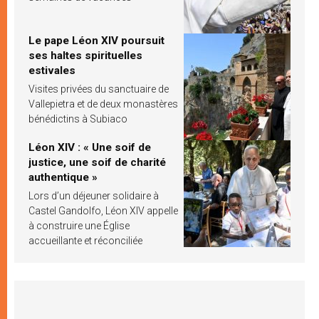
Le pape Léon XIV poursuit
ses haltes spirituelles
estivales
Visites privées du sanctuaire de
Vallepietra et de deux monastères
bénédictins à Subiaco
Léon XIV : « Une soif de
justice, une soif de charité
authentique »
Lors d’un déjeuner solidaire à
Castel Gandolfo, Léon XIV appelle
à construire une Église
accueillante et réconciliée