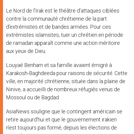
Le Nord de l’Irak est le théâtre d’attaques ciblées
contre la communauté chrétienne de la part
d’extrémistes et de bandes armées. Pour ces
extrémistes islamistes, tuer un chrétien en période
de ramadan apparaît comme une action méritoire
aux yeux de Dieu.
Louyaé Benham et sa famille avaient émigré à
Karakosh-Baghdeeda pour raisons de sécurité. Cette
ville, en majorité chrétienne, située dans la plaine de
Ninive, a accueilli de nombreux réfugiés venus de
Mossoul ou de Bagdad.
AsiaNews souligne que le contingent américain se
retire aujourd’hui et que le gouvernement irakien
n’est toujours pas formé, depuis les élections de