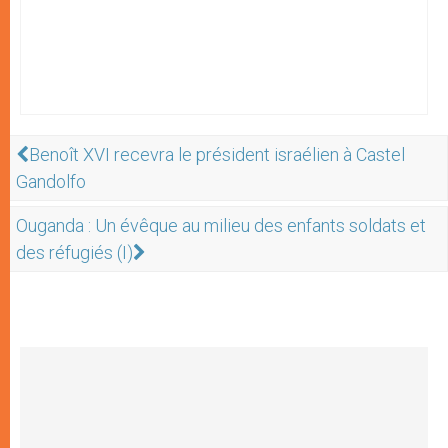
Benoît XVI recevra le président israélien à Castel
Gandolfo
Ouganda : Un évêque au milieu des enfants soldats et
des réfugiés (I)