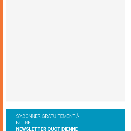
S'ABONNER GRATUITEMENT À
NOTRE
NEWSLETTER QUOTIDIENNE