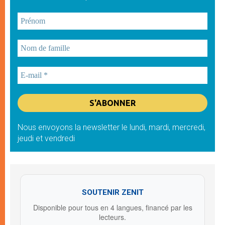
Nous envoyons la newsletter le lundi, mardi, mercredi,
jeudi et vendredi
SOUTENIR ZENIT
Disponible pour tous en 4 langues, financé par les
lecteurs.