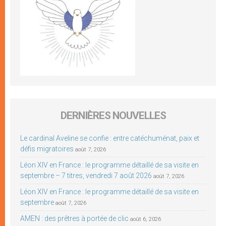
DERNIÈRES NOUVELLES
Le cardinal Aveline se confie : entre catéchuménat, paix et
défis migratoires
août 7, 2026
Léon XIV en France : le programme détaillé de sa visite en
septembre – 7 titres, vendredi 7 août 2026
août 7, 2026
Léon XIV en France : le programme détaillé de sa visite en
septembre
août 7, 2026
AMEN : des prêtres à portée de clic
août 6, 2026