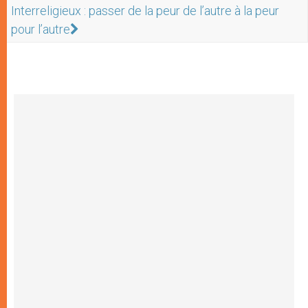
Interreligieux : passer de la peur de l’autre à la peur
pour l’autre