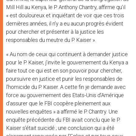
Mill Hill au Kenya, le P. Anthony Chantry, affirme qu’il
« est douloureux et inquiétant de voir que ces trois
dernières années, il n’y a eu aucun progrès évident
pour chercher et présenter à la justice les
responsables du meutre du P. Kaiser ».
« Au nom de ceux qui continuent à demander justice
pour le P. Kaiser, j’invite le gouvernement du Kenya a
faire tout ce qui est en son pouvoir pour chercher,
poursuivre en justice et punir les responsables de
l’homicide du P. Kaiser. A cette fin je demande avec
force au gouvernement des Etats-Unis d’Amérique
d’assurer que le FBI coopère pleinement aux
nouvelles enquêtes » a affirmé le P. Chantry. Une
enquête précédente du FBI avait conclu que le P.
Kaiser s’était suicidé ; une conclusion qui a été