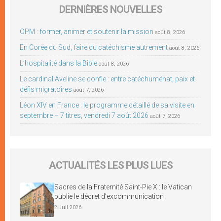
DERNIÈRES NOUVELLES
OPM : former, animer et soutenir la mission
août 8, 2026
En Corée du Sud, faire du catéchisme autrement
août 8, 2026
L’hospitalité dans la Bible
août 8, 2026
Le cardinal Aveline se confie : entre catéchuménat, paix et
défis migratoires
août 7, 2026
Léon XIV en France : le programme détaillé de sa visite en
septembre – 7 titres, vendredi 7 août 2026
août 7, 2026
ACTUALITÉS LES PLUS LUES
Sacres de la Fraternité Saint-Pie X : le Vatican
publie le décret d’excommunication
2 Juil 2026