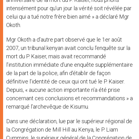
intensément pour qu’un jour la vérité soit révélée par
celui qui a tué notre frère bien aimé » a déclaré Mgr
Okoth.
Mgr Okoth a d’autre part observé que le 1er août
2007, un tribunal kenyan avait conclu l’enquête sur la
mort du P. Kaiser, mais avait recommandé
l’institution immédiate d’une enquête supplémentaire
de la part de la police, afin d’établir de façon
définitive l’identité de ceux qui ont tué le P. Kaiser.
Depuis, « aucune action importante n’a été prise
concernant ces conclusions et recommandations » a
remarqué l’archevêque de Kisumu.
Dans une déclaration, lue par le supérieur régional de
la Congrégation de Mill Hill au Kenya, le P. Liam
Cummins, le supérieur général de la Congrégation de