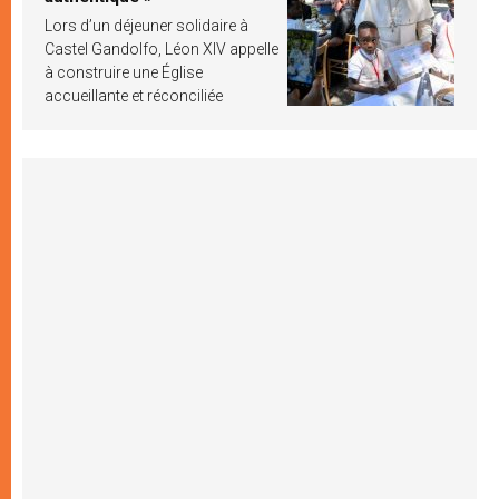
Lors d’un déjeuner solidaire à
Castel Gandolfo, Léon XIV appelle
à construire une Église
accueillante et réconciliée