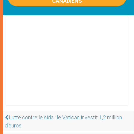
CANADIENS
Lutte contre le sida : le Vatican investit 1,2 million
d’euros