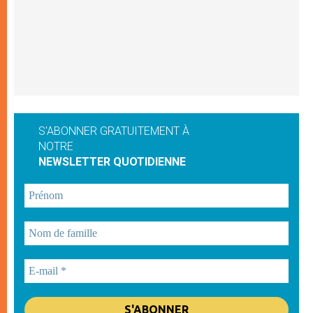
S'ABONNER GRATUITEMENT À
NOTRE
NEWSLETTER QUOTIDIENNE