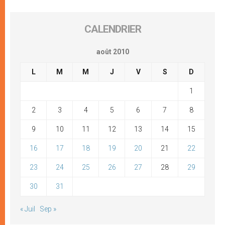
CALENDRIER
août 2010
L
M
M
J
V
S
D
1
2
3
4
5
6
7
8
9
10
11
12
13
14
15
16
17
18
19
20
21
22
23
24
25
26
27
28
29
30
31
« Juil
Sep »