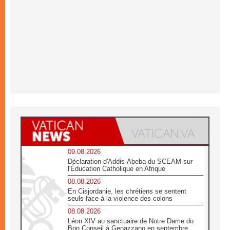
09.08.2026
Déclaration d'Addis-Abeba du SCEAM sur
l'Éducation Catholique en Afrique
08.08.2026
En Cisjordanie, les chrétiens se sentent
seuls face à la violence des colons
08.08.2026
Léon XIV au sanctuaire de Notre Dame du
Bon Conseil à Genazzano en septembre