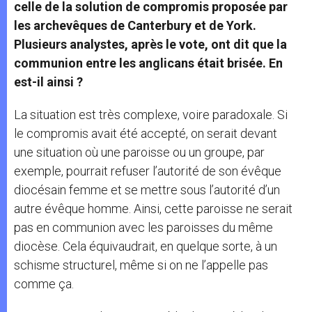
celle de la solution de compromis proposée par
les archevêques de Canterbury et de York.
Plusieurs analystes, après le vote, ont dit que la
communion entre les anglicans était brisée. En
est-il ainsi ?
La situation est très complexe, voire paradoxale. Si
le compromis avait été accepté, on serait devant
une situation où une paroisse ou un groupe, par
exemple, pourrait refuser l’autorité de son évêque
diocésain femme et se mettre sous l’autorité d’un
autre évêque homme. Ainsi, cette paroisse ne serait
pas en communion avec les paroisses du même
diocèse. Cela équivaudrait, en quelque sorte, à un
schisme structurel, même si on ne l’appelle pas
comme ça.