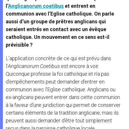
l’
Anglicanorum coetibus
et entrent en
communion avec l’Eglise catholique. On parle
aussi d’un groupe de prêtres anglicans qui
seraient entrés en contact avec un évêque
catholique. Un mouvement en ce sens est-il
prévisible ?
L’application concrète de ce qui est prévu dans
l’
Anglicanorum Coetibus
est encore à voir.
Quiconque professe la foi catholique et n’a pas
d’empêchements peut demander d’entrer en
communion avec l’Eglise catholique. Anglicans ou
ex-anglicans peuvent entrer dans cette communion
à la faveur d’une juridiction qui permet de conserver
certains éléments de la tradition anglicane, mais ils
peuvent aussi demander d’être tout simplement
reçus dans la paroisse catholique locale.