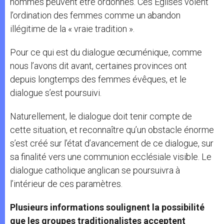
hommes peuvent être ordonnés. Ces Eglises voient
l’ordination des femmes comme un abandon
illégitime de la « vraie tradition ».
Pour ce qui est du dialogue œcuménique, comme
nous l’avons dit avant, certaines provinces ont
depuis longtemps des femmes évêques, et le
dialogue s’est poursuivi.
Naturellement, le dialogue doit tenir compte de
cette situation, et reconnaître qu’un obstacle énorme
s’est créé sur l’état d’avancement de ce dialogue, sur
sa finalité vers une communion ecclésiale visible. Le
dialogue catholique anglican se poursuivra à
l’intérieur de ces paramètres.
Plusieurs informations soulignent la possibilité
que les groupes traditionalistes acceptent