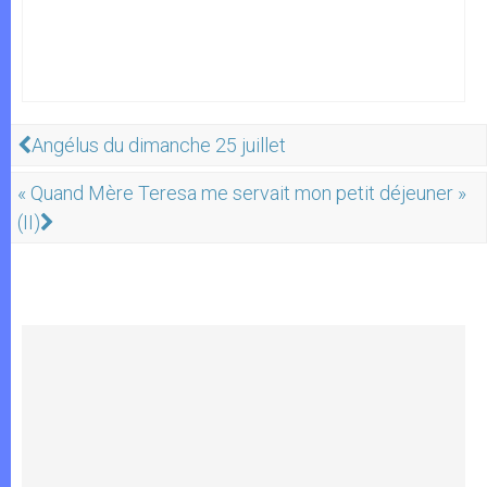
Angélus du dimanche 25 juillet
« Quand Mère Teresa me servait mon petit déjeuner »
(II)