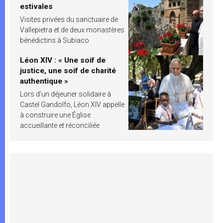
estivales
Visites privées du sanctuaire de
Vallepietra et de deux monastères
bénédictins à Subiaco
Léon XIV : « Une soif de
justice, une soif de charité
authentique »
Lors d’un déjeuner solidaire à
Castel Gandolfo, Léon XIV appelle
à construire une Église
accueillante et réconciliée