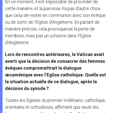
En ce moment, il est impossible de procéder de
cette manière, et la paroisse n’a pas d’autre choix
que celui de rester en communion avec son évêque
ou de sortir de l’Eglise d’Angleterre. En parlant de
manière précise, cela provoquerait la perte de
membres, mais pas un schisme dans l’Eglise
d’Angleterre.
Lors de rencontres antérieures, le Vatican avait
averti que la décision de consacrer des femmes
évêques compromettrait le dialogue
œcuménique avec l’Eglise catholique. Quelle est
la situation actuelle de ce dialogue, après la
décision du synode ?
Toutes les Eglises du premier millénaire, catholique,
orientales et orthodoxes, affirment que seuls les