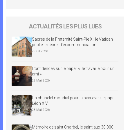
ACTUALITÉS LES PLUS LUES
Sacres de la Fraternité Saint-Pie X : le Vatican
publie le décret d’excommunication
2 Juil 2026
Confidences sur le pape : « Je travaille pour un
ami »
22 Mai 2026
Un chapelet mondial pour la paix avec le pape
Léon XIV
28 Mai 2026
Mémoire de saint Charbel, le saint aux 30 000