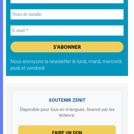
Nous envoyons la newsletter le lundi, mardi, mercredi,
jeudi et vendredi
SOUTENIR ZENIT
Disponible pour tous en 4 langues, financé par les
lecteurs.
FAIRE UN DON