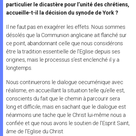
particulier le dicastère pour l’unité des chrétiens,
accueille-t-il la décision du synode de York ?
Il ne faut pas en exagérer les effets. Nous sommes
désolés que la Communion anglicane ait flanché sur
ce point, abandonnant celle que nous considérons
être la tradition essentielle de l’Eglise depuis ses
origines, mais le processus s’est enclenché il y a
longtemps.
Nous continuerons le dialogue oecuménique avec
réalisme, en accueillant la situation telle qu’elle est,
conscients du fait que le chemin à parcourir sera
long et difficile, mais en sachant que le dialogue est
néanmoins une tache que le Christ lui-même nous a
confiée et que nous avons le soutien de l’Esprit Saint,
âme de l’Eglise du Christ.