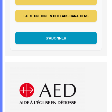
FAIRE UN DON EN DOLLARS CANADIENS
S’ABONNER