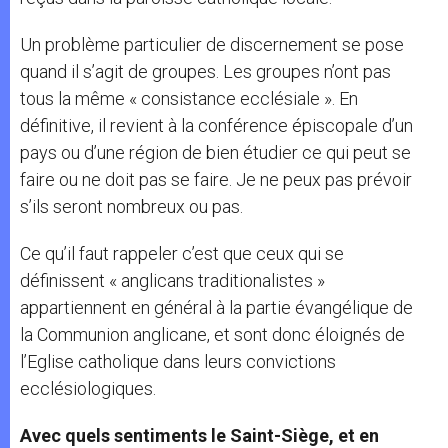
Un problème particulier de discernement se pose
quand il s’agit de groupes. Les groupes n’ont pas
tous la même « consistance ecclésiale ». En
définitive, il revient à la conférence épiscopale d’un
pays ou d’une région de bien étudier ce qui peut se
faire ou ne doit pas se faire. Je ne peux pas prévoir
s’ils seront nombreux ou pas.
Ce qu’il faut rappeler c’est que ceux qui se
définissent « anglicans traditionalistes »
appartiennent en général à la partie évangélique de
la Communion anglicane, et sont donc éloignés de
l’Eglise catholique dans leurs convictions
ecclésiologiques.
Avec quels sentiments le Saint-Siège, et en