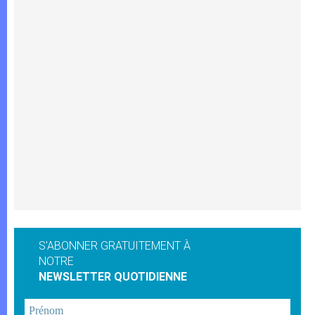
S'ABONNER GRATUITEMENT À
NOTRE
NEWSLETTER QUOTIDIENNE