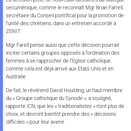
oecuménique, comme le reconnaît Mgr Brian Farrell,
secrétaire du Conseil pontifical pour la promotion de
l’unité des chrétiens, dans un entretien accordé à
ZENIT.
Mgr Farell pense aussi que cette décision pourrait
inciter certains groupes opposés à l’ordination des
femmes à se rapprocher de l’Eglise catholique,
comme cela est déjà arrivé aux Etats-Unis et en
Australie.
De fait, le révérend David Houlding, un haut membre
du « Groupe catholique du Synode », a souligné,
rapporte ICN, que les « traditionalistes » n’ont plus de
choix, et devront bientôt prendre des « décisions
difficiles » pour leur avenir.