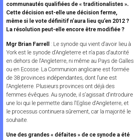
communautés qualifiées de « traditionalistes ».
Cette décision est-elle une décision ferme,
même si le vote définitif n’aura lieu qu’en 2012 ?
La résolution peut-elle encore être modifiée ?
Mgr Brian Farrell
: Le synode qui vient d’avoir lieu à
York est le synode d’Angleterre et n’a pas d’autorité
en dehors de l’Angleterre, ni même au Pays de Galles
ou en Ecosse. La Communion anglicane est formée
de 38 provinces indépendantes, dont l’une est
l’Angleterre. Plusieurs provinces ont déjà des
femmes évêques. Au synode, il s’agissait d’introduire
une loi qui le permette dans l’Eglise d’Angleterre, et
le processus continuera sûrement, car la majorité le
souhaite.
Une des grandes « défaites » de ce synode a été