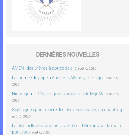
DERNIÈRES NOUVELLES
AMEN : des prêtres à portée de clic
août 6, 2026
La journée du pape à Assise : « Allons-y ! Let’s go ! »
août 6,
2026
Nicaragua : L’ONU exige des nouvelles de Mgr Mata
août 6,
2026
Sept signes pour repérer les dérives sectaires du coaching
août 6, 2026
La plus belle chose dans la vie, c’est d’être pris par la main
par Jésus
août 6, 2026