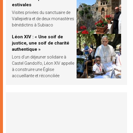
estivales
Visites privées du sanctuaire de
Vallepietra et de deux monastères
bénédictins à Subiaco
Léon XIV : « Une soif de
justice, une soif de charité
authentique »
Lors d’un déjeuner solidaire à
Castel Gandolfo, Léon XIV appelle
à construire une Église
accueillante et réconciliée