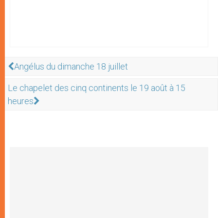
Angélus du dimanche 18 juillet
Le chapelet des cinq continents le 19 août à 15
heures