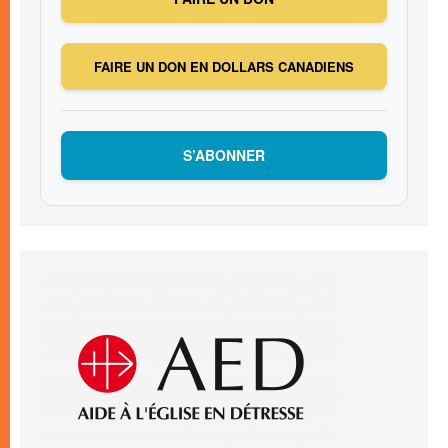
FAIRE UN DON EN DOLLARS CANADIENS
S’ABONNER