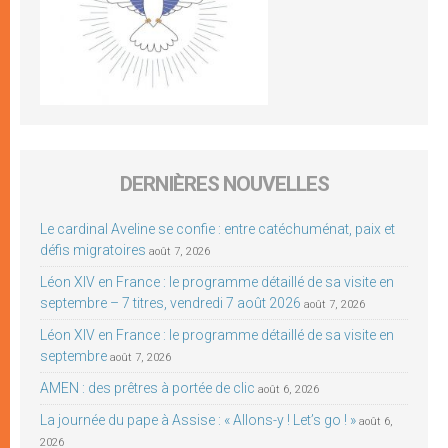
DERNIÈRES NOUVELLES
Le cardinal Aveline se confie : entre catéchuménat, paix et
défis migratoires
août 7, 2026
Léon XIV en France : le programme détaillé de sa visite en
septembre – 7 titres, vendredi 7 août 2026
août 7, 2026
Léon XIV en France : le programme détaillé de sa visite en
septembre
août 7, 2026
AMEN : des prêtres à portée de clic
août 6, 2026
La journée du pape à Assise : « Allons-y ! Let’s go ! »
août 6,
2026