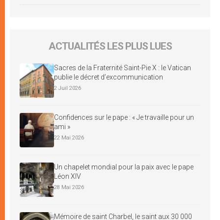
ACTUALITÉS LES PLUS LUES
Sacres de la Fraternité Saint-Pie X : le Vatican
publie le décret d’excommunication
2 Juil 2026
Confidences sur le pape : « Je travaille pour un
ami »
22 Mai 2026
Un chapelet mondial pour la paix avec le pape
Léon XIV
28 Mai 2026
Mémoire de saint Charbel, le saint aux 30 000