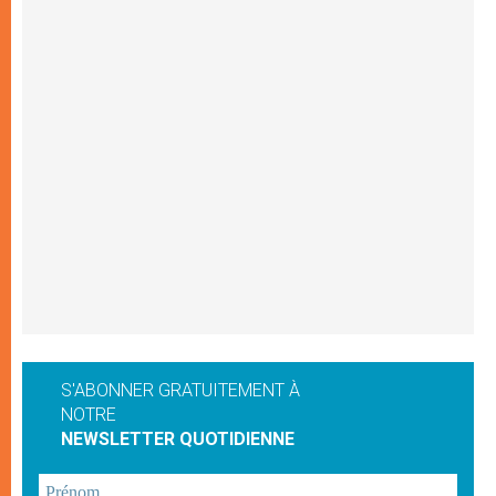
S'ABONNER GRATUITEMENT À
NOTRE
NEWSLETTER QUOTIDIENNE