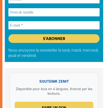
Nous envoyons la newsletter le lundi, mardi, mercredi,
jeudi et vendredi
SOUTENIR ZENIT
Disponible pour tous en 4 langues, financé par les
lecteurs.
FAIRE UN DON