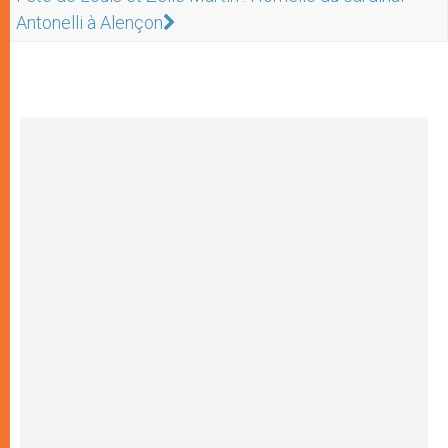
Antonelli à Alençon