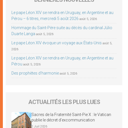
Le pape Léon XIV se rendra en Uruguay, en Argentine et au
Pérou – 6 titres, mercredi 5 août 2026
août 5, 2026
Hommage du Saint-Père suite au décès du cardinal Júlio
Duarte Langa
août 5, 2026
Le pape Léon XIV évoque un voyage aux États-Unis
août 5,
2026
Le pape Léon XIV se rendra en Uruguay, en Argentine et au
Pérou
août 5, 2026
Des prophètes d’harmonie
août 5, 2026
ACTUALITÉS LES PLUS LUES
Sacres de la Fraternité Saint-Pie X : le Vatican
publie le décret d’excommunication
2 Juil 2026