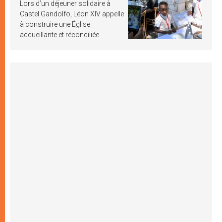
Lors d’un déjeuner solidaire à
Castel Gandolfo, Léon XIV appelle
à construire une Église
accueillante et réconciliée