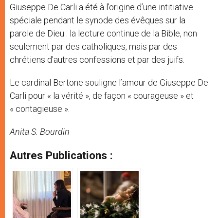
Giuseppe De Carli a été à l’origine d’une intitiative
spéciale pendant le synode des évêques sur la
parole de Dieu : la lecture continue de la Bible, non
seulement par des catholiques, mais par des
chrétiens d’autres confessions et par des juifs.
Le cardinal Bertone souligne l’amour de Giuseppe De
Carli pour « la vérité », de façon « courageuse » et
« contagieuse ».
Anita S. Bourdin
Autres Publications :