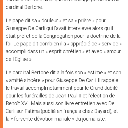
cardinal Bertone.
Le pape dit sa « douleur » et sa « prière » pour
Giuseppe De Carli qui l’avait interviewé alors qu’il
était préfet de la Congrégation pour la doctrine de la
foi. Le pape dit combien il a « apprécié ce « service »
accompli dans un « esprit chrétien » et avec « amour
de l’Eglise ».
Le cardinal Bertone dit à la fois son « estime » et son
« amitié sincère » pour Giuseppe De Carli. Il rappele
le travail accompli notamment pour le Grand Jubilé,
pour les funérailles de Jean-Paul II et l’élection de
Benoît XVI. Mais aussi son livre entretien avec De
Carli sur Fatima (publié en français chez Bayard), et
la « fervente dévotion mariale » du journaliste.