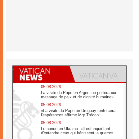
05.08.2026
La visite du Pape en Argentine portera «un
message de paix et de dignité humaine»
05.08.2026
«La visite du Pape en Uruguay renforcera
l'espérance» affirme Mgr Tróccoli
05.08.2026
Le nonce en Ukraine: «Il est inquiétant
d'entendre ceux qui bénissent la guerre»