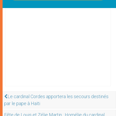
Le cardinal Cordes apportera les secours destinés
par le pape à Haïti
Fête de Louis et Zélie Martin : Homélie du cardinal