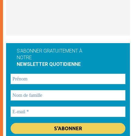
S'ABONNER GRATUITEMENT À
NOTRE
NEWSLETTER QUOTIDIENNE