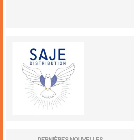
DERNIÈRES NOUVELLES