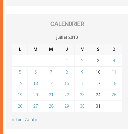
CALENDRIER
juillet 2010
L
M
M
J
V
S
D
1
2
3
4
5
6
7
8
9
10
11
12
13
14
15
16
17
18
19
20
21
22
23
24
25
26
27
28
29
30
31
« Juin
Août »