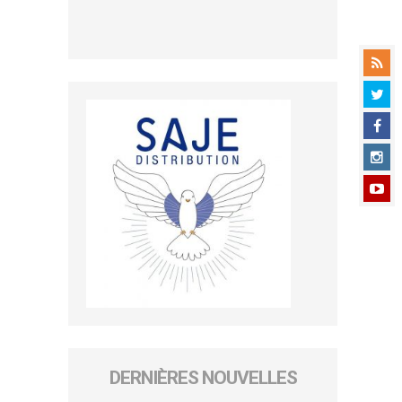
DERNIÈRES NOUVELLES