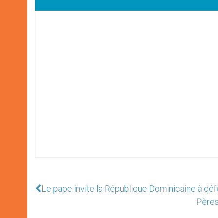
Le pape invite la République Dominicaine à déf
Pères 