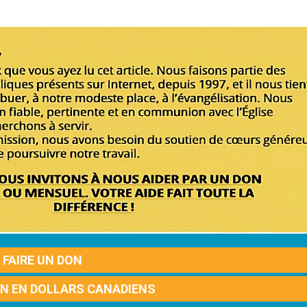
FAIRE UN DON
ON EN DOLLARS CANADIENS