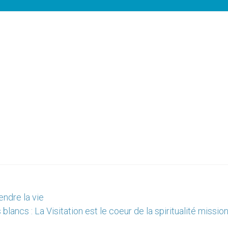
endre la vie
blancs : La Visitation est le coeur de la spiritualité missio