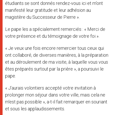
étudiants se sont donnés rendez-vous ici et m’ont
manifesté leur gratitude et leur adhésion au
magistère du Successeur de Pierre ».
Le pape les a spécialement remerciés : « Merci de
votre présence et du témoignage de votre foi ».
« Je veux une fois encore remercier tous ceux qui
ont collaboré, de diverses manières, à la préparation
et au déroulement de ma visite, à laquelle vous vous
êtes préparés surtout par la prière », a poursuivi le
pape.
« J’aurais volontiers accepté votre invitation à
prolonger mon séjour dans votre ville, mais cela ne
m’est pas possible », a-t-il fait remarquer en souriant
et sous les applaudissements.