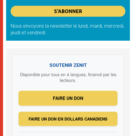
Nous envoyons la newsletter le lundi, mardi, mercredi,
jeudi et vendredi
SOUTENIR ZENIT
Disponible pour tous en 4 langues, financé par les
lecteurs.
FAIRE UN DON
FAIRE UN DON EN DOLLARS CANADIENS