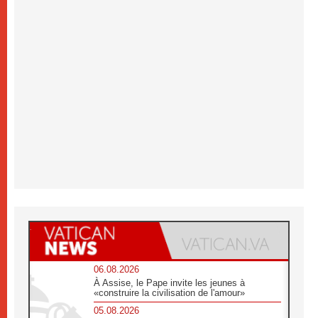
06.08.2026
À Assise, le Pape invite les jeunes à
«construire la civilisation de l'amour»
05.08.2026