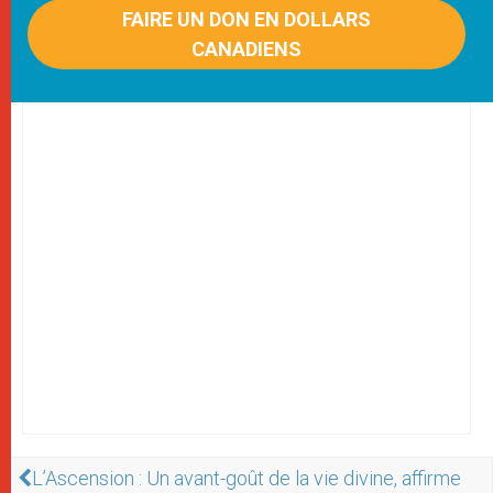
FAIRE UN DON EN DOLLARS
CANADIENS
L’Ascension : Un avant-goût de la vie divine, affirme