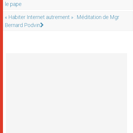
le pape
« Habiter Internet autrement » : Méditation de Mgr
Bernard Podvin