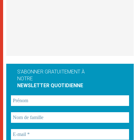
S'ABONNER GRATUITEMENT À
NOTRE
NEWSLETTER QUOTIDIENNE