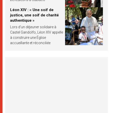
Léon XIV : « Une soif de
justice, une soif de charité
authentique »
Lors d’un déjeuner solidaire à
Castel Gandolfo, Léon XIV appelle
à construire une Église
accueillante et réconciliée