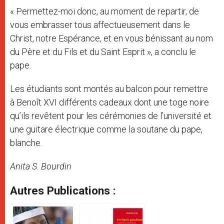
« Permettez-moi donc, au moment de repartir, de
vous embrasser tous affectueusement dans le
Christ, notre Espérance, et en vous bénissant au nom
du Père et du Fils et du Saint Esprit », a conclu le
pape.
Les étudiants sont montés au balcon pour remettre
à Benoît XVI différents cadeaux dont une toge noire
qu’ils revêtent pour les cérémonies de l’université et
une guitare électrique comme la soutane du pape,
blanche.
Anita S. Bourdin
Autres Publications :