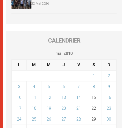
22 Mai 2026
CALENDRIER
mai 2010
L
M
M
J
V
S
D
1
2
3
4
5
6
7
8
9
10
11
12
13
14
15
16
17
18
19
20
21
22
23
24
25
26
27
28
29
30