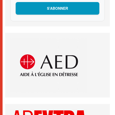
S’ABONNER