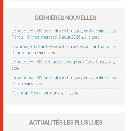
DERNIÈRES NOUVELLES
Le pape Léon XIV se rendra en Uruguay, en Argentine et au
Pérou – 6 titres, mercredi 5 août 2026
août 5, 2026
Hommage du Saint-Père suite au décès du cardinal Júlio
Duarte Langa
août 5, 2026
Le pape Léon XIV évoque un voyage aux États-Unis
août 5,
2026
Le pape Léon XIV se rendra en Uruguay, en Argentine et au
Pérou
août 5, 2026
Des prophètes d’harmonie
août 5, 2026
ACTUALITÉS LES PLUS LUES