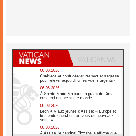
06.08.2026
Chrétiens et confucéens: respect et sagesse
pour relever aujourd'hui les «défis urgents»
06.08.2026
À Sainte-Marie-Majeure, la grâce de Dieu
descend encore sur le monde
06.08.2026
Léon XIV aux jeunes d'Assise: «l'Europe et
le monde cherchent en vous de nouveaux
saints»
06.08.2026
À Assise, le cardinal Pizzaballa affirme que