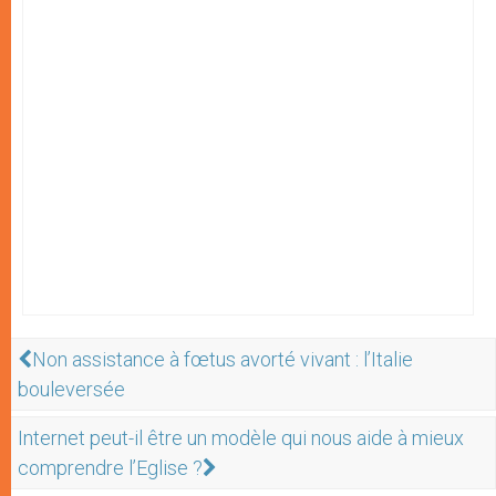
Non assistance à fœtus avorté vivant : l’Italie
bouleversée
Internet peut-il être un modèle qui nous aide à mieux
comprendre l’Eglise ?