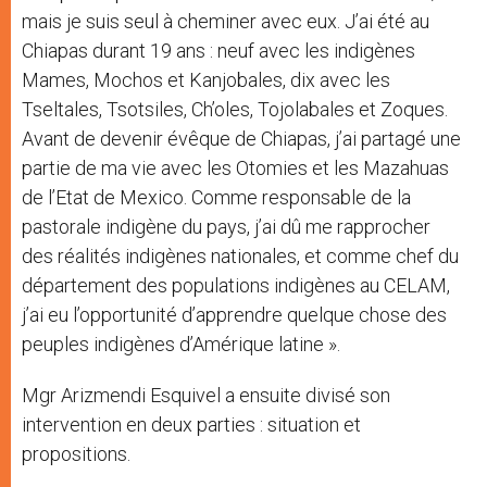
mais je suis seul à cheminer avec eux. J’ai été au
Chiapas durant 19 ans : neuf avec les indigènes
Mames, Mochos et Kanjobales, dix avec les
Tseltales, Tsotsiles, Ch’oles, Tojolabales et Zoques.
Avant de devenir évêque de Chiapas, j’ai partagé une
partie de ma vie avec les Otomies et les Mazahuas
de l’Etat de Mexico. Comme responsable de la
pastorale indigène du pays, j’ai dû me rapprocher
des réalités indigènes nationales, et comme chef du
département des populations indigènes au CELAM,
j’ai eu l’opportunité d’apprendre quelque chose des
peuples indigènes d’Amérique latine ».
Mgr Arizmendi Esquivel a ensuite divisé son
intervention en deux parties : situation et
propositions.