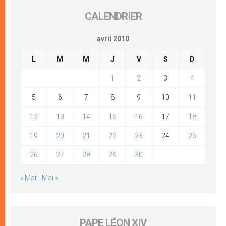
CALENDRIER
avril 2010
L
M
M
J
V
S
D
1
2
3
4
5
6
7
8
9
10
11
12
13
14
15
16
17
18
19
20
21
22
23
24
25
26
27
28
29
30
« Mar
Mai »
PAPE LÉON XIV