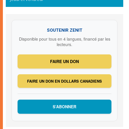
SOUTENIR ZENIT
Disponible pour tous en 4 langues, financé par les
lecteurs.
FAIRE UN DON
FAIRE UN DON EN DOLLARS CANADIENS
S’ABONNER