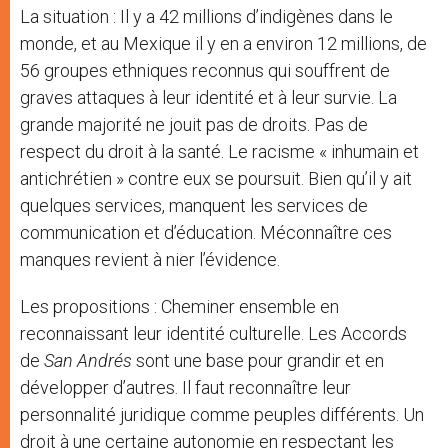
La situation : Il y a 42 millions d’indigènes dans le
monde, et au Mexique il y en a environ 12 millions, de
56 groupes ethniques reconnus qui souffrent de
graves attaques à leur identité et à leur survie. La
grande majorité ne jouit pas de droits. Pas de
respect du droit à la santé. Le racisme « inhumain et
antichrétien » contre eux se poursuit. Bien qu’il y ait
quelques services, manquent les services de
communication et d’éducation. Méconnaître ces
manques revient à nier l’évidence.
Les propositions : Cheminer ensemble en
reconnaissant leur identité culturelle. Les Accords
de
San Andrés
sont une base pour grandir et en
développer d’autres. Il faut reconnaître leur
personnalité juridique comme peuples différents. Un
droit à une certaine autonomie en respectant les