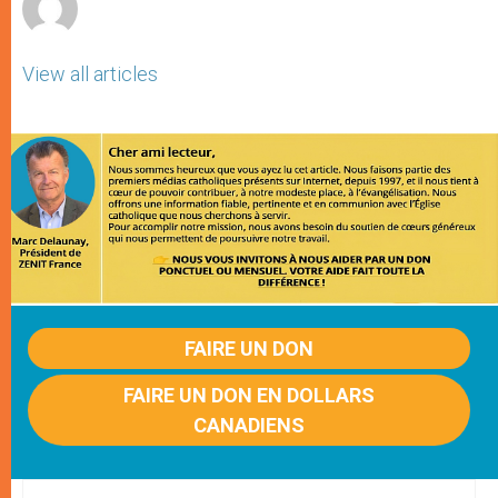
View all articles
FAIRE UN DON
FAIRE UN DON EN DOLLARS
CANADIENS