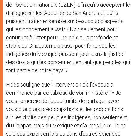
de libération nationale (EZLN), afin qu’ils acceptent le
dialogue sur les Accords de San Andrés et qu’ils
puissent traiter ensemble sur beaucoup d’aspects
qui les concernent aussi : « Non seulement pour
continuer à lutter pour une paix plus profonde et
stable au Chiapas, mais aussi pour faire que les
indigènes du Mexique puissent jouir dans la justice
des droits qui les concernent en tant que peuples qui
font partie de notre pays ».
Fides souligne que l’intervention de l’évêque a
commencé par ce tableau de son ministère : « Je
vous remercie de l’opportunité de partager avec
vous quelques préoccupations et les propositions
sur les droits des peuples indigènes, non seulement
du Chiapas mais du Mexique et d’autres lieux. Je ne
suis pas expert en lois ou dans d’autres sciences,