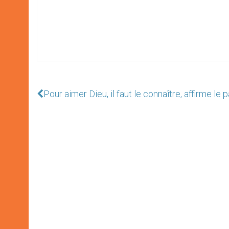
Pour aimer Dieu, il faut le connaître, affirme le