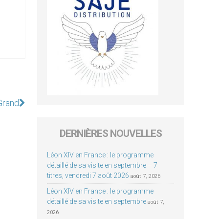
Grand
DERNIÈRES NOUVELLES
Léon XIV en France : le programme
détaillé de sa visite en septembre – 7
titres, vendredi 7 août 2026
août 7, 2026
Léon XIV en France : le programme
détaillé de sa visite en septembre
août 7,
2026