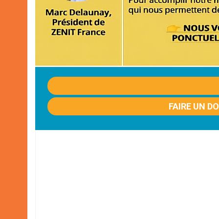
FAIRE UN D