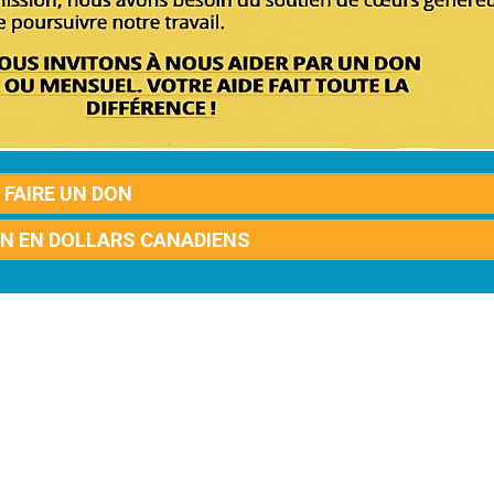
FAIRE UN DON
ON EN DOLLARS CANADIENS