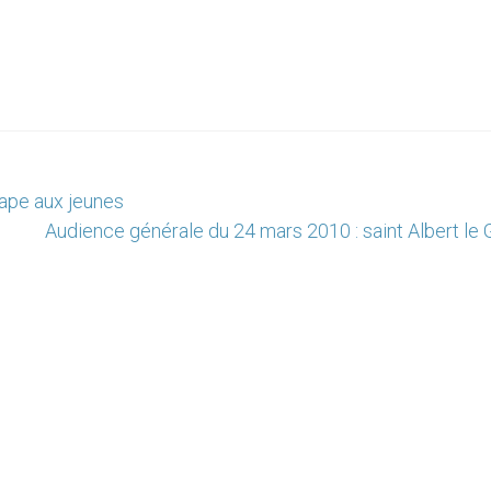
 pape aux jeunes
Audience générale du 24 mars 2010 : saint Albert le 