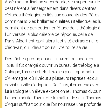
Après son ordination sacerdotale, ses supérieurs le
destinèrent à l’enseignement dans divers centres
d’études théologiques liés aux couvents des Pères
dominicains. Ses brillantes qualités intellectuelles lui
permirent de perfectionner l’étude de la théologie à
l’Université la plus célèbre de l’époque, celle de
Paris. Albert entreprit alors l’activité extraordinaire
d’écrivain, qu’il devait poursuivre toute sa vie.
Des tâches prestigieuses lui furent confiées. En
1248, il fut chargé d’ouvrir un bureau de théologie à
Cologne, l’un des chefs-lieux les plus importants
d’Allemagne, où il vécut à plusieurs reprises, et qui
devint sa ville d’adoption. De Paris, il emmena avec
lui à Cologne un élève exceptionnel, Thomas d’Aquin.
Le seul mérite d’avoir été le maître de saint Thomas
d’Aquin suffirait pour que l’on nourrisse une profonde