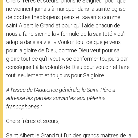
Chers frères et sœurs, prions le Seigneur pour que
ne viennent jamais à manquer dans la sainte Eglise
de doctes théologiens, pieux et savants comme
saint Albert le Grand et pour qu’il aide chacun de
nous à faire sienne la « formule de la sainteté » qu’il
adopta dans sa vie : « Vouloir tout ce que je veux
pour la gloire de Dieu, comme Dieu veut pour sa
gloire tout ce qu’Il veut », se conformer toujours par
conséquent à la volonté de Dieu pour vouloir et faire
tout, seulement et toujours pour Sa gloire.
A l’issue de l’Audience générale, le Saint-Père a
adressé les paroles suivantes aux pèlerins
francophones :
Chers frères et sœurs,
Saint Albert le Grand fut l’un des grands maîtres de la