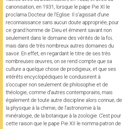
canonisation, en 1931, lorsque le pape Pie XI le
proclama Docteur de l’Eglise. Il s’agissait d’une
reconnaissance sans aucun doute appropriée, pour
ce grand homme de Dieu et éminent savant non
seulement dans le domaine des vérités de la foi,
mais dans de très nombreux autres domaines du
savoir. En effet, en regardant le titre de ses très
nombreuses œuvres, on se rend compte que sa
culture a quelque chose de prodigieux, et que ses
intérêts encyclopédiques le conduisirent à
s’occuper non seulement de philosophie et de
théologie, comme d’autres contemporains, mais
également de toute autre discipline alors connue, de
la physique à la chimie, de l’astronomie à la
minéralogie, de la botanique à la zoologie. C’est pour
cette raison que le pape Pie XII le nomma patron de