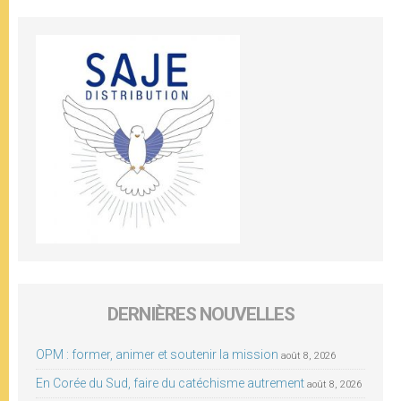
DERNIÈRES NOUVELLES
OPM : former, animer et soutenir la mission
août 8, 2026
En Corée du Sud, faire du catéchisme autrement
août 8, 2026