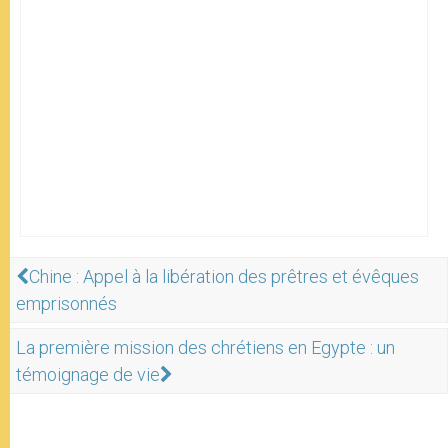
Chine : Appel à la libération des prêtres et évêques
emprisonnés
La première mission des chrétiens en Egypte : un
témoignage de vie