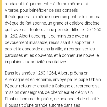
rendaient fréquemment – à Rome même et à
Viterbe, pour bénéficier de ses conseils
théologiques. Le même souverain pontife le nomma
évêque de Ratisbonne, un grand et célèbre diocèse,
qui traversait toutefois une période difficile. De 1260
à 1262, Albert accomplit ce ministère avec un
dévouement inlassable, réussissant à apporter la
paix et la concorde dans la ville, à réorganiser les
paroisses et les couvents, et à donner une nouvelle
impulsion aux activités caritatives.
Dans les années 1263-1264, Albert prêcha en
Allemagne et en Bohême, envoyé par le pape Urbain
IV, pour retourner ensuite à Cologne et reprendre sa
mission d’enseignant, de chercheur et d’écrivain.
Etant un homme de prière, de science et de charité,
il jouissait d’une grande autorité dans ses