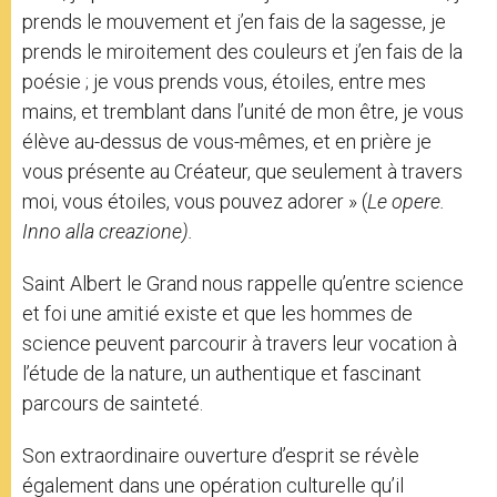
prends le mouvement et j’en fais de la sagesse, je
prends le miroitement des couleurs et j’en fais de la
poésie ; je vous prends vous, étoiles, entre mes
mains, et tremblant dans l’unité de mon être, je vous
élève au-dessus de vous-mêmes, et en prière je
vous présente au Créateur, que seulement à travers
moi, vous étoiles, vous pouvez adorer » (
Le opere.
Inno alla creazione).
Saint Albert le Grand nous rappelle qu’entre science
et foi une amitié existe et que les hommes de
science peuvent parcourir à travers leur vocation à
l’étude de la nature, un authentique et fascinant
parcours de sainteté.
Son extraordinaire ouverture d’esprit se révèle
également dans une opération culturelle qu’il