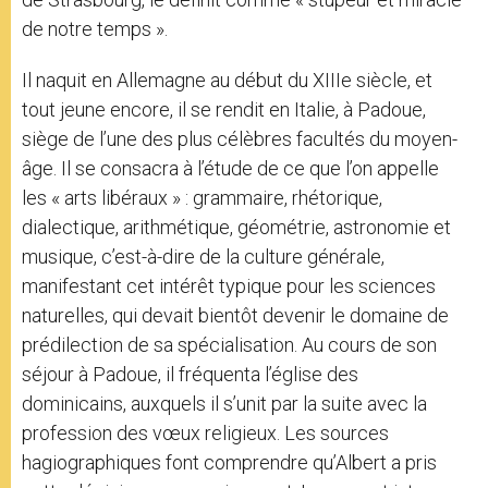
de notre temps ».
Il naquit en Allemagne au début du XIIIe siècle, et
tout jeune encore, il se rendit en Italie, à Padoue,
siège de l’une des plus célèbres facultés du moyen-
âge. Il se consacra à l’étude de ce que l’on appelle
les « arts libéraux » : grammaire, rhétorique,
dialectique, arithmétique, géométrie, astronomie et
musique, c’est-à-dire de la culture générale,
manifestant cet intérêt typique pour les sciences
naturelles, qui devait bientôt devenir le domaine de
prédilection de sa spécialisation. Au cours de son
séjour à Padoue, il fréquenta l’église des
dominicains, auxquels il s’unit par la suite avec la
profession des vœux religieux. Les sources
hagiographiques font comprendre qu’Albert a pris