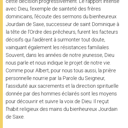
cette décision progressivement. Le rapport intense
avec Dieu, l’exemple de sainteté des frères
dominicains, l’écoute des sermons du bienheureux
Jourdain de Saxe, successeur de saint Dominique à
la tête de l’Ordre des prêcheurs, furent les facteurs
décisifs qui l’aidèrent à surmonter tout doute,
vainquant également les résistances familiales.
Souvent, dans les années de notre jeunesse, Dieu
nous parle et nous indique le projet de notre vie.
Comme pour Albert, pour nous tous aussi, la prière
personnelle nourrie par la Parole du Seigneur,
l’assiduité aux sacrements et la direction spirituelle
donnée par des hommes éclairés sont les moyens
pour découvrir et suivre la voix de Dieu. Il reçut
l’habit religieux des mains du bienheureux Jourdain
de Saxe.