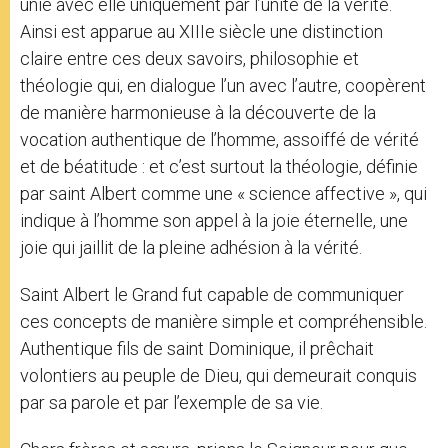
unie avec elle uniquement par l’unité de la vérité.
Ainsi est apparue au XIIIe siècle une distinction
claire entre ces deux savoirs, philosophie et
théologie qui, en dialogue l’un avec l’autre, coopèrent
de manière harmonieuse à la découverte de la
vocation authentique de l’homme, assoiffé de vérité
et de béatitude : et c’est surtout la théologie, définie
par saint Albert comme une « science affective », qui
indique à l’homme son appel à la joie éternelle, une
joie qui jaillit de la pleine adhésion à la vérité.
Saint Albert le Grand fut capable de communiquer
ces concepts de manière simple et compréhensible.
Authentique fils de saint Dominique, il prêchait
volontiers au peuple de Dieu, qui demeurait conquis
par sa parole et par l’exemple de sa vie.