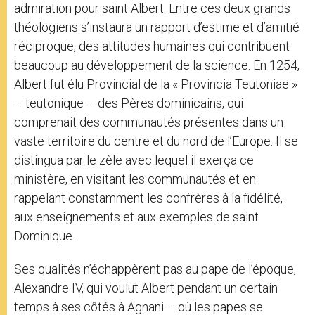
admiration pour saint Albert. Entre ces deux grands
théologiens s’instaura un rapport d’estime et d’amitié
réciproque, des attitudes humaines qui contribuent
beaucoup au développement de la science. En 1254,
Albert fut élu Provincial de la « Provincia Teutoniae »
– teutonique – des Pères dominicains, qui
comprenait des communautés présentes dans un
vaste territoire du centre et du nord de l’Europe. Il se
distingua par le zèle avec lequel il exerça ce
ministère, en visitant les communautés et en
rappelant constamment les confrères à la fidélité,
aux enseignements et aux exemples de saint
Dominique.
Ses qualités n’échappèrent pas au pape de l’époque,
Alexandre IV, qui voulut Albert pendant un certain
temps à ses côtés à Agnani – où les papes se