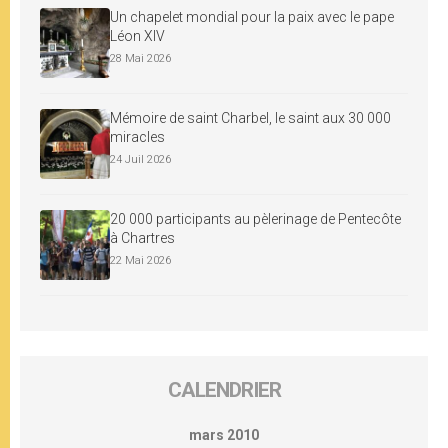
Un chapelet mondial pour la paix avec le pape
Léon XIV
28 Mai 2026
Mémoire de saint Charbel, le saint aux 30 000
miracles
24 Juil 2026
20 000 participants au pèlerinage de Pentecôte
à Chartres
22 Mai 2026
CALENDRIER
mars 2010