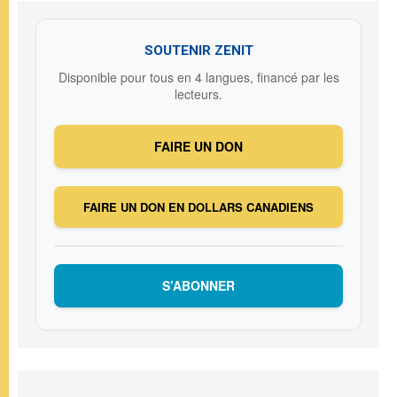
SOUTENIR ZENIT
Disponible pour tous en 4 langues, financé par les
lecteurs.
FAIRE UN DON
FAIRE UN DON EN DOLLARS CANADIENS
S’ABONNER