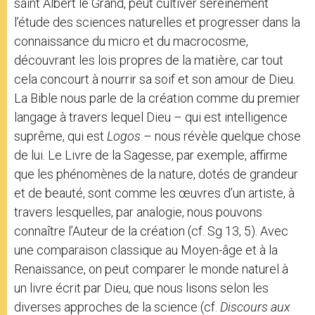
saint Albert le Grand, peut cultiver sereinement
l’étude des sciences naturelles et progresser dans la
connaissance du micro et du macrocosme,
découvrant les lois propres de la matière, car tout
cela concourt à nourrir sa soif et son amour de Dieu.
La Bible nous parle de la création comme du premier
langage à travers lequel Dieu – qui est intelligence
suprême, qui est
Logos
– nous révèle quelque chose
de lui. Le Livre de la Sagesse, par exemple, affirme
que les phénomènes de la nature, dotés de grandeur
et de beauté, sont comme les œuvres d’un artiste, à
travers lesquelles, par analogie, nous pouvons
connaître l’Auteur de la création (cf. Sg 13, 5). Avec
une comparaison classique au Moyen-âge et à la
Renaissance, on peut comparer le monde naturel à
un livre écrit par Dieu, que nous lisons selon les
diverses approches de la science (cf.
Discours aux