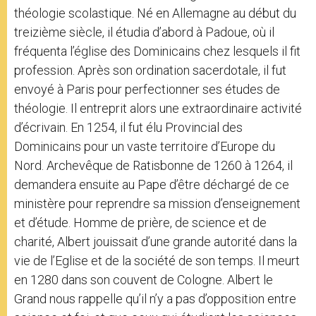
théologie scolastique. Né en Allemagne au début du
treizième siècle, il étudia d’abord à Padoue, où il
fréquenta l’église des Dominicains chez lesquels il fit
profession. Après son ordination sacerdotale, il fut
envoyé à Paris pour perfectionner ses études de
théologie. Il entreprit alors une extraordinaire activité
d’écrivain. En 1254, il fut élu Provincial des
Dominicains pour un vaste territoire d’Europe du
Nord. Archevêque de Ratisbonne de 1260 à 1264, il
demandera ensuite au Pape d’être déchargé de ce
ministère pour reprendre sa mission d’enseignement
et d’étude. Homme de prière, de science et de
charité, Albert jouissait d’une grande autorité dans la
vie de l’Eglise et de la société de son temps. Il meurt
en 1280 dans son couvent de Cologne. Albert le
Grand nous rappelle qu’il n’y a pas d’opposition entre