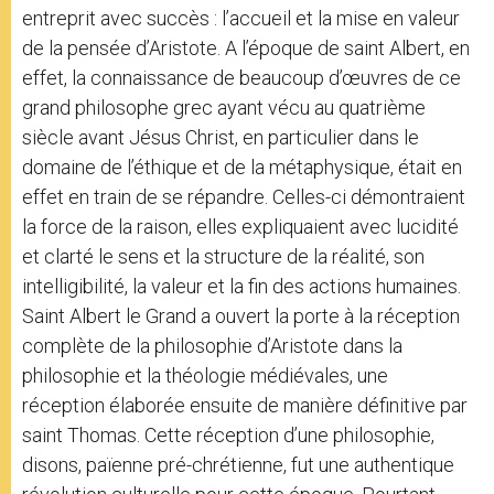
entreprit avec succès : l’accueil et la mise en valeur
de la pensée d’Aristote. A l’époque de saint Albert, en
effet, la connaissance de beaucoup d’œuvres de ce
grand philosophe grec ayant vécu au quatrième
siècle avant Jésus Christ, en particulier dans le
domaine de l’éthique et de la métaphysique, était en
effet en train de se répandre. Celles-ci démontraient
la force de la raison, elles expliquaient avec lucidité
et clarté le sens et la structure de la réalité, son
intelligibilité, la valeur et la fin des actions humaines.
Saint Albert le Grand a ouvert la porte à la réception
complète de la philosophie d’Aristote dans la
philosophie et la théologie médiévales, une
réception élaborée ensuite de manière définitive par
saint Thomas. Cette réception d’une philosophie,
disons, païenne pré-chrétienne, fut une authentique