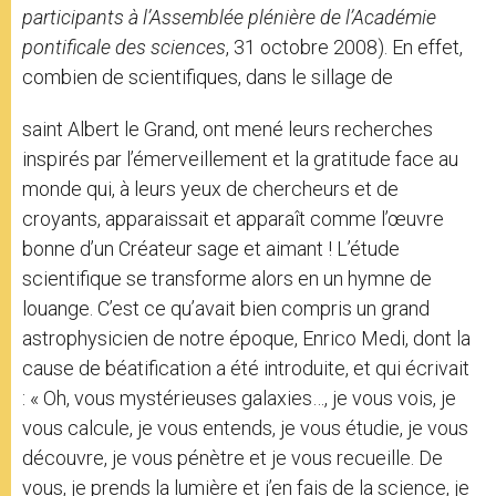
participants à l’Assemblée plénière de l’Académie
pontificale des sciences
, 31 octobre 2008). En effet,
combien de scientifiques, dans le sillage de
saint Albert le Grand, ont mené leurs recherches
inspirés par l’émerveillement et la gratitude face au
monde qui, à leurs yeux de chercheurs et de
croyants, apparaissait et apparaît comme l’œuvre
bonne d’un Créateur sage et aimant ! L’étude
scientifique se transforme alors en un hymne de
louange. C’est ce qu’avait bien compris un grand
astrophysicien de notre époque, Enrico Medi, dont la
cause de béatification a été introduite, et qui écrivait
: « Oh, vous mystérieuses galaxies…, je vous vois, je
vous calcule, je vous entends, je vous étudie, je vous
découvre, je vous pénètre et je vous recueille. De
vous, je prends la lumière et j’en fais de la science, je