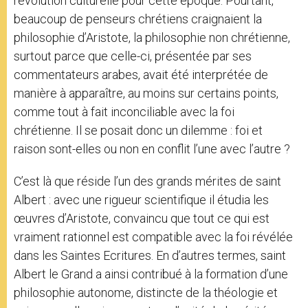
révolution culturelle pour cette époque. Pourtant,
beaucoup de penseurs chrétiens craignaient la
philosophie d’Aristote, la philosophie non chrétienne,
surtout parce que celle-ci, présentée par ses
commentateurs arabes, avait été interprétée de
manière à apparaître, au moins sur certains points,
comme tout à fait inconciliable avec la foi
chrétienne. Il se posait donc un dilemme : foi et
raison sont-elles ou non en conflit l’une avec l’autre ?
C’est là que réside l’un des grands mérites de saint
Albert : avec une rigueur scientifique il étudia les
œuvres d’Aristote, convaincu que tout ce qui est
vraiment rationnel est compatible avec la foi révélée
dans les Saintes Ecritures. En d’autres termes, saint
Albert le Grand a ainsi contribué à la formation d’une
philosophie autonome, distincte de la théologie et