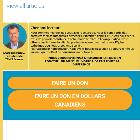
View all articles
FAIRE UN DON
FAIRE UN DON EN DOLLARS
CANADIENS