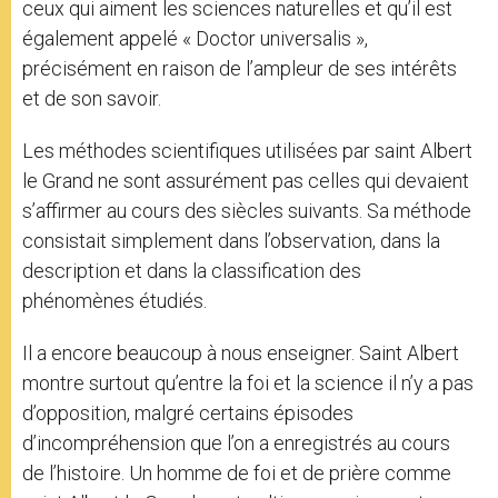
ceux qui aiment les sciences naturelles et qu’il est
également appelé « Doctor universalis »,
précisément en raison de l’ampleur de ses intérêts
et de son savoir.
Les méthodes scientifiques utilisées par saint Albert
le Grand ne sont assurément pas celles qui devaient
s’affirmer au cours des siècles suivants. Sa méthode
consistait simplement dans l’observation, dans la
description et dans la classification des
phénomènes étudiés.
Il a encore beaucoup à nous enseigner. Saint Albert
montre surtout qu’entre la foi et la science il n’y a pas
d’opposition, malgré certains épisodes
d’incompréhension que l’on a enregistrés au cours
de l’histoire. Un homme de foi et de prière comme