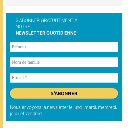
S'ABONNER GRATUITEMENT À
NOTRE
NEWSLETTER QUOTIDIENNE
Nous envoyons la newsletter le lundi, mardi, mercredi,
jeudi et vendredi