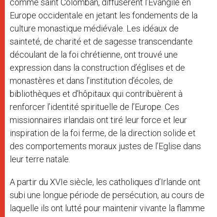
comme saint Colomban, diffusèrent l’Evangile en
Europe occidentale en jetant les fondements de la
culture monastique médiévale. Les idéaux de
sainteté, de charité et de sagesse transcendante
découlant de la foi chrétienne, ont trouvé une
expression dans la construction d’églises et de
monastères et dans l’institution d’écoles, de
bibliothèques et d’hôpitaux qui contribuèrent à
renforcer l’identité spirituelle de l’Europe. Ces
missionnaires irlandais ont tiré leur force et leur
inspiration de la foi ferme, de la direction solide et
des comportements moraux justes de l’Eglise dans
leur terre natale.
A partir du XVIe siècle, les catholiques d’Irlande ont
subi une longue période de persécution, au cours de
laquelle ils ont lutté pour maintenir vivante la flamme