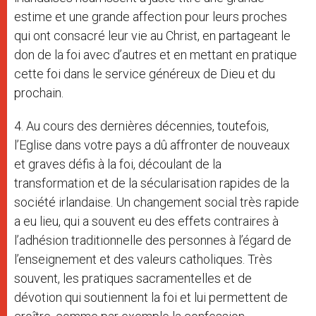
estime et une grande affection pour leurs proches
qui ont consacré leur vie au Christ, en partageant le
don de la foi avec d’autres et en mettant en pratique
cette foi dans le service généreux de Dieu et du
prochain.
4. Au cours des dernières décennies, toutefois,
l’Eglise dans votre pays a dû affronter de nouveaux
et graves défis à la foi, découlant de la
transformation et de la sécularisation rapides de la
société irlandaise. Un changement social très rapide
a eu lieu, qui a souvent eu des effets contraires à
l’adhésion traditionnelle des personnes à l’égard de
l’enseignement et des valeurs catholiques. Très
souvent, les pratiques sacramentelles et de
dévotion qui soutiennent la foi et lui permettent de