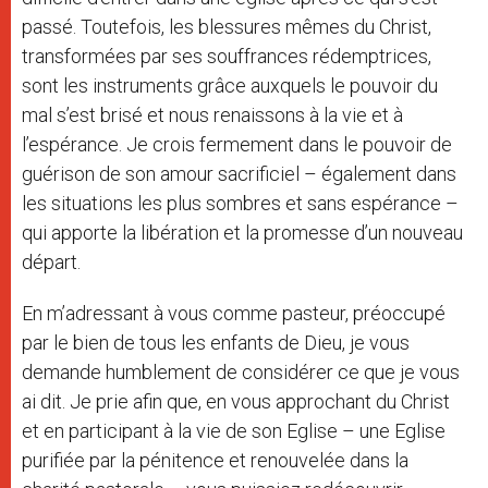
passé. Toutefois, les blessures mêmes du Christ,
transformées par ses souffrances rédemptrices,
sont les instruments grâce auxquels le pouvoir du
mal s’est brisé et nous renaissons à la vie et à
l’espérance. Je crois fermement dans le pouvoir de
guérison de son amour sacrificiel – également dans
les situations les plus sombres et sans espérance –
qui apporte la libération et la promesse d’un nouveau
départ.
En m’adressant à vous comme pasteur, préoccupé
par le bien de tous les enfants de Dieu, je vous
demande humblement de considérer ce que je vous
ai dit. Je prie afin que, en vous approchant du Christ
et en participant à la vie de son Eglise – une Eglise
purifiée par la pénitence et renouvelée dans la