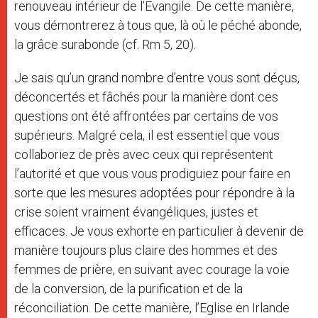
renouveau intérieur de l’Evangile. De cette manière,
vous démontrerez à tous que, là où le péché abonde,
la grâce surabonde (cf. Rm 5, 20).
Je sais qu’un grand nombre d’entre vous sont déçus,
déconcertés et fâchés pour la manière dont ces
questions ont été affrontées par certains de vos
supérieurs. Malgré cela, il est essentiel que vous
collaboriez de près avec ceux qui représentent
l’autorité et que vous vous prodiguiez pour faire en
sorte que les mesures adoptées pour répondre à la
crise soient vraiment évangéliques, justes et
efficaces. Je vous exhorte en particulier à devenir de
manière toujours plus claire des hommes et des
femmes de prière, en suivant avec courage la voie
de la conversion, de la purification et de la
réconciliation. De cette manière, l’Eglise en Irlande