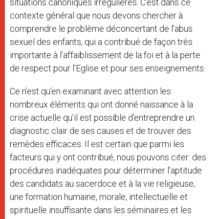
situations canoniques irrégulières. C’est dans ce
contexte général que nous devons chercher à
comprendre le problème déconcertant de l’abus
sexuel des enfants, qui a contribué de façon très
importante à l’affaiblissement de la foi et à la perte
de respect pour l’Eglise et pour ses enseignements.
Ce n’est qu’en examinant avec attention les
nombreux éléments qui ont donné naissance à la
crise actuelle qu’il est possible d’entreprendre un
diagnostic clair de ses causes et de trouver des
remèdes efficaces. Il est certain que parmi les
facteurs qui y ont contribué, nous pouvons citer: des
procédures inadéquates pour déterminer l’aptitude
des candidats au sacerdoce et à la vie religieuse;
une formation humaine, morale, intellectuelle et
spirituelle insuffisante dans les séminaires et les