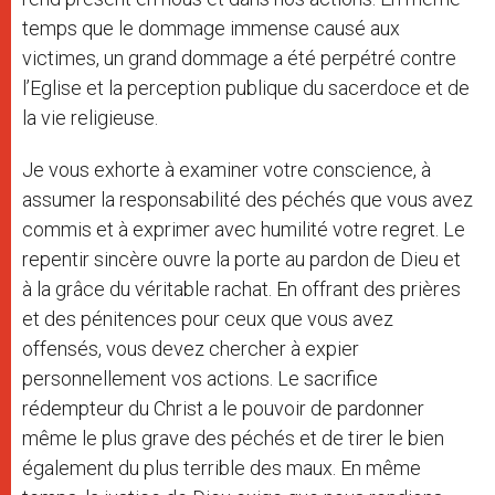
temps que le dommage immense causé aux
victimes, un grand dommage a été perpétré contre
l’Eglise et la perception publique du sacerdoce et de
la vie religieuse.
Je vous exhorte à examiner votre conscience, à
assumer la responsabilité des péchés que vous avez
commis et à exprimer avec humilité votre regret. Le
repentir sincère ouvre la porte au pardon de Dieu et
à la grâce du véritable rachat. En offrant des prières
et des pénitences pour ceux que vous avez
offensés, vous devez chercher à expier
personnellement vos actions. Le sacrifice
rédempteur du Christ a le pouvoir de pardonner
même le plus grave des péchés et de tirer le bien
également du plus terrible des maux. En même