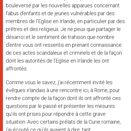
bouleversé par les nouvelles apparues concernant
l’abus d’enfants et de jeunes vulnérables par des
membres de l’Eglise en Irlande, en particulier par des
prêtres et des religieux. Je ne peux que partager le
désarroi et le sentiment de trahison que nombre
d’entre vous ont ressentis en prenant connaissance
de ces actes scandaleux et criminels et de la façon
dont les
autorités de l’Eglise en Irlande les ont
affrontés.
Comme vous le savez, j’ai récemment invité les
évêques irlandais à une rencontre ici, à Rome, pour
rendre compte de la façon dont ils ont affronté ces
questions par le passé et présenter les mesures
qu’ils ont prises pour répondre à cette grave
situation. Avec certains prélats de la Curie romaine,
j’ai écouté ce qu’ils avaient à dire, tant