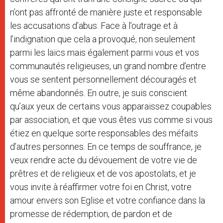
n’ont pas affronté de manière juste et responsable
les accusations d’abus. Face à l’outrage et à
l’indignation que cela a provoqué, non seulement
parmi les laïcs mais également parmi vous et vos
communautés religieuses, un grand nombre d’entre
vous se sentent personnellement découragés et
même abandonnés. En outre, je suis conscient
qu’aux yeux de certains vous apparaissez coupables
par association, et que vous êtes vus comme si vous
étiez en quelque sorte responsables des méfaits
d’autres personnes. En ce temps de souffrance, je
veux rendre acte du dévouement de votre vie de
prêtres et de religieux et de vos apostolats, et je
vous invite à réaffirmer votre foi en Christ, votre
amour envers son Eglise et votre confiance dans la
promesse de rédemption, de pardon et de