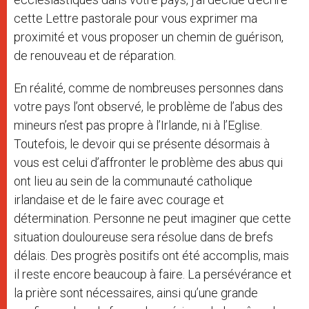
cette Lettre pastorale pour vous exprimer ma
proximité et vous proposer un chemin de guérison,
de renouveau et de réparation.
En réalité, comme de nombreuses personnes dans
votre pays l’ont observé, le problème de l’abus des
mineurs n’est pas propre à l’Irlande, ni à l’Eglise.
Toutefois, le devoir qui se présente désormais à
vous est celui d’affronter le problème des abus qui
ont lieu au sein de la communauté catholique
irlandaise et de le faire avec courage et
détermination. Personne ne peut imaginer que cette
situation douloureuse sera résolue dans de brefs
délais. Des progrès positifs ont été accomplis, mais
il reste encore beaucoup à faire. La persévérance et
la prière sont nécessaires, ainsi qu’une grande