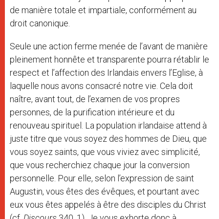
de manière totale et impartiale, conformément au
droit canonique.
Seule une action ferme menée de l’avant de manière
pleinement honnête et transparente pourra rétablir le
respect et l’affection des Irlandais envers l’Eglise, à
laquelle nous avons consacré notre vie. Cela doit
naître, avant tout, de l’examen de vos propres
personnes, de la purification intérieure et du
renouveau spirituel. La population irlandaise attend à
juste titre que vous soyez des hommes de Dieu, que
vous soyez saints, que vous viviez avec simplicité,
que vous recherchiez chaque jour la conversion
personnelle. Pour elle, selon l’expression de saint
Augustin, vous êtes des évêques, et pourtant avec
eux vous êtes appelés à être des disciples du Christ
(cf.
Discours
340, 1). Je vous exhorte donc à