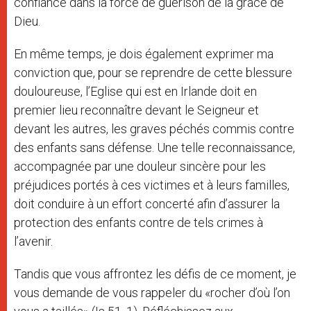
confiance dans la force de guérison de la grâce de
Dieu.
En même temps, je dois également exprimer ma
conviction que, pour se reprendre de cette blessure
douloureuse, l’Eglise qui est en Irlande doit en
premier lieu reconnaître devant le Seigneur et
devant les autres, les graves péchés commis contre
des enfants sans défense. Une telle reconnaissance,
accompagnée par une douleur sincère pour les
préjudices portés à ces victimes et à leurs familles,
doit conduire à un effort concerté afin d’assurer la
protection des enfants contre de tels crimes à
l’avenir.
Tandis que vous affrontez les défis de ce moment, je
vous demande de vous rappeler du «rocher d’où l’on