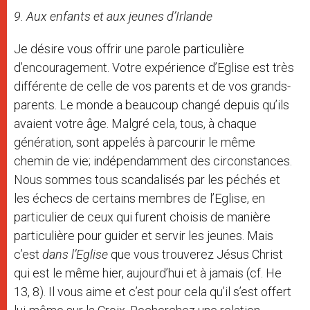
9. Aux enfants et aux jeunes d’Irlande
Je désire vous offrir une parole particulière
d’encouragement. Votre expérience d’Eglise est très
différente de celle de vos parents et de vos grands-
parents. Le monde a beaucoup changé depuis qu’ils
avaient votre âge. Malgré cela, tous, à chaque
génération, sont appelés à parcourir le même
chemin de vie; indépendamment des circonstances.
Nous sommes tous scandalisés par les péchés et
les échecs de certains membres de l’Eglise, en
particulier de ceux qui furent choisis de manière
particulière pour guider et servir les jeunes. Mais
c’est
dans l’Eglise
que vous trouverez Jésus Christ
qui est le même hier, aujourd’hui et à jamais (cf. He
13, 8). Il vous aime et c’est pour cela qu’il s’est offert