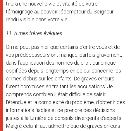
tirera une nouvelle vie et vitalité de votre
témoignage au pouvoir rédempteur du Seigneur
rendu visible dans votre vie.
11. A mes frères évêques
On ne peut pas nier que certains d’entre vous et de
vos prédécesseurs ont manqué, parfois gravement,
dans l’application des normes du droit canonique
codifiées depuis longtemps en ce qui concerne les
crimes d’abus sur les enfants. De graves erreurs
furent commises en traitant les accusations. Je
comprends combien il était difficile de saisir
l’étendue et la complexité du problème, d’obtenir des
informations fiables et de prendre des décisions
justes à la lumière de conseils divergents d’experts.
Malgré cela, il faut admettre que de graves erreurs