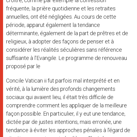
croître, comme par exemple la confession
fréquente, la prière quotidienne et les retraites
annuelles, ont été négligées. Au cours de cette
période, apparut également la tendance
déterminante, également de la part de prêtres et de
religieux, à adopter des façons de penser et à
considérer les réalités séculières sans référence
suffisante à l’Evangile. Le programme de renouveau
proposé par le
Concile Vatican ii fut parfois mal interprété et en
vérité, à la lumière des profonds changements
sociaux qui avaient lieu, il était très difficile de
comprendre comment les appliquer de la meilleure
façon possible. En particulier, il y eut une tendance,
dictée par de justes intentions, mais erronée, une
tendance à éviter les approches pénales à l’égard de