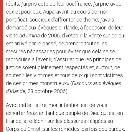
récits, j’ai pris acte de leur souffrance, j’ai prié avec
eux et pour eux. Auparavant, au cours de mon
pontificat, soucieux d’affronter ce thème, j’avais
demandé aux évêques d’Irlande, à l’occasion de leur
visite
ad limina
de 2006, d’«établir la vérité sur ce qui
est arrivé par le passé, de prendre toutes les
mesures nécessaires pour éviter que cela ne se
reproduise à l’avenir, d’assurer que les principes de
justice soient pleinement respectés et, surtout, de
soutenir les victimes et tous ceux qui sont victimes
de ces crimes monstrueux» (
Discours aux évêques
d’Irlande,
28 octobre 2006).
Avec cette Lettre, mon intention est de vous
exhorter
tous
, en tant que peuple de Dieu qui est en
Irlande, à réfléchir sur les blessures infligées au
Corps du Christ, sur les remèdes, parfois douloureux,