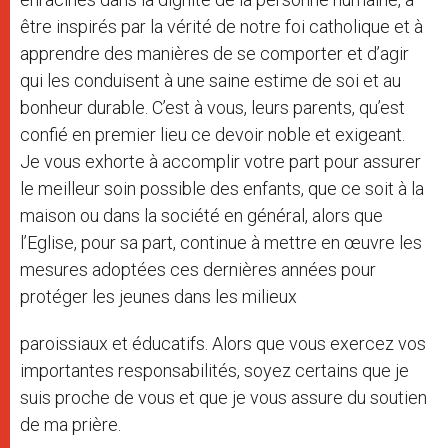
être inspirés par la vérité de notre foi catholique et à
apprendre des manières de se comporter et d’agir
qui les conduisent à une saine estime de soi et au
bonheur durable. C’est à vous, leurs parents, qu’est
confié en premier lieu ce devoir noble et exigeant.
Je vous exhorte à accomplir votre part pour assurer
le meilleur soin possible des enfants, que ce soit à la
maison ou dans la société en général, alors que
l’Eglise, pour sa part, continue à mettre en œuvre les
mesures adoptées ces dernières années pour
protéger les jeunes dans les milieux
paroissiaux et éducatifs. Alors que vous exercez vos
importantes responsabilités, soyez certains que je
suis proche de vous et que je vous assure du soutien
de ma prière.