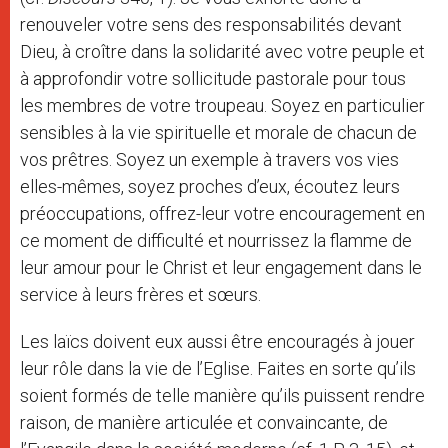
renouveler votre sens des responsabilités devant
Dieu, à croître dans la solidarité avec votre peuple et
à approfondir votre sollicitude pastorale pour tous
les membres de votre troupeau. Soyez en particulier
sensibles à la vie spirituelle et morale de chacun de
vos prêtres. Soyez un exemple à travers vos vies
elles-mêmes, soyez proches d’eux, écoutez leurs
préoccupations, offrez-leur votre encouragement en
ce moment de difficulté et nourrissez la flamme de
leur amour pour le Christ et leur engagement dans le
service à leurs frères et sœurs.
Les laïcs doivent eux aussi être encouragés à jouer
leur rôle dans la vie de l’Eglise. Faites en sorte qu’ils
soient formés de telle manière qu’ils puissent rendre
raison, de manière articulée et convaincante, de