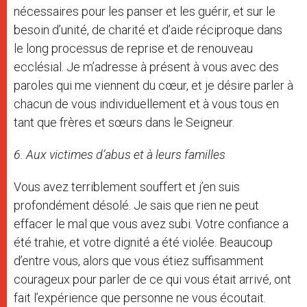
nécessaires pour les panser et les guérir, et sur le
besoin d’unité, de charité et d’aide réciproque dans
le long processus de reprise et de renouveau
ecclésial. Je m’adresse à présent à vous avec des
paroles qui me viennent du cœur, et je désire parler à
chacun de vous individuellement et à vous tous en
tant que frères et sœurs dans le Seigneur.
6. Aux victimes d’abus et à leurs familles
Vous avez terriblement souffert et j’en suis
profondément désolé. Je sais que rien ne peut
effacer le mal que vous avez subi. Votre confiance a
été trahie, et votre dignité a été violée. Beaucoup
d’entre vous, alors que vous étiez suffisamment
courageux pour parler de ce qui vous était arrivé, ont
fait l’expérience que personne ne vous écoutait.