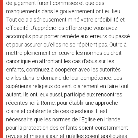
de jugement furent commises et que des
manquements dans le gouvernement ont eu lieu.
Tout cela a sérieusement miné votre crédibilité et
efficacité. J’apprécie les efforts que vous avez
accomplis pour porter remède aux erreurs du passé
et pour assurer qu’elles ne se répètent pas. Outre à
mettre pleinement en œuvre les normes du droit
canonique en affrontant les cas d’abus sur les
enfants, continuez à coopérer avec les autorités
civiles dans le domaine de leur compétence. Les
supérieurs religieux doivent clairement en faire tout
autant. Ils ont, eux aussi, participé aux rencontres
récentes, ici à Rome, pour établir une approche
claire et cohérente de ces questions. Il est
nécessaire que les normes de l’Eglise en Irlande
pour la protection des enfants soient constamment
revues et mises à jour et qu’elles soient appliquées