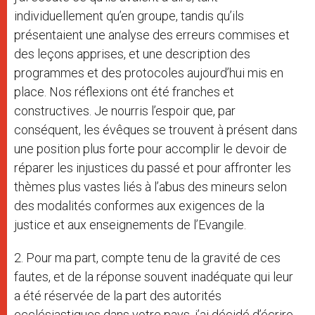
individuellement qu’en groupe, tandis qu’ils
présentaient une analyse des erreurs commises et
des leçons apprises, et une description des
programmes et des protocoles aujourd’hui mis en
place. Nos réflexions ont été franches et
constructives. Je nourris l’espoir que, par
conséquent, les évêques se trouvent à présent dans
une position plus forte pour accomplir le devoir de
réparer les injustices du passé et pour affronter les
thèmes plus vastes liés à l’abus des mineurs selon
des modalités conformes aux exigences de la
justice et aux enseignements de l’Evangile.
2. Pour ma part, compte tenu de la gravité de ces
fautes, et de la réponse souvent inadéquate qui leur
a été réservée de la part des autorités
ecclésiastiques dans votre pays, j’ai décidé d’écrire