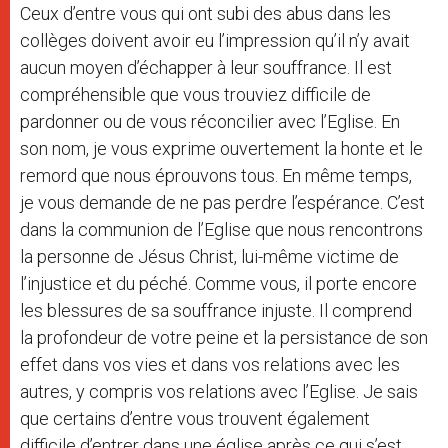
Ceux d’entre vous qui ont subi des abus dans les
collèges doivent avoir eu l’impression qu’il n’y avait
aucun moyen d’échapper à leur souffrance. Il est
compréhensible que vous trouviez difficile de
pardonner ou de vous réconcilier avec l’Eglise. En
son nom, je vous exprime ouvertement la honte et le
remord que nous éprouvons tous. En même temps,
je vous demande de ne pas perdre l’espérance. C’est
dans la communion de l’Eglise que nous rencontrons
la personne de Jésus Christ, lui-même victime de
l’injustice et du péché. Comme vous, il porte encore
les blessures de sa souffrance injuste. Il comprend
la profondeur de votre peine et la persistance de son
effet dans vos vies et dans vos relations avec les
autres, y compris vos relations avec l’Eglise. Je sais
que certains d’entre vous trouvent également
difficile d’entrer dans une église après ce qui s’est