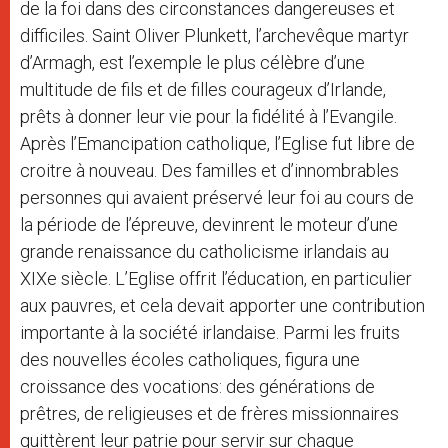
de la foi dans des circonstances dangereuses et
difficiles. Saint Oliver Plunkett, l’archevêque martyr
d’Armagh, est l’exemple le plus célèbre d’une
multitude de fils et de filles courageux d’Irlande,
prêts à donner leur vie pour la fidélité à l’Evangile.
Après l’Emancipation catholique, l’Eglise fut libre de
croitre à nouveau. Des familles et d’innombrables
personnes qui avaient préservé leur foi au cours de
la période de l’épreuve, devinrent le moteur d’une
grande renaissance du catholicisme irlandais au
XIXe siècle. L’Eglise offrit l’éducation, en particulier
aux pauvres, et cela devait apporter une contribution
importante à la société irlandaise. Parmi les fruits
des nouvelles écoles catholiques, figura une
croissance des vocations: des générations de
prêtres, de religieuses et de frères missionnaires
quittèrent leur patrie pour servir sur chaque