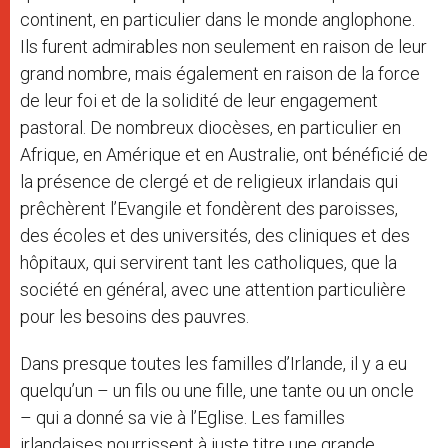
continent, en particulier dans le monde anglophone.
Ils furent admirables non seulement en raison de leur
grand nombre, mais également en raison de la force
de leur foi et de la solidité de leur engagement
pastoral. De nombreux diocèses, en particulier en
Afrique, en Amérique et en Australie, ont bénéficié de
la présence de clergé et de religieux irlandais qui
prêchèrent l’Evangile et fondèrent des paroisses,
des écoles et des universités, des cliniques et des
hôpitaux, qui servirent tant les catholiques, que la
société en général, avec une attention particulière
pour les besoins des pauvres.
Dans presque toutes les familles d’Irlande, il y a eu
quelqu’un – un fils ou une fille, une tante ou un oncle
– qui a donné sa vie à l’Eglise. Les familles
irlandaises nourrissent à juste titre une grande