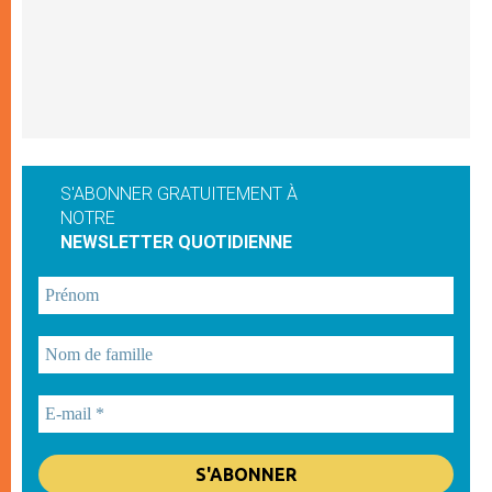
S'ABONNER GRATUITEMENT À
NOTRE
NEWSLETTER QUOTIDIENNE