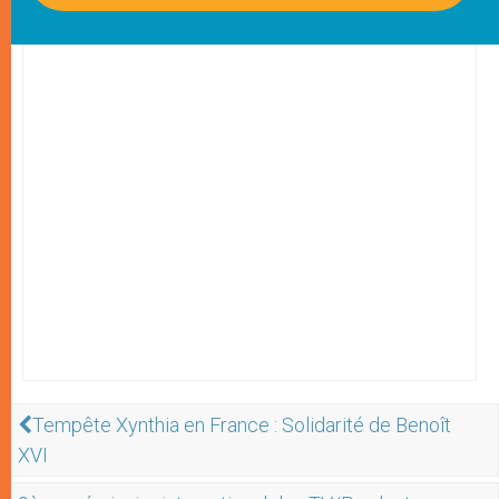
Tempête Xynthia en France : Solidarité de Benoît
XVI