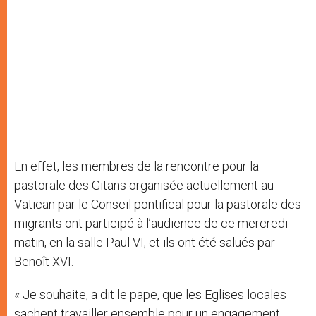
En effet, les membres de la rencontre pour la
pastorale des Gitans organisée actuellement au
Vatican par le Conseil pontifical pour la pastorale des
migrants ont participé à l’audience de ce mercredi
matin, en la salle Paul VI, et ils ont été salués par
Benoît XVI.
« Je souhaite, a dit le pape, que les Eglises locales
sachent travailler ensemble pour un engagement