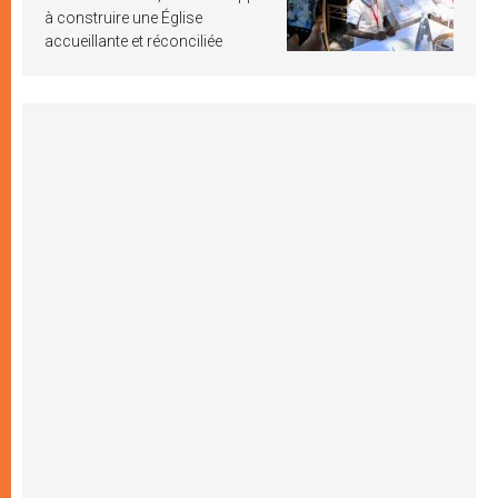
à construire une Église
accueillante et réconciliée