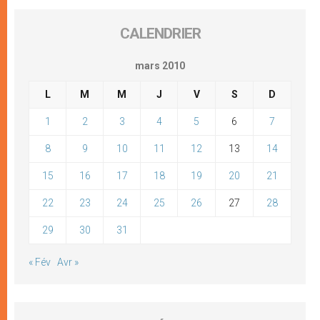
CALENDRIER
mars 2010
L
M
M
J
V
S
D
1
2
3
4
5
6
7
8
9
10
11
12
13
14
15
16
17
18
19
20
21
22
23
24
25
26
27
28
29
30
31
« Fév
Avr »