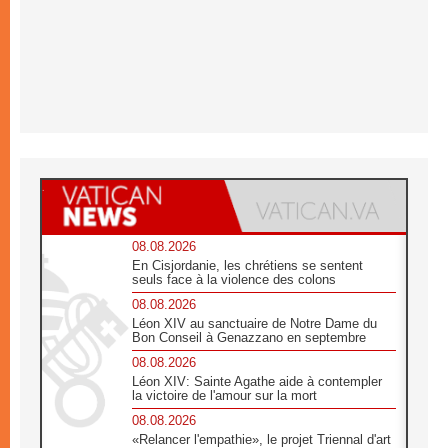
08.08.2026
En Cisjordanie, les chrétiens se sentent
seuls face à la violence des colons
08.08.2026
Léon XIV au sanctuaire de Notre Dame du
Bon Conseil à Genazzano en septembre
08.08.2026
Léon XIV: Sainte Agathe aide à contempler
la victoire de l'amour sur la mort
08.08.2026
«Relancer l'empathie», le projet Triennal d'art