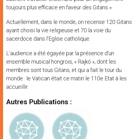
toujours plus efficace en faveur des Gitans ».
Actuellement, dans le monde, on recense 120 Gitans
ayant choisi la vie religieuse et 70 la voie du
sacerdoce dans l’Eglise catholique.
L’audience a été égayée par la présence d’un
ensemble musical hongrois, « Rajkó », dont les
membres sont tous Gitans, et qui a fait le tour du
monde : le Vatican était ce matin le 110e Etat à les
accueillir.
Autres Publications :