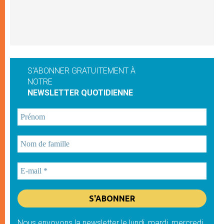
S'ABONNER GRATUITEMENT À
NOTRE
NEWSLETTER QUOTIDIENNE
Nous envoyons la newsletter le lundi, mardi, mercredi,