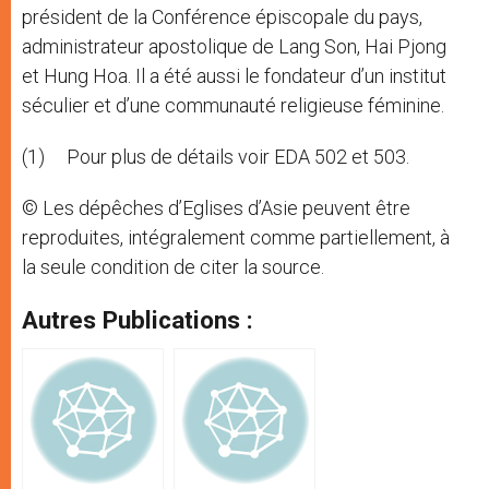
président de la Conférence épiscopale du pays,
administrateur apostolique de Lang Son, Hai Pjong
et Hung Hoa. Il a été aussi le fondateur d’un institut
séculier et d’une communauté religieuse féminine.
(1) Pour plus de détails voir EDA 502 et 503.
© Les dépêches d’Eglises d’Asie peuvent être
reproduites, intégralement comme partiellement, à
la seule condition de citer la source.
Autres Publications :