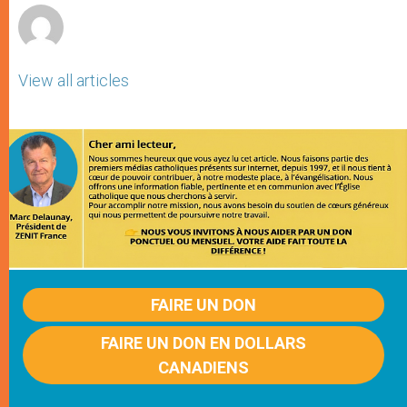
View all articles
FAIRE UN DON
FAIRE UN DON EN DOLLARS
CANADIENS