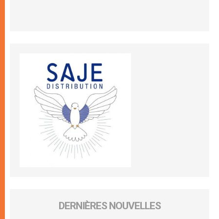
DERNIÈRES NOUVELLES