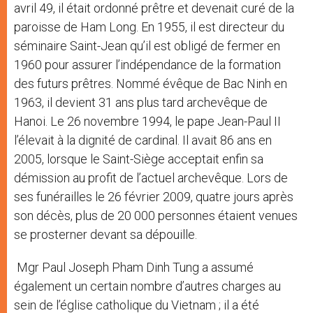
avril 49, il était ordonné prêtre et devenait curé de la
paroisse de Ham Long. En 1955, il est directeur du
séminaire Saint-Jean qu’il est obligé de fermer en
1960 pour assurer l’indépendance de la formation
des futurs prêtres. Nommé évêque de Bac Ninh en
1963, il devient 31 ans plus tard archevêque de
Hanoi. Le 26 novembre 1994, le pape Jean-Paul II
l’élevait à la dignité de cardinal. Il avait 86 ans en
2005, lorsque le Saint-Siège acceptait enfin sa
démission au profit de l’actuel archevêque. Lors de
ses funérailles le 26 février 2009, quatre jours après
son décès, plus de 20 000 personnes étaient venues
se prosterner devant sa dépouille.
Mgr Paul Joseph Pham Dinh Tung a assumé
également un certain nombre d’autres charges au
sein de l’église catholique du Vietnam ; il a été