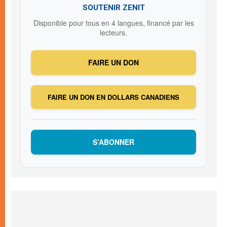
SOUTENIR ZENIT
Disponible pour tous en 4 langues, financé par les
lecteurs.
FAIRE UN DON
FAIRE UN DON EN DOLLARS CANADIENS
S’ABONNER