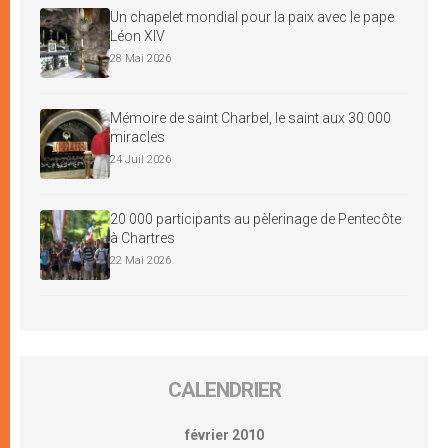
Un chapelet mondial pour la paix avec le pape
Léon XIV
28 Mai 2026
Mémoire de saint Charbel, le saint aux 30 000
miracles
24 Juil 2026
20 000 participants au pèlerinage de Pentecôte
à Chartres
22 Mai 2026
CALENDRIER
février 2010