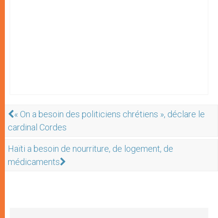
« On a besoin des politiciens chrétiens », déclare le
cardinal Cordes
Haïti a besoin de nourriture, de logement, de
médicaments