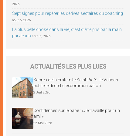
2026
Sept signes pour repérer les dérives sectaires du coaching
août 6, 2026
La plus belle chose dans la vie, c’est d’être pris par la main
par Jésus
août 6, 2026
ACTUALITÉS LES PLUS LUES
Sacres de la Fraternité Saint-Pie X : le Vatican
publie le décret d’excommunication
2 Juil 2026
Confidences sur le pape : « Je travaille pour un
ami »
22 Mai 2026