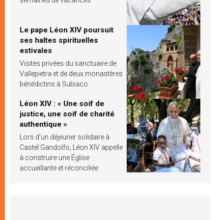
Le pape Léon XIV poursuit
ses haltes spirituelles
estivales
Visites privées du sanctuaire de
Vallepietra et de deux monastères
bénédictins à Subiaco
Léon XIV : « Une soif de
justice, une soif de charité
authentique »
Lors d’un déjeuner solidaire à
Castel Gandolfo, Léon XIV appelle
à construire une Église
accueillante et réconciliée