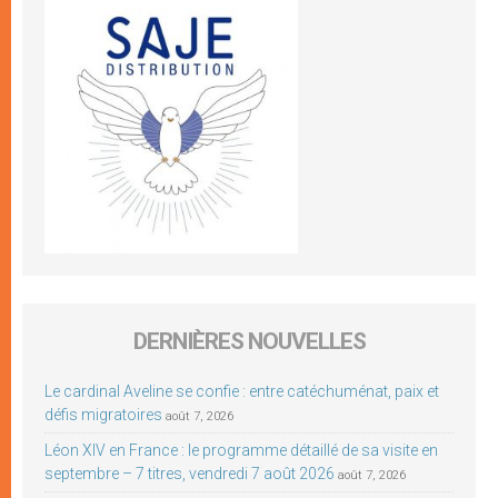
DERNIÈRES NOUVELLES
Le cardinal Aveline se confie : entre catéchuménat, paix et
défis migratoires
août 7, 2026
Léon XIV en France : le programme détaillé de sa visite en
septembre – 7 titres, vendredi 7 août 2026
août 7, 2026