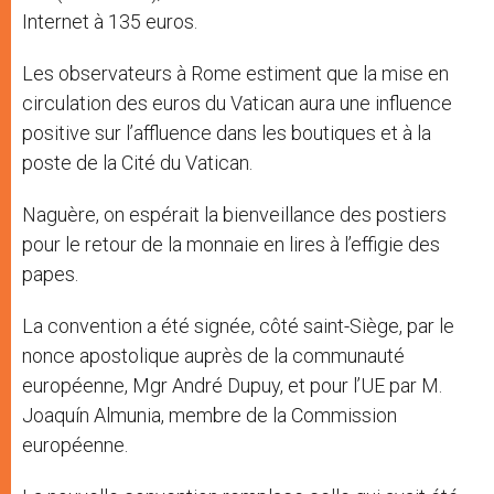
Internet à 135 euros.
Les observateurs à Rome estiment que la mise en
circulation des euros du Vatican aura une influence
positive sur l’affluence dans les boutiques et à la
poste de la Cité du Vatican.
Naguère, on espérait la bienveillance des postiers
pour le retour de la monnaie en lires à l’effigie des
papes.
La convention a été signée, côté saint-Siège, par le
nonce apostolique auprès de la communauté
européenne, Mgr André Dupuy, et pour l’UE par M.
Joaquín Almunia, membre de la Commission
européenne.