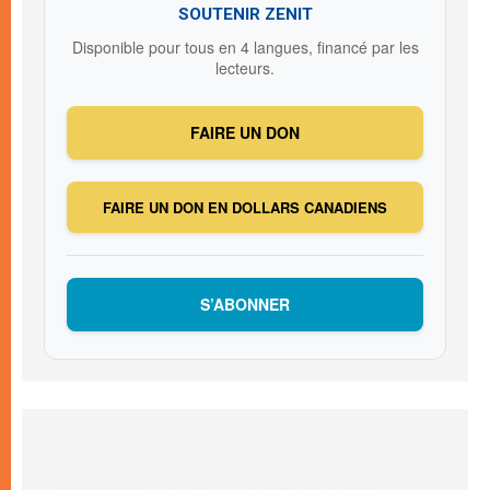
SOUTENIR ZENIT
Disponible pour tous en 4 langues, financé par les
lecteurs.
FAIRE UN DON
FAIRE UN DON EN DOLLARS CANADIENS
S’ABONNER