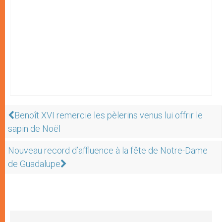
Benoît XVI remercie les pèlerins venus lui offrir le
sapin de Noël
Nouveau record d’affluence à la fête de Notre-Dame
de Guadalupe