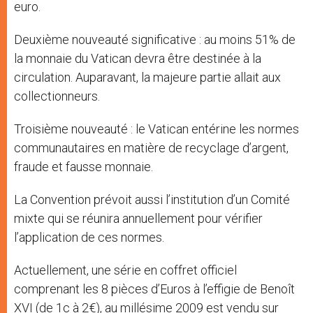
euro.
Deuxième nouveauté significative : au moins 51% de
la monnaie du Vatican devra être destinée à la
circulation. Auparavant, la majeure partie allait aux
collectionneurs.
Troisième nouveauté : le Vatican entérine les normes
communautaires en matière de recyclage d’argent,
fraude et fausse monnaie.
La Convention prévoit aussi l’institution d’un Comité
mixte qui se réunira annuellement pour vérifier
l’application de ces normes.
Actuellement, une série en coffret officiel
comprenant les 8 pièces d’Euros à l’effigie de Benoît
XVI (de 1c à 2€), au millésime 2009 est vendu sur