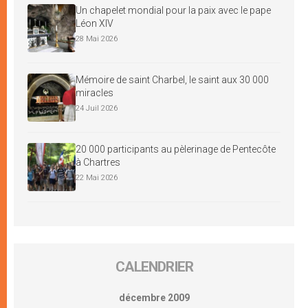
Un chapelet mondial pour la paix avec le pape
Léon XIV
28 Mai 2026
Mémoire de saint Charbel, le saint aux 30 000
miracles
24 Juil 2026
20 000 participants au pèlerinage de Pentecôte
à Chartres
22 Mai 2026
CALENDRIER
décembre 2009