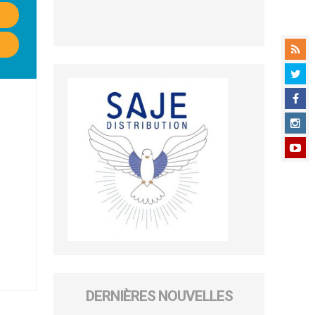
DERNIÈRES NOUVELLES