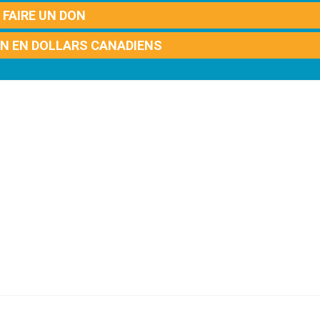
FAIRE UN DON
ON EN DOLLARS CANADIENS