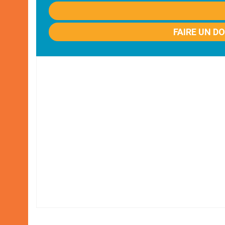
FAIRE UN D