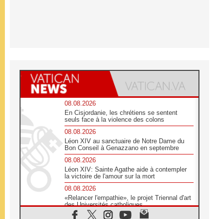
08.08.2026
En Cisjordanie, les chrétiens se sentent
seuls face à la violence des colons
08.08.2026
Léon XIV au sanctuaire de Notre Dame du
Bon Conseil à Genazzano en septembre
08.08.2026
Léon XIV: Sainte Agathe aide à contempler
la victoire de l'amour sur la mort
08.08.2026
«Relancer l'empathie», le projet Triennal d'art
des Universités catholiques
08.08.2026