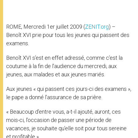
ROME, Mercredi 1er juillet 2009 (
ZENIT.org
) –
Benoît XVI prie pour tous les jeunes qui passent des
examens.
Benoît XVI s’est en effet adressé, comme c’est la
coutume à la fin de l’audience du mercredi, aux
jeunes, aux malades et aux jeunes mariés.
Aux jeunes « qui passent ces jours-ci des examens »,
le pape a donné l’assurance de sa prière.
« Beaucoup d’entre vous, a-t-il ajouté, auront, ces
mois-ci, l’occasion de passer une période de
vacances, je souhaite qu’elle soit pour tous sereine
et profitable ».