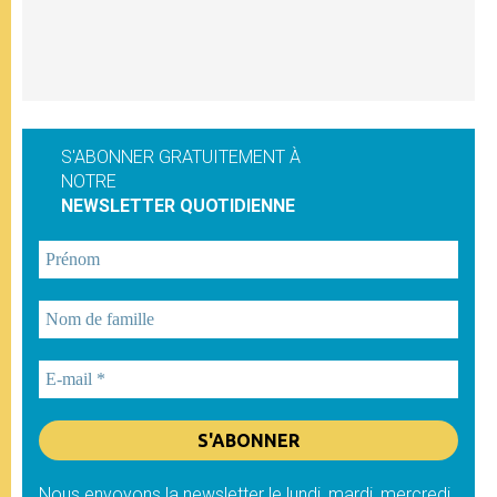
S'ABONNER GRATUITEMENT À
NOTRE
NEWSLETTER QUOTIDIENNE
Nous envoyons la newsletter le lundi, mardi, mercredi,