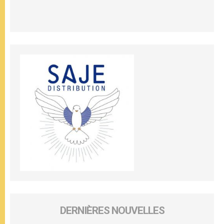
DERNIÈRES NOUVELLES