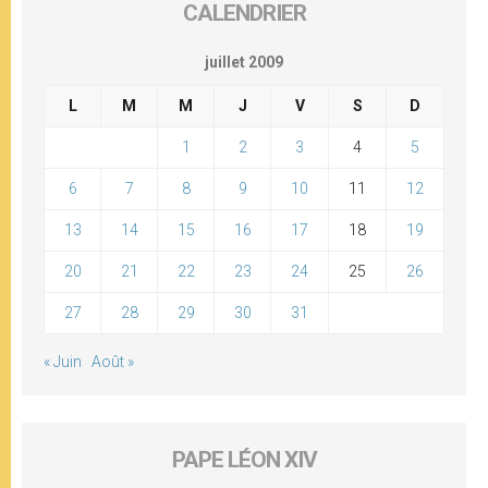
CALENDRIER
juillet 2009
L
M
M
J
V
S
D
1
2
3
4
5
6
7
8
9
10
11
12
13
14
15
16
17
18
19
20
21
22
23
24
25
26
27
28
29
30
31
« Juin
Août »
PAPE LÉON XIV