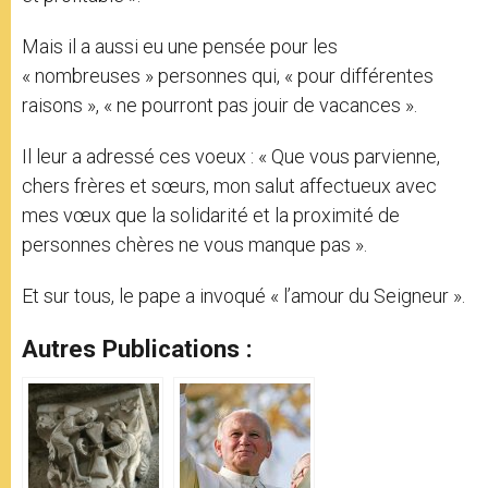
Mais il a aussi eu une pensée pour les
« nombreuses » personnes qui, « pour différentes
raisons », « ne pourront pas jouir de vacances ».
Il leur a adressé ces voeux : « Que vous parvienne,
chers frères et sœurs, mon salut affectueux avec
mes vœux que la solidarité et la proximité de
personnes chères ne vous manque pas ».
Et sur tous, le pape a invoqué « l’amour du Seigneur ».
Autres Publications :