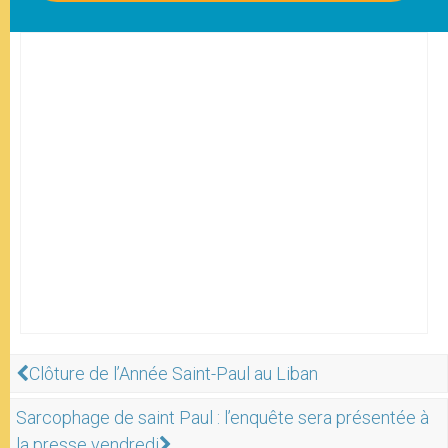
Clôture de l’Année Saint-Paul au Liban
Sarcophage de saint Paul : l’enquête sera présentée à
la presse vendredi