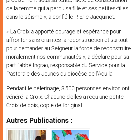
de la femme qui a perdu sa fille et ses petites-filles
dans le séisme », a confié le P. Eric Jacquinet.
« La Croix a apporté courage et espérance pour
affronter sans craintes la reconstruction et surtout
pour demander au Seigneur la force de reconstruire
moralement nos communautés », a déclaré pour sa
part l’abbé Ingrao, responsable du Service pour la
Pastorale des Jeunes du diocèse de l’Aquila.
Pendant le pèlerinage, 3.500 personnes environ ont
vénéré la Croix. Chacune d’elles a reçu une petite
Croix de bois, copie de l’original.
Autres Publications :