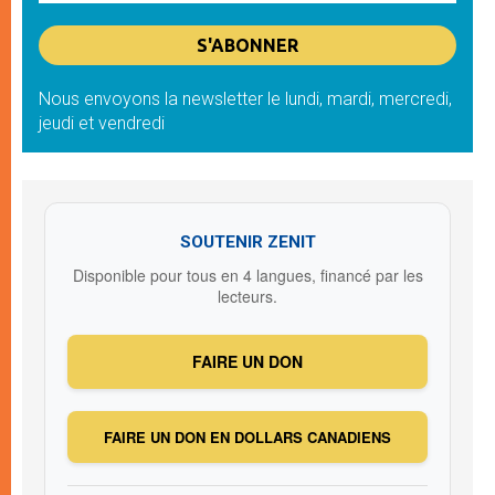
Nous envoyons la newsletter le lundi, mardi, mercredi,
jeudi et vendredi
SOUTENIR ZENIT
Disponible pour tous en 4 langues, financé par les
lecteurs.
FAIRE UN DON
FAIRE UN DON EN DOLLARS CANADIENS