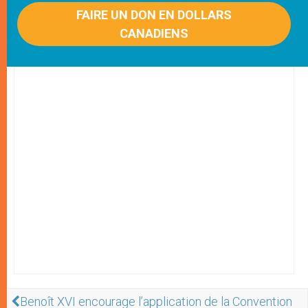
FAIRE UN DON EN DOLLARS
CANADIENS
Benoît XVI encourage l’application de la Convention