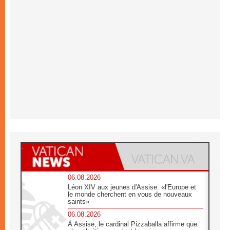
06.08.2026
Léon XIV aux jeunes d'Assise: «l'Europe et
le monde cherchent en vous de nouveaux
saints»
06.08.2026
À Assise, le cardinal Pizzaballa affirme que