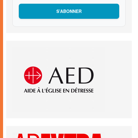
S’ABONNER