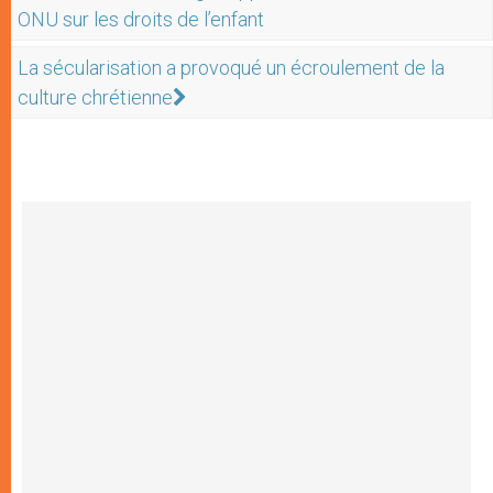
ONU sur les droits de l’enfant
La sécularisation a provoqué un écroulement de la
culture chrétienne