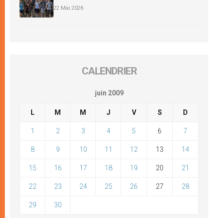
22 Mai 2026
CALENDRIER
juin 2009
L
M
M
J
V
S
D
1
2
3
4
5
6
7
8
9
10
11
12
13
14
15
16
17
18
19
20
21
22
23
24
25
26
27
28
29
30