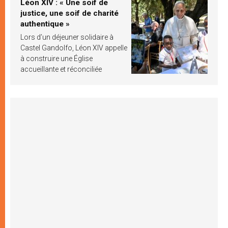
Léon XIV : « Une soif de
justice, une soif de charité
authentique »
Lors d’un déjeuner solidaire à
Castel Gandolfo, Léon XIV appelle
à construire une Église
accueillante et réconciliée