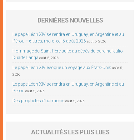
DERNIÈRES NOUVELLES
Le pape Léon XIV se rendra en Uruguay, en Argentine et au
Pérou – 6 titres, mercredi 5 août 2026
août 5, 2026
Hommage du Saint-Père suite au décès du cardinal Júlio
Duarte Langa
août 5, 2026
Le pape Léon XIV évoque un voyage aux États-Unis
août 5,
2026
Le pape Léon XIV se rendra en Uruguay, en Argentine et au
Pérou
août 5, 2026
Des prophètes d’harmonie
août 5, 2026
ACTUALITÉS LES PLUS LUES