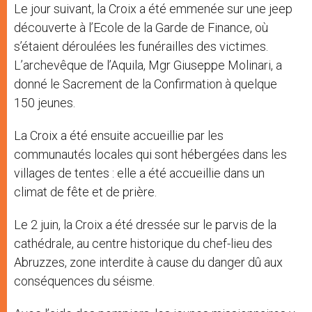
Le jour suivant, la Croix a été emmenée sur une jeep
découverte à l’Ecole de la Garde de Finance, où
s’étaient déroulées les funérailles des victimes.
L’archevêque de l’Aquila, Mgr Giuseppe Molinari, a
donné le Sacrement de la Confirmation à quelque
150 jeunes.
La Croix a été ensuite accueillie par les
communautés locales qui sont hébergées dans les
villages de tentes : elle a été accueillie dans un
climat de fête et de prière.
Le 2 juin, la Croix a été dressée sur le parvis de la
cathédrale, au centre historique du chef-lieu des
Abruzzes, zone interdite à cause du danger dû aux
conséquences du séisme.