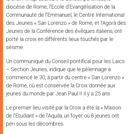
diocèse de Rome, l’Ecole d’Evangélisation de la
Communauté de l’Emmanuel, le Centre International
des Jeunes « San Lorenzo » de Rome, et l’Agorà des
Jeunes de la Conférence des évêques italiens, ont
porté la croix en différents lieux touchés par le
séisme.
Un communiqué du Conseil pontifical pour les Laïcs
– Section Jeunes, indique que le pèlerinage a
commencé le 30, à partir du centre « San Lorenzo »
de Rome, où est conservée la Croix donnée aux
jeunes du monde par Jean Paul II il y a 25 ans.
Le premier lieu visité par la Croix a été la « Maison
de l’Etudiant » de l’Aquila, un foyer où 8 jeunes ont
péri sous les décombres.