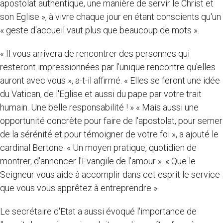
apostolat authentique, une manière de servir le Christ et
son Eglise », à vivre chaque jour en étant conscients qu'un
« geste d'accueil vaut plus que beaucoup de mots ».
« Il vous arrivera de rencontrer des personnes qui
resteront impressionnées par l'unique rencontre qu'elles
auront avec vous », a-t-il affirmé. « Elles se feront une idée
du Vatican, de l'Eglise et aussi du pape par votre trait
humain. Une belle responsabilité ! » « Mais aussi une
opportunité concrète pour faire de l'apostolat, pour semer
de la sérénité et pour témoigner de votre foi », a ajouté le
cardinal Bertone. « Un moyen pratique, quotidien de
montrer, d'annoncer l'Evangile de l'amour ». « Que le
Seigneur vous aide à accomplir dans cet esprit le service
que vous vous apprêtez à entreprendre ».
Le secrétaire d'Etat a aussi évoqué l'importance de