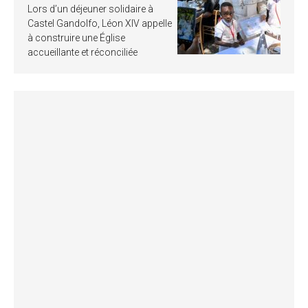
Lors d’un déjeuner solidaire à
Castel Gandolfo, Léon XIV appelle
à construire une Église
accueillante et réconciliée