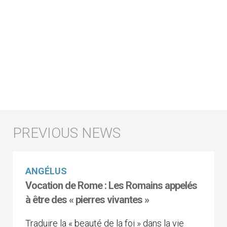
ANGÉLUS
Vocation de Rome : Les Romains appelés
à être des « pierres vivantes »
Traduire la « beauté de la foi » dans la vie