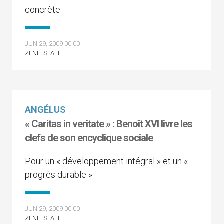
concrète
JUN 29, 2009 00:00
ZENIT STAFF
ANGÉLUS
« Caritas in veritate » : Benoît XVI livre les
clefs de son encyclique sociale
Pour un « développement intégral » et un «
progrès durable ».
JUN 29, 2009 00:00
ZENIT STAFF