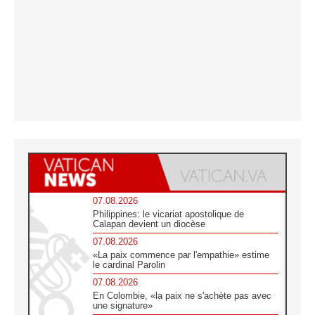
07.08.2026
Philippines: le vicariat apostolique de
Calapan devient un diocèse
07.08.2026
«La paix commence par l'empathie» estime
le cardinal Parolin
07.08.2026
En Colombie, «la paix ne s'achète pas avec
une signature»