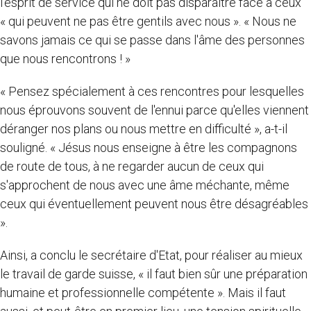
l'esprit de service qui ne doit pas disparaître face à ceux
« qui peuvent ne pas être gentils avec nous ». « Nous ne
savons jamais ce qui se passe dans l'âme des personnes
que nous rencontrons ! »
« Pensez spécialement à ces rencontres pour lesquelles
nous éprouvons souvent de l'ennui parce qu'elles viennent
déranger nos plans ou nous mettre en difficulté », a-t-il
souligné. « Jésus nous enseigne à être les compagnons
de route de tous, à ne regarder aucun de ceux qui
s'approchent de nous avec une âme méchante, même
ceux qui éventuellement peuvent nous être désagréables
».
Ainsi, a conclu le secrétaire d'Etat, pour réaliser au mieux
le travail de garde suisse, « il faut bien sûr une préparation
humaine et professionnelle compétente ». Mais il faut