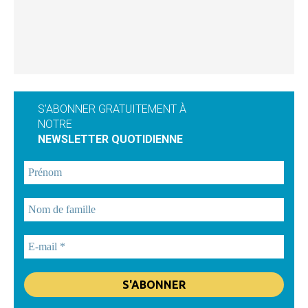
S'ABONNER GRATUITEMENT À
NOTRE
NEWSLETTER QUOTIDIENNE