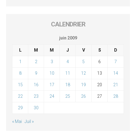
CALENDRIER
juin 2009
L
M
M
J
V
S
D
1
2
3
4
5
6
7
8
9
10
11
12
13
14
15
16
17
18
19
20
21
22
23
24
25
26
27
28
29
30
« Mai
Juil »