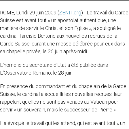
ROME, Lundi 29 juin 2009 (
ZENIT.org
) - Le travail du Garde
Suisse est avant tout « un apostolat authentique, une
manière de servir le Christ et son Eglise », a souligné le
cardinal Tarcisio Bertone aux nouvelles recrues de la
Garde Suisse, durant une messe célébrée pour eux dans
sa chapelle privée, le 26 juin après-midi.
L'homélie du secrétaire d'Etat a été publiée dans
L'Osservatore Romano, le 28 juin.
En présence du commandant et du chapelain de la Garde
Suisse, le cardinal a accueilli les nouvelles recrues, leur
rappelant qu'elles ne sont pas venues au Vatican pour
servir « un souverain, mais le successeur de Pierre ».
Il a évoqué le travail qui les attend, qui est avant tout « un