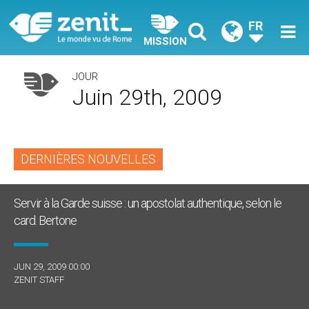
FR
MISSION
JOUR
Juin 29th, 2009
DERNIÈRES NOUVELLES
Servir à la Garde suisse : un apostolat authentique, selon le
card. Bertone
JUN 29, 2009 00:00
ZENIT STAFF