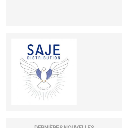
DERNIÈRES NOUVELLES