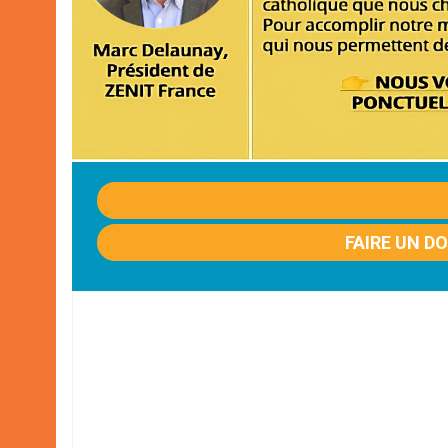
FAIRE UN D