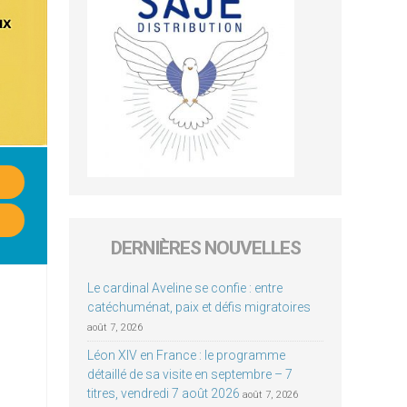
DERNIÈRES NOUVELLES
Le cardinal Aveline se confie : entre
catéchuménat, paix et défis migratoires
août 7, 2026
Léon XIV en France : le programme
détaillé de sa visite en septembre – 7
titres, vendredi 7 août 2026
août 7, 2026