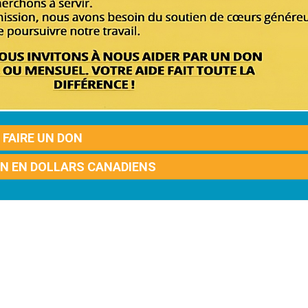
FAIRE UN DON
ON EN DOLLARS CANADIENS