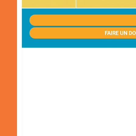
FAIRE UN D