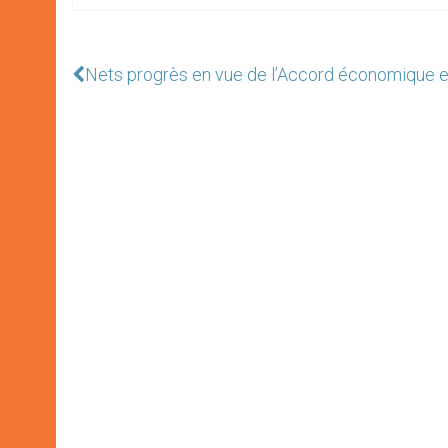
Nets progrès en vue de l’Accord économique ent