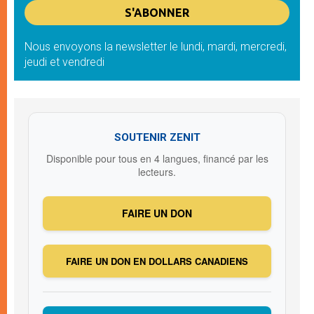
Nous envoyons la newsletter le lundi, mardi, mercredi,
jeudi et vendredi
SOUTENIR ZENIT
Disponible pour tous en 4 langues, financé par les
lecteurs.
FAIRE UN DON
FAIRE UN DON EN DOLLARS CANADIENS