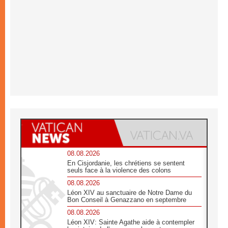
08.08.2026
En Cisjordanie, les chrétiens se sentent
seuls face à la violence des colons
08.08.2026
Léon XIV au sanctuaire de Notre Dame du
Bon Conseil à Genazzano en septembre
08.08.2026
Léon XIV: Sainte Agathe aide à contempler