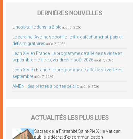
DERNIÈRES NOUVELLES
L’hospitalité dans la Bible
août 8, 2026
Le cardinal Aveline se confie : entre catéchuménat, paix et
défis migratoires
août 7, 2026
Léon XIV en France : le programme détaillé de sa visite en
septembre – 7 titres, vendredi 7 août 2026
août 7, 2026
Léon XIV en France : le programme détaillé de sa visite en
septembre
août 7, 2026
AMEN : des prêtres à portée de clic
août 6, 2026
ACTUALITÉS LES PLUS LUES
Sacres de la Fraternité Saint-Pie X : le Vatican
publie le décret d’excommunication