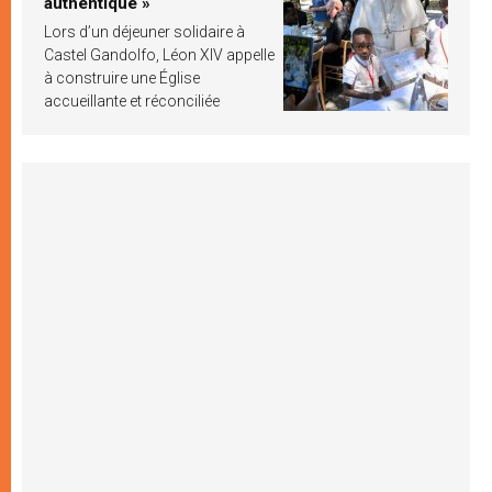
authentique »
Lors d’un déjeuner solidaire à
Castel Gandolfo, Léon XIV appelle
à construire une Église
accueillante et réconciliée