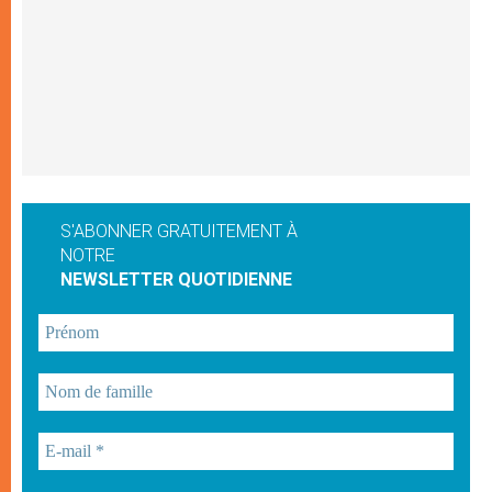
S'ABONNER GRATUITEMENT À
NOTRE
NEWSLETTER QUOTIDIENNE