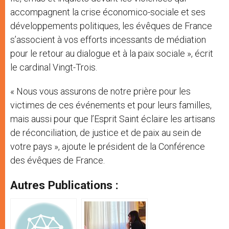
accompagnent la crise économico-sociale et ses
développements politiques, les évêques de France
s’associent à vos efforts incessants de médiation
pour le retour au dialogue et à la paix sociale », écrit
le cardinal Vingt-Trois.
« Nous vous assurons de notre prière pour les
victimes de ces événements et pour leurs familles,
mais aussi pour que l’Esprit Saint éclaire les artisans
de réconciliation, de justice et de paix au sein de
votre pays », ajoute le président de la Conférence
des évêques de France.
Autres Publications :