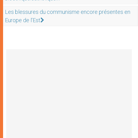
Les blessures du communisme encore présentes en
Europe de l’Est