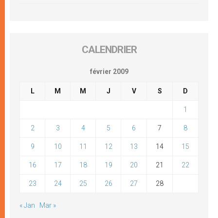
CALENDRIER
février 2009
L
M
M
J
V
S
D
1
2
3
4
5
6
7
8
9
10
11
12
13
14
15
16
17
18
19
20
21
22
23
24
25
26
27
28
« Jan
Mar »