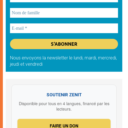
Nous envoyons la newsletter le lundi, mardi, mercredi,
jeudi et vendredi
SOUTENIR ZENIT
Disponible pour tous en 4 langues, financé par les
lecteurs.
FAIRE UN DON