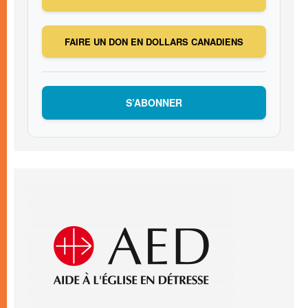
FAIRE UN DON EN DOLLARS CANADIENS
S’ABONNER