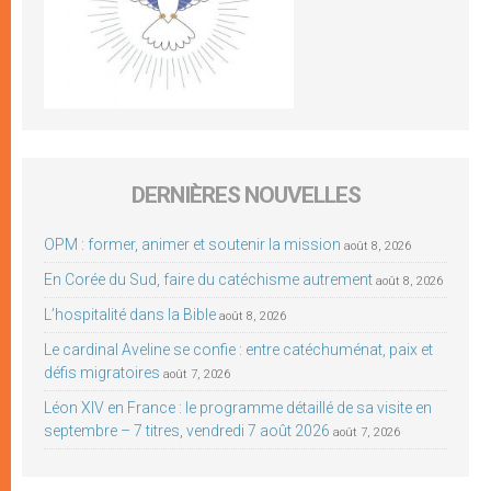
DERNIÈRES NOUVELLES
OPM : former, animer et soutenir la mission
août 8, 2026
En Corée du Sud, faire du catéchisme autrement
août 8, 2026
L’hospitalité dans la Bible
août 8, 2026
Le cardinal Aveline se confie : entre catéchuménat, paix et
défis migratoires
août 7, 2026
Léon XIV en France : le programme détaillé de sa visite en
septembre – 7 titres, vendredi 7 août 2026
août 7, 2026