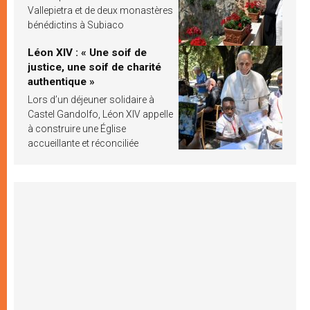
Vallepietra et de deux monastères
bénédictins à Subiaco
Léon XIV : « Une soif de
justice, une soif de charité
authentique »
Lors d’un déjeuner solidaire à
Castel Gandolfo, Léon XIV appelle
à construire une Église
accueillante et réconciliée