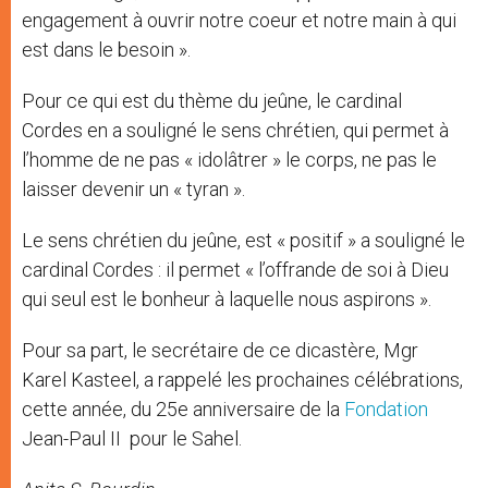
engagement à ouvrir notre coeur et notre main à qui
est dans le besoin ».
Pour ce qui est du thème du jeûne, le cardinal
Cordes en a souligné le sens chrétien, qui permet à
l’homme de ne pas « idolâtrer » le corps, ne pas le
laisser devenir un « tyran ».
Le sens chrétien du jeûne, est « positif » a souligné le
cardinal Cordes : il permet « l’offrande de soi à Dieu
qui seul est le bonheur à laquelle nous aspirons ».
Pour sa part, le secrétaire de ce dicastère, Mgr
Karel Kasteel, a rappelé les prochaines célébrations,
cette année, du 25e anniversaire de la
Fondation
Jean-Paul II pour le Sahel.