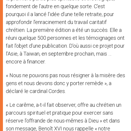
fondement de l’autre en quelque sorte. C’est
pourquoi il a lancé l’idée d’une telle retraite, pour
approfondir l’enracinement du travail caritatif
chrétien. La première édition a été un succès. Elle a
réuni quelque 500 personnes et les témoignages ont
fait l’objet d’une publication. D’où aussi ce projet pour
l’Asie, à Taiwan, en septembre prochain, mais …
encore à financer.
« Nous ne pouvons pas nous résigner à la misère des
gens et nous devons donc y porter remède », a
déclaré le cardinal Cordes.
« Le carême, a-t-il fait observer, offre au chrétien un
parcours spirituel et pratique pour exercer sans
réserve l’offrande de nous-mêmes à Dieu » et dans
son message, Benoît XVI nous rappelle « notre