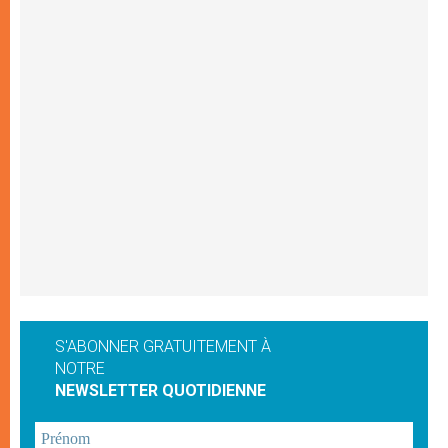
S'ABONNER GRATUITEMENT À
NOTRE
NEWSLETTER QUOTIDIENNE