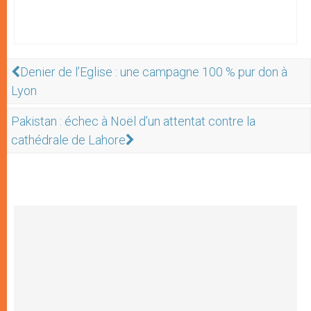
Denier de l’Eglise : une campagne 100 % pur don à
Lyon
Pakistan : échec à Noël d’un attentat contre la
cathédrale de Lahore