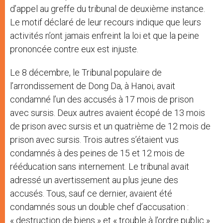
d’appel au greffe du tribunal de deuxième instance.
Le motif déclaré de leur recours indique que leurs
activités n’ont jamais enfreint la loi et que la peine
prononcée contre eux est injuste.
Le 8 décembre, le Tribunal populaire de
l’arrondissement de Dong Da, à Hanoi, avait
condamné l’un des accusés à 17 mois de prison
avec sursis. Deux autres avaient écopé de 13 mois
de prison avec sursis et un quatrième de 12 mois de
prison avec sursis. Trois autres s’étaient vus
condamnés à des peines de 15 et 12 mois de
rééducation sans internement. Le tribunal avait
adressé un avertissement au plus jeune des
accusés. Tous, sauf ce dernier, avaient été
condamnés sous un double chef d’accusation :
« destruction de biens » et « trouble à l’ordre public ».