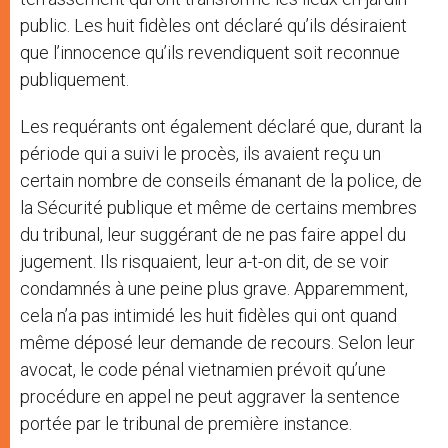
public. Les huit fidèles ont déclaré qu’ils désiraient
que l’innocence qu’ils revendiquent soit reconnue
publiquement.
Les requérants ont également déclaré que, durant la
période qui a suivi le procès, ils avaient reçu un
certain nombre de conseils émanant de la police, de
la Sécurité publique et même de certains membres
du tribunal, leur suggérant de ne pas faire appel du
jugement. Ils risquaient, leur a-t-on dit, de se voir
condamnés à une peine plus grave. Apparemment,
cela n’a pas intimidé les huit fidèles qui ont quand
même déposé leur demande de recours. Selon leur
avocat, le code pénal vietnamien prévoit qu’une
procédure en appel ne peut aggraver la sentence
portée par le tribunal de première instance.