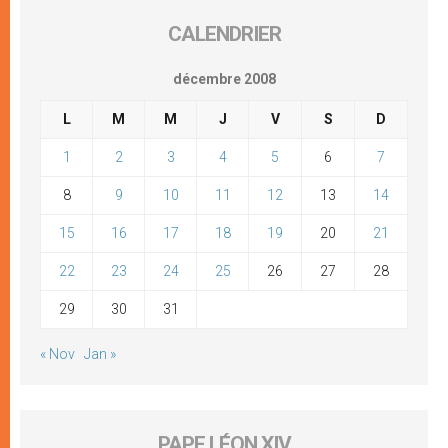
CALENDRIER
décembre 2008
L
M
M
J
V
S
D
1
2
3
4
5
6
7
8
9
10
11
12
13
14
15
16
17
18
19
20
21
22
23
24
25
26
27
28
29
30
31
« Nov
Jan »
PAPE LÉON XIV