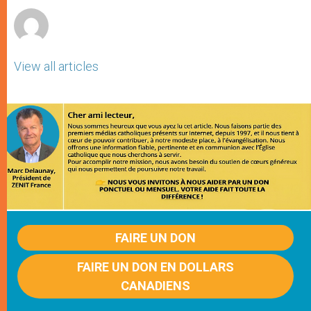
View all articles
FAIRE UN DON
FAIRE UN DON EN DOLLARS
CANADIENS