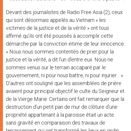
Devant des journalistes de Radio Free Asia (2), ceux
qui sont désormais appelés au Vietnam « les
victimes de la justice et de la vérité » ont tous
affirmé qu’ils ont été poussés à accomplir cette
démarche par la conviction intime de leur innocence.
« Nous nous sommes contentés de prier pour la
justice et la vérité, a dit l’un d’entre eux. Nous ne
sommes venus sur le terrain accaparé par le
gouvernement, ni pour nous battre, ni pour injurier… »
D’autres ont souligné que les assemblées de prière
avaient pour principal objectif le culte du Seigneur et
de la Vierge Marie. Certains ont fait remarquer que la
destruction d’un petit pan de mur de clôture d’une
propriété appartenant à la paroisse était un acte
sans gravité en comparaison des travaux de
terrassement qui ont transformé les lieux en jardin