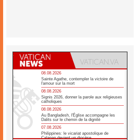
08.08.2026
Sainte Agathe, contempler la victoire de
l'amour sur la mort
08.08.2026
Signis 2026, donner la parole aux religieuses
catholiques
08.08.2026
Au Bangladesh, l'Église accompagne les
Dalits sur le chemin de la dignité
07.08.2026
Philippines: le vicariat apostolique de
Calapan devient un diocèse