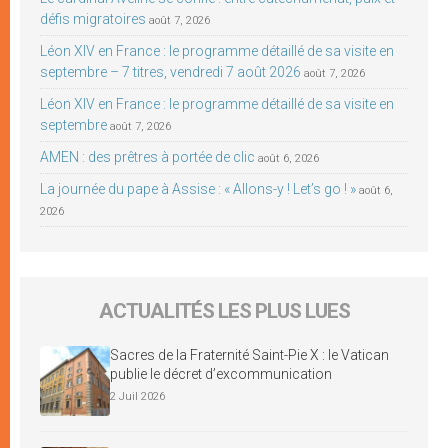
défis migratoires
août 7, 2026
Léon XIV en France : le programme détaillé de sa visite en
septembre – 7 titres, vendredi 7 août 2026
août 7, 2026
Léon XIV en France : le programme détaillé de sa visite en
septembre
août 7, 2026
AMEN : des prêtres à portée de clic
août 6, 2026
La journée du pape à Assise : « Allons-y ! Let’s go ! »
août 6,
2026
ACTUALITÉS LES PLUS LUES
Sacres de la Fraternité Saint-Pie X : le Vatican
publie le décret d’excommunication
2 Juil 2026