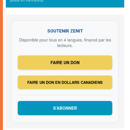
SOUTENIR ZENIT
Disponible pour tous en 4 langues, financé par les
lecteurs.
FAIRE UN DON
FAIRE UN DON EN DOLLARS CANADIENS
S’ABONNER