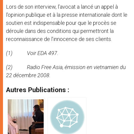
Lors de son interview, l’avocat a lancé un appel à
l’opinion publique et à la presse internationale dont le
soutien est indispensable pour que le procès se
déroule dans des conditions qui permettront la
reconnaissance de l’innocence de ses clients.
(1) Voir EDA 497.
(2) Radio Free Asia, émission en vietnamien du
22 décembre 2008.
Autres Publications :