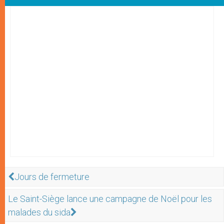
Jours de fermeture
Le Saint-Siège lance une campagne de Noël pour les
malades du sida