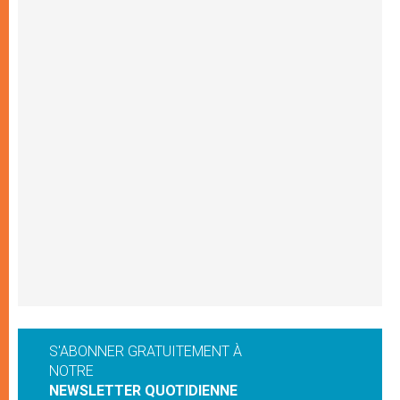
S'ABONNER GRATUITEMENT À
NOTRE
NEWSLETTER QUOTIDIENNE