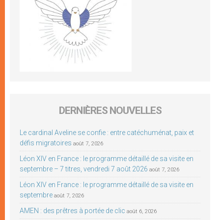
DERNIÈRES NOUVELLES
Le cardinal Aveline se confie : entre catéchuménat, paix et
défis migratoires
août 7, 2026
Léon XIV en France : le programme détaillé de sa visite en
septembre – 7 titres, vendredi 7 août 2026
août 7, 2026
Léon XIV en France : le programme détaillé de sa visite en
septembre
août 7, 2026
AMEN : des prêtres à portée de clic
août 6, 2026