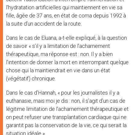
l’hydratation artificielles qui maintiennent en vie sa
fille, âgée de 37 ans, en état de coma depuis 1992 à
la suite d’un accident de la route.
Dans le cas de Eluana, a-t-elle expliqué, à la question
de savoir « s’il y a limitation de l’acharnement
thérapeutique, ma réponse est : non. Il y a bien
l’intention de donner la mort en interrompant quelque
chose qui la maintiendrait en vie dans un état
(végétatif) chronique.
Dans le cas d’Hannah, « pour les journalistes il y a
euthanasie, mais moi je dis : non, il s’agit d’un cas de
légitime limitation de l’acharnement thérapeutique et
on peut refuser une transplantation cardiaque qui ne
garantit pas la conservation de la vie, ce qui serait la
situation idéale ».