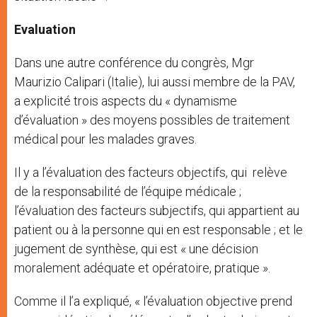
Evaluation
Dans une autre conférence du congrès, Mgr
Maurizio Calipari (Italie), lui aussi membre de la PAV,
a explicité trois aspects du « dynamisme
d’évaluation » des moyens possibles de traitement
médical pour les malades graves.
Il y a l’évaluation des facteurs objectifs, qui relève
de la responsabilité de l’équipe médicale ;
l’évaluation des facteurs subjectifs, qui appartient au
patient ou à la personne qui en est responsable ; et le
jugement de synthèse, qui est « une décision
moralement adéquate et opératoire, pratique ».
Comme il l’a expliqué, « l’évaluation objective prend