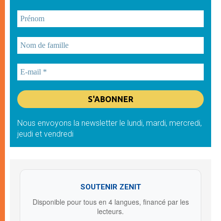
Nous envoyons la newsletter le lundi, mardi, mercredi,
jeudi et vendredi
SOUTENIR ZENIT
Disponible pour tous en 4 langues, financé par les
lecteurs.