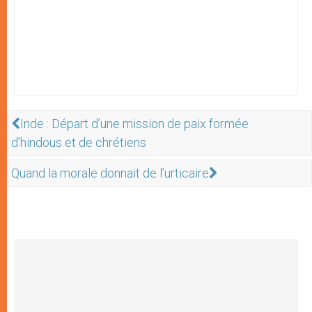
Inde : Départ d’une mission de paix formée
d’hindous et de chrétiens
Quand la morale donnait de l’urticaire