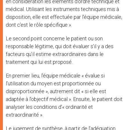
en considération les éléments d’ordre technique et
médical. Utilisant les instruments techniques mis à
disposition, elle est effectuée par l’équipe médicale,
dont c’est le rôle spécifique ».
Le second point concerne le patient ou son
responsable légitime, qui doit évaluer s’il y a des
facteurs qu’il estime extraordinaires dans le
traitement qui lui est proposé.
En premier lieu, l’équipe médicale « évalue si
l’utilisation du moyen est proportionnée ou
disproportionnée », autrement dit « si elle est
adaptée à l’objectif médical ». Ensuite, le patient doit
analyser les conditions d’« ordinarité et
extraordinarité ».
Le jugement de synthèse, à partir de l’adéquation