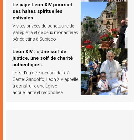
Le pape Léon XIV poursuit
ses haltes spirituelles
estivales
Visites privées du sanctuaire de
Vallepietra et de deux monastères
bénédictins à Subiaco
Léon XIV : « Une soif de
justice, une soif de charité
authentique »
Lors d’un déjeuner solidaire à
Castel Gandolfo, Léon XIV appelle
à construire une Église
accueillante et réconciliée