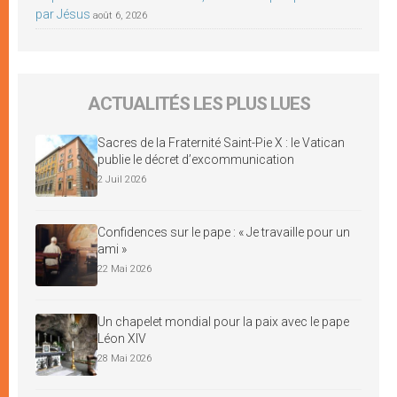
par Jésus
août 6, 2026
ACTUALITÉS LES PLUS LUES
Sacres de la Fraternité Saint-Pie X : le Vatican
publie le décret d’excommunication
2 Juil 2026
Confidences sur le pape : « Je travaille pour un
ami »
22 Mai 2026
Un chapelet mondial pour la paix avec le pape
Léon XIV
28 Mai 2026