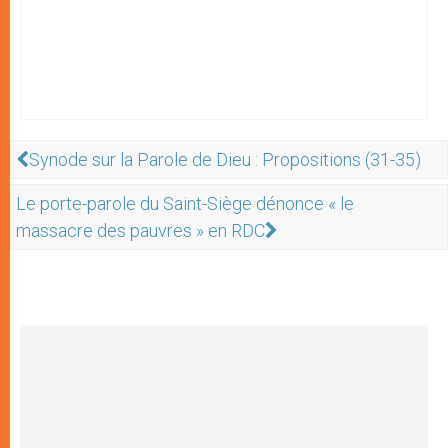
Synode sur la Parole de Dieu : Propositions (31-35)
Le porte-parole du Saint-Siège dénonce « le
massacre des pauvres » en RDC