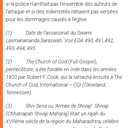
si la police n’arrêtait pas l’ensemble des auteurs de
l’attaque et si des indemnités n’étaient pas versées
pour les dommages causés à l’église.
(1) Date de l’assassinat du Swami
Laxmanananda Saraswati. Voir EDA 490, 491,492,
493, 494, 495.
(2) The Church of God (Full Gospel),
pentecôtiste, a été fondée en Inde dans les années
1920 par Robert F. Cook, qui la rattacha ensuite à The
Church of God, International – CGI (Cleveland,
Tennessee).
(3) Shiv Sena ou ‘Armée de Shivaji’. Shivaji
(Chhatrapati Shivaji Maharaj) était un rajah du
XVIIème siècle de la région du Maharashtra, célèbre