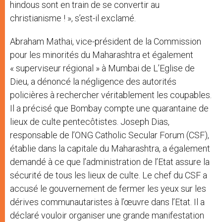
hindous sont en train de se convertir au
christianisme ! », s’est-il exclamé.
Abraham Mathai, vice-président de la Commission
pour les minorités du Maharashtra et également
« superviseur régional » à Mumbai de L’Eglise de
Dieu, a dénoncé la négligence des autorités
policières à rechercher véritablement les coupables.
Il a précisé que Bombay compte une quarantaine de
lieux de culte pentecôtistes. Joseph Dias,
responsable de l’ONG Catholic Secular Forum (CSF),
établie dans la capitale du Maharashtra, a également
demandé à ce que l’administration de l’Etat assure la
sécurité de tous les lieux de culte. Le chef du CSF a
accusé le gouvernement de fermer les yeux sur les
dérives communautaristes à l’œuvre dans l’Etat. Il a
déclaré vouloir organiser une grande manifestation