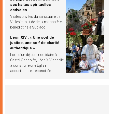
ses haltes spirituelles
estivales
Visites privées du sanctuaire de
Vallepietra et de deux monastères
bénédictins à Subiaco
Léon XIV : « Une soif de
justice, une soif de charité
authentique »
Lors d’un déjeuner solidaire à
Castel Gandolfo, Léon XIV appelle
à construire une Église
accueillante et réconciliée