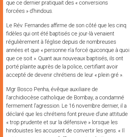
que ce dernier pratiquait des « conversions
forcées » d’hindous.
Le Rév. Fernandes affirme de son côté que les cinq
fidèles qui ont été baptisés ce jour-là venaient
régulièrement à l’église depuis de nombreuses
années et que « personne n’a forcé quiconque à quoi
que ce soit ». Quant aux nouveaux baptisés, ils ont
porté plainte auprès de la police, certifiant avoir
accepté de devenir chrétiens de leur « plein gré ».
Mgr Bosco Penha, évêque auxiliaire de
l’archidiocèse catholique de Bombay, a condamné
fermement l’agression. Le 16 novembre dernier, il a
déclaré que les chrétiens font preuve d’une attitude
« trop prudente et sur la défensive » lorsque les
hindouistes les accusent de convertir les gens. « Il