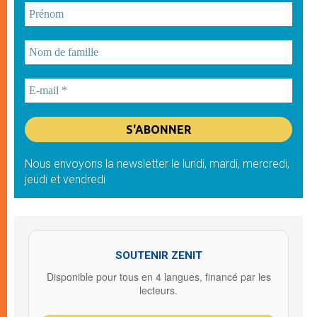
Nous envoyons la newsletter le lundi, mardi, mercredi,
jeudi et vendredi
SOUTENIR ZENIT
Disponible pour tous en 4 langues, financé par les
lecteurs.