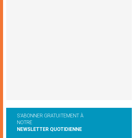
S'ABONNER GRATUITEMENT À
NOTRE
NEWSLETTER QUOTIDIENNE