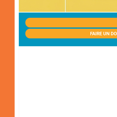
FAIRE UN D