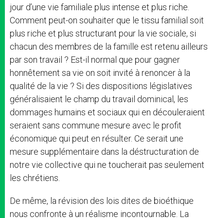
jour d’une vie familiale plus intense et plus riche.
Comment peut-on souhaiter que le tissu familial soit
plus riche et plus structurant pour la vie sociale, si
chacun des membres de la famille est retenu ailleurs
par son travail ? Est-il normal que pour gagner
honnêtement sa vie on soit invité à renoncer à la
qualité de la vie ? Si des dispositions législatives
généralisaient le champ du travail dominical, les
dommages humains et sociaux qui en découleraient
seraient sans commune mesure avec le profit
économique qui peut en résulter. Ce serait une
mesure supplémentaire dans la déstructuration de
notre vie collective qui ne toucherait pas seulement
les chrétiens.
De même, la révision des lois dites de bioéthique
nous confronte à un réalisme incontournable. La