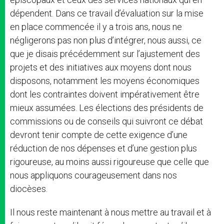
dépendent. Dans ce travail d’évaluation sur la mise
en place commencée il y a trois ans, nous ne
négligerons pas non plus d’intégrer, nous aussi, ce
que je disais précédemment sur l’ajustement des
projets et des initiatives aux moyens dont nous
disposons, notamment les moyens économiques
dont les contraintes doivent impérativement être
mieux assumées. Les élections des présidents de
commissions ou de conseils qui suivront ce débat
devront tenir compte de cette exigence d’une
réduction de nos dépenses et d’une gestion plus
rigoureuse, au moins aussi rigoureuse que celle que
nous appliquons courageusement dans nos
diocèses.
Il nous reste maintenant à nous mettre au travail et à