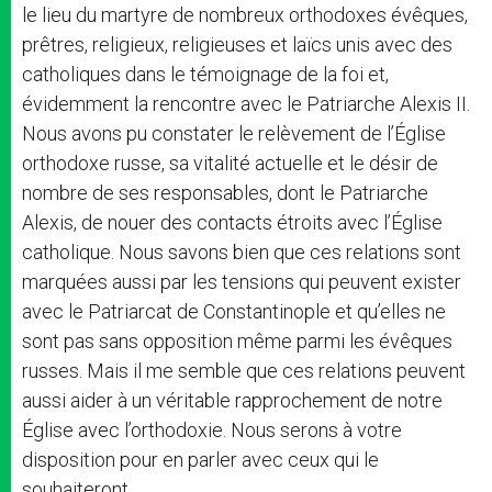
le lieu du martyre de nombreux orthodoxes évêques,
prêtres, religieux, religieuses et laïcs unis avec des
catholiques dans le témoignage de la foi et,
évidemment la rencontre avec le Patriarche Alexis II.
Nous avons pu constater le relèvement de l’Église
orthodoxe russe, sa vitalité actuelle et le désir de
nombre de ses responsables, dont le Patriarche
Alexis, de nouer des contacts étroits avec l’Église
catholique. Nous savons bien que ces relations sont
marquées aussi par les tensions qui peuvent exister
avec le Patriarcat de Constantinople et qu’elles ne
sont pas sans opposition même parmi les évêques
russes. Mais il me semble que ces relations peuvent
aussi aider à un véritable rapprochement de notre
Église avec l’orthodoxie. Nous serons à votre
disposition pour en parler avec ceux qui le
souhaiteront.