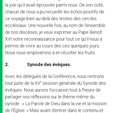
la joie qu’il avait éprouvée parmi nous. De son coté,
chacun de nous a pu recueillir les échos positifs de
ce voyage bien au-delà des limites des cercles
ecclésiaux. Une nouvelle fois, au nom de l’ensemble
de nos diocèses, je veux exprimer au Pape Benoît
XVI notre reconnaissance pour tout ce qu’il nous a
permis de vivre au cours des ces quelques jours.
Nous nous emploierons à en récolter les fruits.
2.
Synode des évêques.
Avec les délégués de la Conférence, nous rentrons
tout juste de la XII° session générale du Synode des
évêques. Nous aurons l’occasion tout à l’heure de
partager nos réflexions sur le thème même du
synode : « La Parole de Dieu dans la vie et la mission
de l’Église. » Mais avant d’entrer dans le contenu et