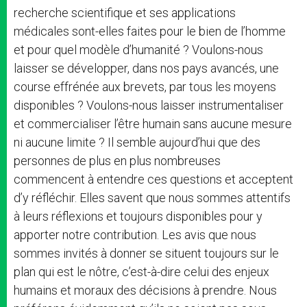
recherche scientifique et ses applications
médicales sont-elles faites pour le bien de l’homme
et pour quel modèle d’humanité ? Voulons-nous
laisser se développer, dans nos pays avancés, une
course effrénée aux brevets, par tous les moyens
disponibles ? Voulons-nous laisser instrumentaliser
et commercialiser l’être humain sans aucune mesure
ni aucune limite ? Il semble aujourd’hui que des
personnes de plus en plus nombreuses
commencent à entendre ces questions et acceptent
d’y réfléchir. Elles savent que nous sommes attentifs
à leurs réflexions et toujours disponibles pour y
apporter notre contribution. Les avis que nous
sommes invités à donner se situent toujours sur le
plan qui est le nôtre, c’est-à-dire celui des enjeux
humains et moraux des décisions à prendre. Nous