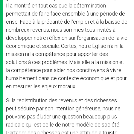
Il a montré en tout cas que la détermination
permettait de faire face ensemble à une période de
crise. Face à la précarité de l’emploi et à la baisse de
nombreux revenus, nous sommes tous invités à
développer notre réflexion sur l’organisation de la vie
économique et sociale. Certes, notre Église n’a ni la
mission ni la compétence pour apporter des
solutions à ces problèmes. Mais elle a la mission et
la compétence pour aider nos concitoyens à vivre
humainement dans ce contexte économique et pour
en mesurer les enjeux moraux.
Si la redistribution des revenus et des richesses
peut séduire par son intention généreuse, nous ne
pouvons pas éluder une question beaucoup plus
radicale qui est celle de notre modèle de société.
Partager des richesses est une attitude altruiste,