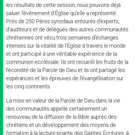
les résultats de cette session, nous pouvons déjà
saluer l’événement d’Église qu’elle a représenté.
Près de 250 Pères synodaux entourés d’experts,
d’auditeurs et de délégués des autres communautés
chrétiennes ont vécu trois semaines d’échanges
intenses sur la vitalité de l’Église à travers le monde
et ont participé à une véritable expérience de la
communion ecclésiale. Ils ont recueilli les fruits de la
fécondité de la Parole de Dieu et ils ont partagé les
espérances et les épreuves de l’évangélisation sur
les cinq continents.
La mise en valeur de la Parole de Dieu dans la vie
des communautés appelle certainement un
renouveau de la diffusion de la Bible auprès des
chrétiens et un développement des moyens de
formation à la lecture priante des Saintes Écritures, à