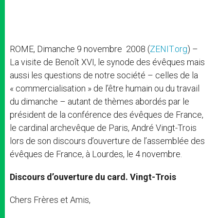
ROME, Dimanche 9 novembre 2008 (
ZENIT.org
) –
La visite de Benoît XVI, le synode des évêques mais
aussi les questions de notre société – celles de la
« commercialisation » de l’être humain ou du travail
du dimanche – autant de thèmes abordés par le
président de la conférence des évêques de France,
le cardinal archevêque de Paris, André Vingt-Trois
lors de son discours d’ouverture de l’assemblée des
évêques de France, à Lourdes, le 4 novembre.
Discours d’ouverture du card. Vingt-Trois
Chers Frères et Amis,