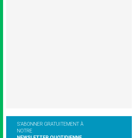
S'ABONNER GRATUITEMENT À
NOTRE
NEWSLETTER QUOTIDIENNE