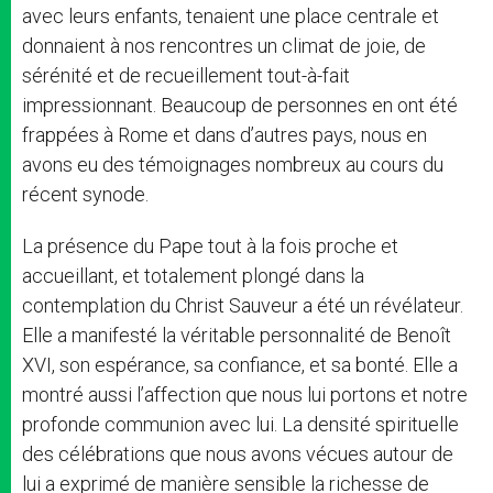
avec leurs enfants, tenaient une place centrale et
donnaient à nos rencontres un climat de joie, de
sérénité et de recueillement tout-à-fait
impressionnant. Beaucoup de personnes en ont été
frappées à Rome et dans d’autres pays, nous en
avons eu des témoignages nombreux au cours du
récent synode.
La présence du Pape tout à la fois proche et
accueillant, et totalement plongé dans la
contemplation du Christ Sauveur a été un révélateur.
Elle a manifesté la véritable personnalité de Benoît
XVI, son espérance, sa confiance, et sa bonté. Elle a
montré aussi l’affection que nous lui portons et notre
profonde communion avec lui. La densité spirituelle
des célébrations que nous avons vécues autour de
lui a exprimé de manière sensible la richesse de