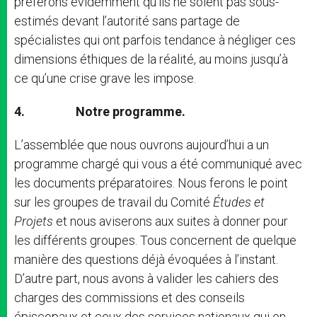
préférons évidemment qu’ils ne soient pas sous-
estimés devant l’autorité sans partage de
spécialistes qui ont parfois tendance à négliger ces
dimensions éthiques de la réalité, au moins jusqu’à
ce qu’une crise grave les impose.
4.
Notre programme.
L’assemblée que nous ouvrons aujourd’hui a un
programme chargé qui vous a été communiqué avec
les documents préparatoires. Nous ferons le point
sur les groupes de travail du Comité
Études et
Projets
et nous aviserons aux suites à donner pour
les différents groupes. Tous concernent de quelque
manière des questions déjà évoquées à l’instant.
D’autre part, nous avons à valider les cahiers des
charges des commissions et des conseils
épiscopaux et ceux des services nationaux qui en