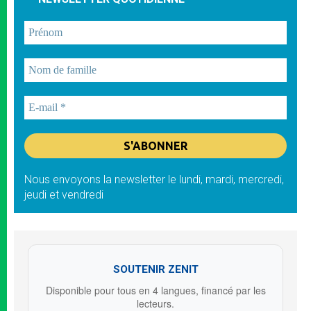
Nous envoyons la newsletter le lundi, mardi, mercredi,
jeudi et vendredi
SOUTENIR ZENIT
Disponible pour tous en 4 langues, financé par les
lecteurs.