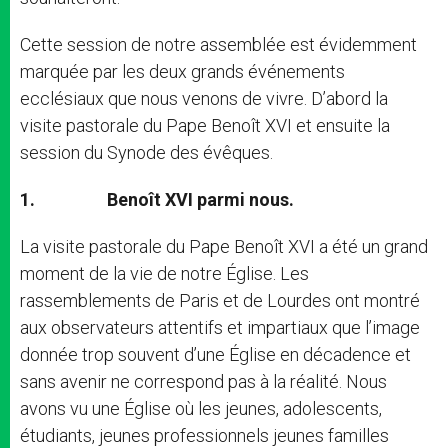
Cette session de notre assemblée est évidemment
marquée par les deux grands événements
ecclésiaux que nous venons de vivre. D’abord la
visite pastorale du Pape Benoît XVI et ensuite la
session du Synode des évêques.
1. Benoît XVI parmi nous.
La visite pastorale du Pape Benoît XVI a été un grand
moment de la vie de notre Église. Les
rassemblements de Paris et de Lourdes ont montré
aux observateurs attentifs et impartiaux que l’image
donnée trop souvent d’une Église en décadence et
sans avenir ne correspond pas à la réalité. Nous
avons vu une Église où les jeunes, adolescents,
étudiants, jeunes professionnels jeunes familles