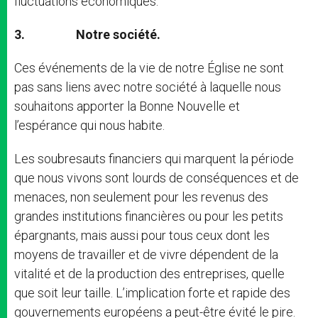
fluctuations économiques.
3.
Notre société.
Ces événements de la vie de notre Église ne sont
pas sans liens avec notre société à laquelle nous
souhaitons apporter la Bonne Nouvelle et
l’espérance qui nous habite.
Les soubresauts financiers qui marquent la période
que nous vivons sont lourds de conséquences et de
menaces, non seulement pour les revenus des
grandes institutions financières ou pour les petits
épargnants, mais aussi pour tous ceux dont les
moyens de travailler et de vivre dépendent de la
vitalité et de la production des entreprises, quelle
que soit leur taille. L’implication forte et rapide des
gouvernements européens a peut-être évité le pire.