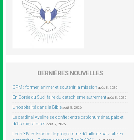
DERNIÈRES NOUVELLES
OPM : former, animer et soutenir la mission
août 8, 2026
En Corée du Sud, faire du catéchisme autrement
août 8, 2026
L’hospitalité dans la Bible
août 8, 2026
Le cardinal Aveline se confie : entre catéchuménat, paix et
défis migratoires
août 7, 2026
Léon XIV en France : le programme détaillé de sa visite en