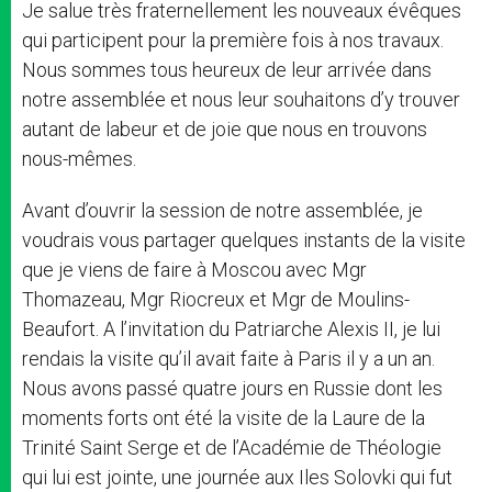
Je salue très fraternellement les nouveaux évêques
qui participent pour la première fois à nos travaux.
Nous sommes tous heureux de leur arrivée dans
notre assemblée et nous leur souhaitons d’y trouver
autant de labeur et de joie que nous en trouvons
nous-mêmes.
Avant d’ouvrir la session de notre assemblée, je
voudrais vous partager quelques instants de la visite
que je viens de faire à Moscou avec Mgr
Thomazeau, Mgr Riocreux et Mgr de Moulins-
Beaufort. A l’invitation du Patriarche Alexis II, je lui
rendais la visite qu’il avait faite à Paris il y a un an.
Nous avons passé quatre jours en Russie dont les
moments forts ont été la visite de la Laure de la
Trinité Saint Serge et de l’Académie de Théologie
qui lui est jointe, une journée aux Iles Solovki qui fut