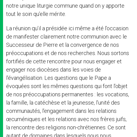
notre unique liturgie commune quand on y apporte
tout le soin qu’elle mérite.
La réunion qu’il a présidée ici même a été l’occasion
de manifester clairement notre communion avec le
Successeur de Pierre et la convergence de nos
préoccupations et de nos recherches. Nous sortons
fortifiés de cette rencontre pour nous engager et
engager nos diocèses dans les voies de
l’évangélisation. Les questions que le Pape a
évoquées sont les mêmes questions qui font l’objet
de nos préoccupations permanentes : les vocations,
la famille, la catéchèse et la jeunesse, l’unité des
communautés, l’engagement dans les relations
œcuméniques et les relations avec nos frères juifs,
la rencontre des religions non-chrétiennes. Ce sont
autant de domaines dans lesquels nous nous