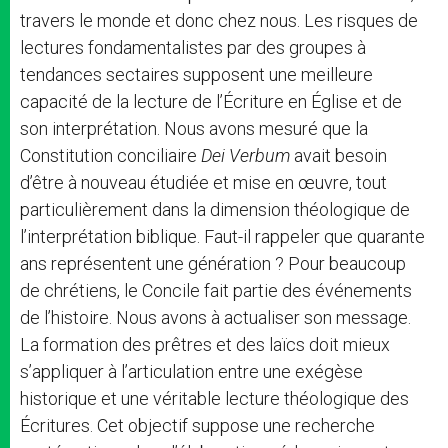
travers le monde et donc chez nous. Les risques de
lectures fondamentalistes par des groupes à
tendances sectaires supposent une meilleure
capacité de la lecture de l’Écriture en Église et de
son interprétation. Nous avons mesuré que la
Constitution conciliaire
Dei Verbum
avait besoin
d’être à nouveau étudiée et mise en œuvre, tout
particulièrement dans la dimension théologique de
l’interprétation biblique. Faut-il rappeler que quarante
ans représentent une génération ? Pour beaucoup
de chrétiens, le Concile fait partie des événements
de l’histoire. Nous avons à actualiser son message.
La formation des prêtres et des laïcs doit mieux
s’appliquer à l’articulation entre une exégèse
historique et une véritable lecture théologique des
Écritures. Cet objectif suppose une recherche