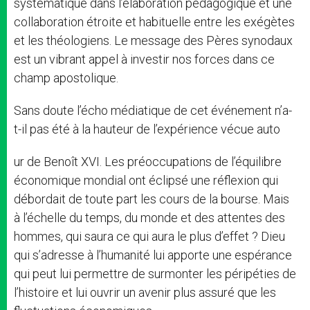
systématique dans l’élaboration pédagogique et une
collaboration étroite et habituelle entre les exégètes
et les théologiens. Le message des Pères synodaux
est un vibrant appel à investir nos forces dans ce
champ apostolique.
Sans doute l’écho médiatique de cet événement n’a-
t-il pas été à la hauteur de l’expérience vécue auto
ur de Benoît XVI. Les préoccupations de l’équilibre
économique mondial ont éclipsé une réflexion qui
débordait de toute part les cours de la bourse. Mais
à l’échelle du temps, du monde et des attentes des
hommes, qui saura ce qui aura le plus d’effet ? Dieu
qui s’adresse à l’humanité lui apporte une espérance
qui peut lui permettre de surmonter les péripéties de
l’histoire et lui ouvrir un avenir plus assuré que les