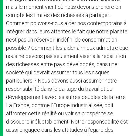
mais le moment vient où nous devons prendre en
compte les limites des richesses à partager.
Comment pouvons-nous aider nos contemporains à
intégrer dans leurs attentes le fait que notre planète
n’est pas un réservoir indéfini de consommation
possible ? Comment les aider à mieux admettre que
nous ne devons pas seulement viser à la répartition
des richesses entre pays développés, dans une
société qui devrait assumer tous les risques
particuliers ? Nous devons aussi assumer notre
responsabilité dans le partage du travail et du
développement avec les autres peuples de la terre.
La France, comme l’Europe industrialisée, doit
affronter cette réalité ou voir sa prospérité se
dissoudre inéluctablement. Notre responsabilité est
aussi engagée dans les attitudes à l’égard des