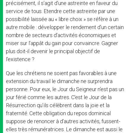
précisément, il s’agit d’une astreinte en faveur du
service de tous. Etendre cette astreinte par une
possibilité laissée au « libre choix » se réfère à un
autre mobile : développer le rendement d’un certain
nombre de secteurs d’activités économiques et
miser sur l’appât du gain pour convaincre. Gagner
plus doit-il devenir le principal objectif de
l’existence ?
Que les chrétiens ne soient pas favorables à une
extension du travail le dimanche ne surprendra
personne. Pour eux, le Jour du Seigneur n’est pas un
jour férié comme les autres. C’est le Jour de la
Résurrection qu’ils célèbrent dans la joie et la
fraternité. Cette obligation du repos dominical
suppose de renoncer à d’autres activités, fussent-
elles très rémunératrices. Le dimanche est aussi le