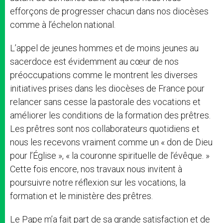
efforçons de progresser chacun dans nos diocèses
comme à l’échelon national.
L’appel de jeunes hommes et de moins jeunes au
sacerdoce est évidemment au cœur de nos
préoccupations comme le montrent les diverses
initiatives prises dans les diocèses de France pour
relancer sans cesse la pastorale des vocations et
améliorer les conditions de la formation des prêtres.
Les prêtres sont nos collaborateurs quotidiens et
nous les recevons vraiment comme un « don de Dieu
pour l’Église », « la couronne spirituelle de l’évêque. »
Cette fois encore, nos travaux nous invitent à
poursuivre notre réflexion sur les vocations, la
formation et le ministère des prêtres.
Le Pape m’a fait part de sa grande satisfaction et de