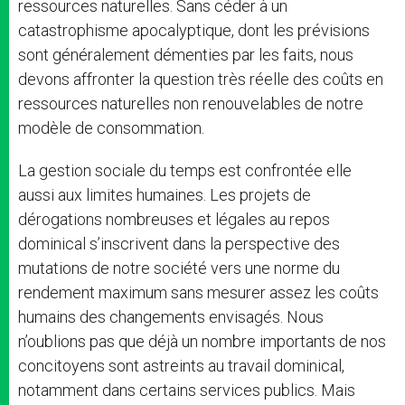
ressources naturelles. Sans céder à un
catastrophisme apocalyptique, dont les prévisions
sont généralement démenties par les faits, nous
devons affronter la question très réelle des coûts en
ressources naturelles non renouvelables de notre
modèle de consommation.
La gestion sociale du temps est confrontée elle
aussi aux limites humaines. Les projets de
dérogations nombreuses et légales au repos
dominical s’inscrivent dans la perspective des
mutations de notre société vers une norme du
rendement maximum sans mesurer assez les coûts
humains des changements envisagés. Nous
n’oublions pas que déjà un nombre importants de nos
concitoyens sont astreints au travail dominical,
notamment dans certains services publics. Mais