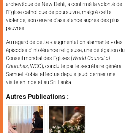
archevêque de New Dehli, a confirmé la volonté de
l’Eglise catholique de poursuivre, malgré cette
violence, son œuvre d’assistance auprès des plus
pauvres.
Au regard de cette « augmentation alarmante » des
épisodes d’intolérance religieuse, une délégation du
Conseil mondial des Eglises (
World Council of
Churches
, WCC), conduite par le secrétaire général
Samuel Kobia, effectue depuis jeudi dernier une
visite en Inde et au Sri Lanka.
Autres Publications :