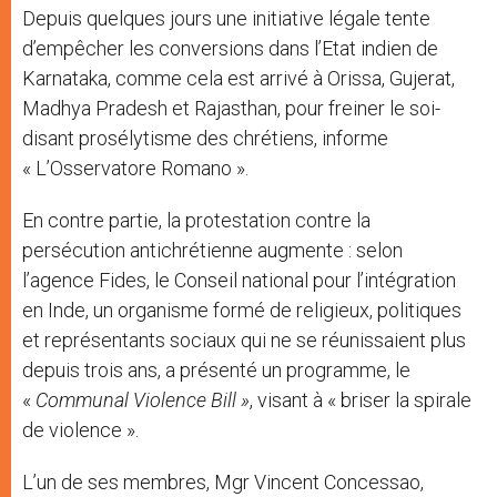
Depuis quelques jours une initiative légale tente
d’empêcher les conversions dans l’Etat indien de
Karnataka, comme cela est arrivé à Orissa, Gujerat,
Madhya Pradesh et Rajasthan, pour freiner le soi-
disant prosélytisme des chrétiens, informe
« L’Osservatore Romano ».
En contre partie, la protestation contre la
persécution antichrétienne augmente : selon
l’agence Fides, le Conseil national pour l’intégration
en Inde, un organisme formé de religieux, politiques
et représentants sociaux qui ne se réunissaient plus
depuis trois ans, a présenté un programme, le
«
Communal Violence Bill »
, visant à « briser la spirale
de violence ».
L’un de ses membres, Mgr Vincent Concessao,