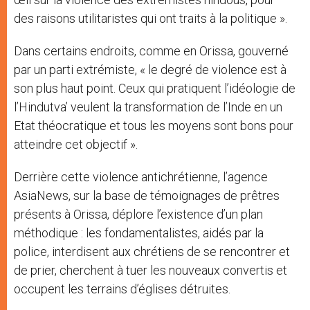
des raisons utilitaristes qui ont traits à la politique ».
Dans certains endroits, comme en Orissa, gouverné
par un parti extrémiste, « le degré de violence est à
son plus haut point. Ceux qui pratiquent l’idéologie de
l’Hindutva’ veulent la transformation de l’Inde en un
Etat théocratique et tous les moyens sont bons pour
atteindre cet objectif ».
Derrière cette violence antichrétienne, l’agence
AsiaNews, sur la base de témoignages de prêtres
présents à Orissa, déplore l’existence d’un plan
méthodique : les fondamentalistes, aidés par la
police, interdisent aux chrétiens de se rencontrer et
de prier, cherchent à tuer les nouveaux convertis et
occupent les terrains d’églises détruites.