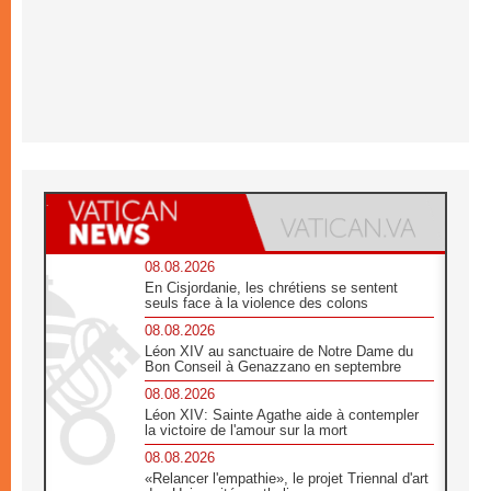
08.08.2026
En Cisjordanie, les chrétiens se sentent
seuls face à la violence des colons
08.08.2026
Léon XIV au sanctuaire de Notre Dame du
Bon Conseil à Genazzano en septembre
08.08.2026
Léon XIV: Sainte Agathe aide à contempler
la victoire de l'amour sur la mort
08.08.2026
«Relancer l'empathie», le projet Triennal d'art