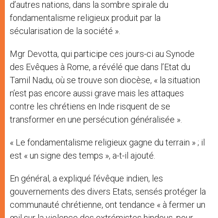
d’autres nations, dans la sombre spirale du
fondamentalisme religieux produit par la
sécularisation de la société ».
Mgr Devotta, qui participe ces jours-ci au Synode
des Evêques à Rome, a révélé que dans l’Etat du
Tamil Nadu, où se trouve son diocèse, « la situation
n’est pas encore aussi grave mais les attaques
contre les chrétiens en Inde risquent de se
transformer en une persécution généralisée ».
« Le fondamentalisme religieux gagne du terrain » ; il
est « un signe des temps », a-t-il ajouté.
En général, a expliqué l’évêque indien, les
gouvernements des divers Etats, sensés protéger la
communauté chrétienne, ont tendance « à fermer un
œil sur la violence des extrémistes hindous, pour