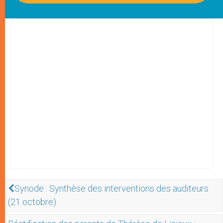
Synode : Synthèse des interventions des auditeurs
(21 octobre)