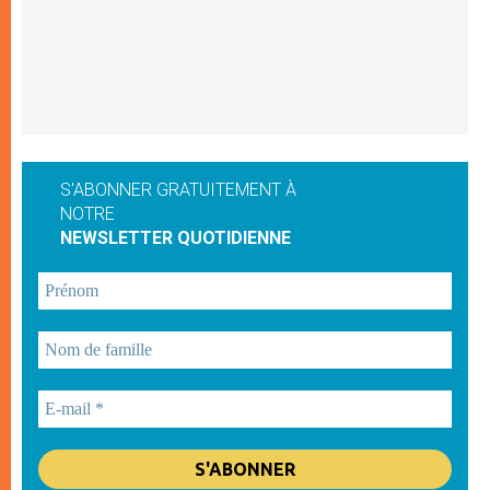
S'ABONNER GRATUITEMENT À
NOTRE
NEWSLETTER QUOTIDIENNE