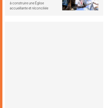
à construire une Église
accueillante et réconciliée