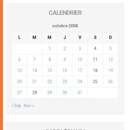
CALENDRIER
octobre 2008
L
M
M
J
V
S
D
1
2
3
4
5
6
7
8
9
10
11
12
13
14
15
16
17
18
19
20
21
22
23
24
25
26
27
28
29
30
31
« Sep
Nov »