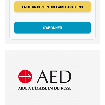
FAIRE UN DON EN DOLLARS CANADIENS
S’ABONNER