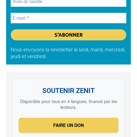
Nous envoyons la newsletter le lundi, mardi, mercredi,
jeudi et vendredi
SOUTENIR ZENIT
Disponible pour tous en 4 langues, financé par les
lecteurs.
FAIRE UN DON