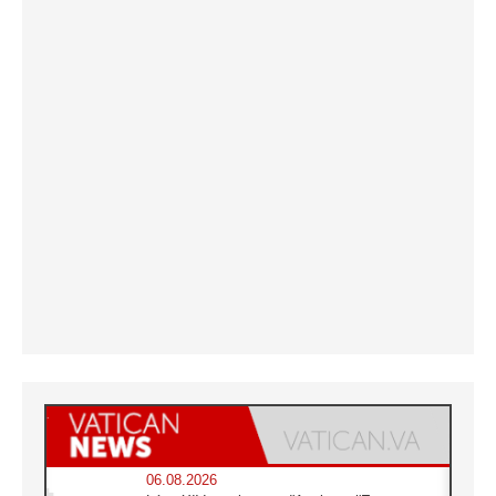
06.08.2026