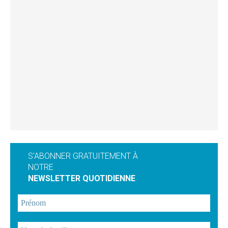
S'ABONNER GRATUITEMENT À
NOTRE
NEWSLETTER QUOTIDIENNE