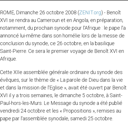
ROME, Dimanche 26 octobre 2008 (
ZENIT.org
) - Benoît
XVI se rendra au Cameroun et en Angola, en préparation,
notamment, du prochain synode pour l'Afrique : le pape l'a
annoncé lui-même dans son homélie lors de la messe de
conclusion du synode, ce 26 octobre, en la basilique
Saint-Pierre. Ce sera le premier voyage de Benoît XVI en
Afrique.
Cette XIIe assemblée générale ordinaire du synode des
évêques, sur le thème de « La parole de Dieu dans la vie
et dans la mission de l'Eglise », avait été ouvert par Benoît
XVI il y a trois semaines, le dimanche 5 octobre, à Saint-
Paul-hors-les-Murs. Le Message du synode a été publié
vendredi 24 octobre et les « Propositions », remises au
pape par l'assemblée synodale, samedi 25 octobre.