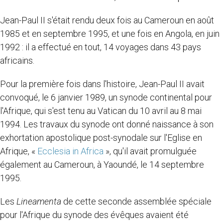
Jean-Paul II s'était rendu deux fois au Cameroun en août
1985 et en septembre 1995, et une fois en Angola, en juin
1992 : il a effectué en tout, 14 voyages dans 43 pays
africains.
Pour la première fois dans l'histoire, Jean-Paul II avait
convoqué, le 6 janvier 1989, un synode continental pour
l'Afrique, qui s'est tenu au Vatican du 10 avril au 8 mai
1994. Les travaux du synode ont donné naissance à son
exhortation apostolique post-synodale sur l'Eglise en
Afrique, «
Ecclesia in Africa
», qu'il avait promulguée
également au Cameroun, à Yaoundé, le 14 septembre
1995.
Les
Lineamenta
de cette seconde assemblée spéciale
pour l'Afrique du synode des évêques avaient été