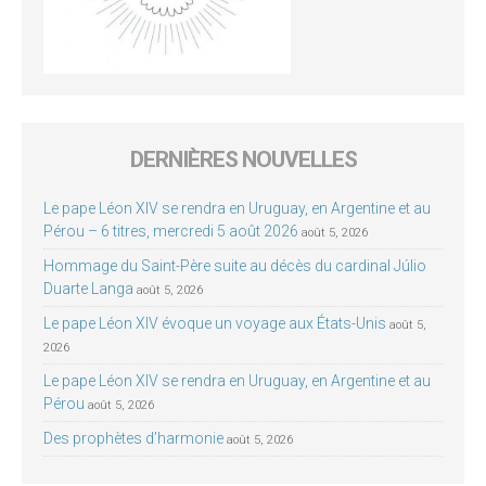
DERNIÈRES NOUVELLES
Le pape Léon XIV se rendra en Uruguay, en Argentine et au
Pérou – 6 titres, mercredi 5 août 2026
août 5, 2026
Hommage du Saint-Père suite au décès du cardinal Júlio
Duarte Langa
août 5, 2026
Le pape Léon XIV évoque un voyage aux États-Unis
août 5,
2026
Le pape Léon XIV se rendra en Uruguay, en Argentine et au
Pérou
août 5, 2026
Des prophètes d’harmonie
août 5, 2026