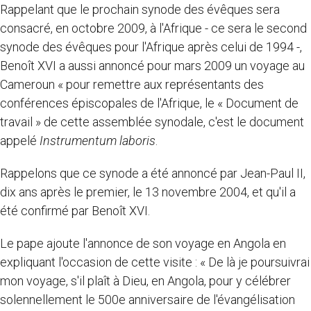
Rappelant que le prochain synode des évêques sera
consacré, en octobre 2009, à l'Afrique - ce sera le second
synode des évêques pour l'Afrique après celui de 1994 -,
Benoît XVI a aussi annoncé pour mars 2009 un voyage au
Cameroun « pour remettre aux représentants des
conférences épiscopales de l'Afrique, le « Document de
travail » de cette assemblée synodale, c'est le document
appelé
Instrumentum laboris
.
Rappelons que ce synode a été annoncé par Jean-Paul II,
dix ans après le premier, le 13 novembre 2004, et qu'il a
été confirmé par Benoît XVI.
Le pape ajoute l'annonce de son voyage en Angola en
expliquant l'occasion de cette visite : « De là je poursuivrai
mon voyage, s'il plaît à Dieu, en Angola, pour y célébrer
solennellement le 500e anniversaire de l'évangélisation