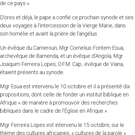
de ce pays ».
D'ores et déjà, le pape a confié ce prochain synode et ses
deux voyages à l'intercession de la Vierge Marie, dans
son homélie et avant la prière de l'angélus.
Un évêque du Cameroun, Mgr Cornelius Fontem Esua,
archevêque de Bamenda, et un évêque d'Angola, Mgr
Joaquim Ferreira Lopes, O.F.M. Cap., évêque de Viana,
étaient présents au synode.
Mgr Esua est intervenu le 10 octobre et il a présenté dix
propositions, dont celle de fonder un institut biblique en
Afrique « de manière à promouvoir des recherches
bibliques dans le cadre de l'Église en Afrique ».
Mgr Ferreira Lopes est intervenu le 15 octobre, sur le
thème des cultures africaines, « cultures de la parole ».