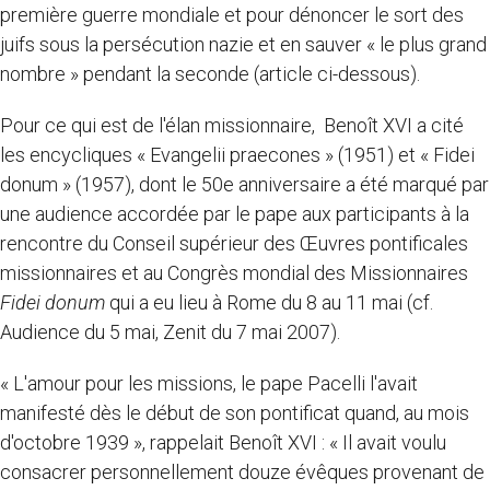
première guerre mondiale et pour dénoncer le sort des
juifs sous la persécution nazie et en sauver « le plus grand
nombre » pendant la seconde (article ci-dessous).
Pour ce qui est de l'élan missionnaire, Benoît XVI a cité
les encycliques « Evangelii praecones » (1951) et « Fidei
donum » (1957), dont le 50e anniversaire a été marqué par
une audience accordée par le pape aux participants à la
rencontre du Conseil supérieur des Œuvres pontificales
missionnaires et au Congrès mondial des Missionnaires
Fidei donum
qui a eu lieu à Rome du 8 au 11 mai (cf.
Audience du 5 mai, Zenit du 7 mai 2007).
« L'amour pour les missions, le pape Pacelli l'avait
manifesté dès le début de son pontificat quand, au mois
d'octobre 1939 », rappelait Benoît XVI : « Il avait voulu
consacrer personnellement douze évêques provenant de