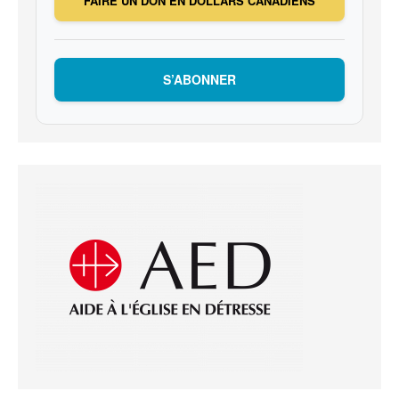
FAIRE UN DON EN DOLLARS CANADIENS
S’ABONNER