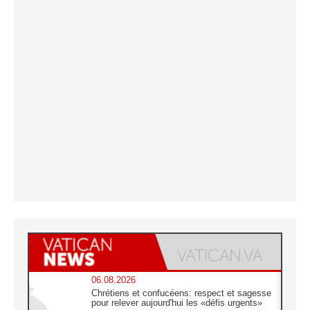
06.08.2026
Chrétiens et confucéens: respect et sagesse
pour relever aujourd'hui les «défis urgents»