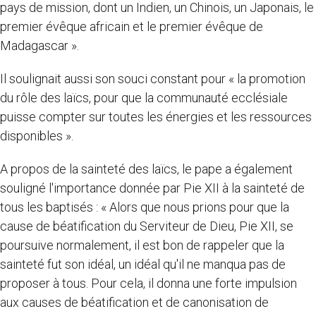
pays de mission, dont un Indien, un Chinois, un Japonais, le
premier évêque africain et le premier évêque de
Madagascar ».
Il soulignait aussi son souci constant pour « la promotion
du rôle des laïcs, pour que la communauté ecclésiale
puisse compter sur toutes les énergies et les ressources
disponibles ».
A propos de la sainteté des laïcs, le pape a également
souligné l'importance donnée par Pie XII à la sainteté de
tous les baptisés : « Alors que nous prions pour que la
cause de béatification du Serviteur de Dieu, Pie XII, se
poursuive normalement, il est bon de rappeler que la
sainteté fut son idéal, un idéal qu'il ne manqua pas de
proposer à tous. Pour cela, il donna une forte impulsion
aux causes de béatification et de canonisation de