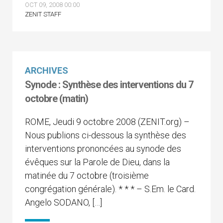
OCT 09, 2008 00:00
ZENIT STAFF
ARCHIVES
Synode : Synthèse des interventions du 7
octobre (matin)
ROME, Jeudi 9 octobre 2008 (ZENIT.org) –
Nous publions ci-dessous la synthèse des
interventions prononcées au synode des
évêques sur la Parole de Dieu, dans la
matinée du 7 octobre (troisième
congrégation générale). * * * – S.Em. le Card.
Angelo SODANO, […]