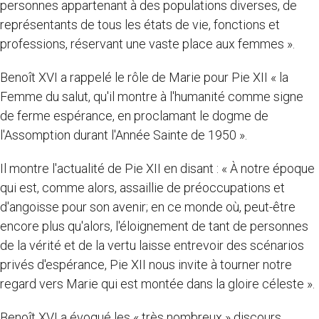
personnes appartenant à des populations diverses, de
représentants de tous les états de vie, fonctions et
professions, réservant une vaste place aux femmes ».
Benoît XVI a rappelé le rôle de Marie pour Pie XII « la
Femme du salut, qu'il montre à l'humanité comme signe
de ferme espérance, en proclamant le dogme de
l'Assomption durant l'Année Sainte de 1950 ».
Il montre l'actualité de Pie XII en disant : « À notre époque
qui est, comme alors, assaillie de préoccupations et
d'angoisse pour son avenir; en ce monde où, peut-être
encore plus qu'alors, l'éloignement de tant de personnes
de la vérité et de la vertu laisse entrevoir des scénarios
privés d'espérance, Pie XII nous invite à tourner notre
regard vers Marie qui est montée dans la gloire céleste ».
Benoît XVI a évoqué les « très nombreux » discours,