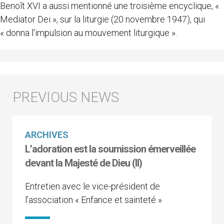
Benoît XVI a aussi mentionné une troisième encyclique, «
Mediator Dei », sur la liturgie (20 novembre 1947), qui
« donna l'impulsion au mouvement liturgique ».
ARCHIVES
L’adoration est la soumission émerveillée
devant la Majesté de Dieu (II)
Entretien avec le vice-président de
l’association « Enfance et sainteté »