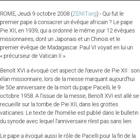
ROME, Jeudi 9 octobre 2008 (
ZENIT.org
) - Qui fut le
premier pape à consacrer un évêque africain ? Le pape
Pie XII, en 1939, qui a ordonné le même jour 12 évêques
missionnaires, dont un Japonais et un Chinois et le
premier évêque de Madagascar. Paul VI voyait en lui un
« précurseur de Vatican II ».
Benoît XVI a évoqué cet aspect de l'œuvre de Pie XII : son
élan missionnaire, lors de la messe marquant aujourd'hui
le 50e anniversaire de la mort du pape Pacelli, le 9
octobre 1958. A l'issue de la messe, Benoît XVI est allé se
recueillir sur la tombe de Pie XII, dans les grottes
vaticanes. Le texte de l'homélie est publié dans le bulletin
du synode avec lequel l'anniversaire n'est pas sans lien.
Le pape a évoqué aussi le rôle de Pacelli pour la fin de la