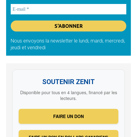
Nous envoyons la newsletter le lundi, mardi, mercredi,
jeudi et vendredi
SOUTENIR ZENIT
Disponible pour tous en 4 langues, financé par les
lecteurs.
FAIRE UN DON