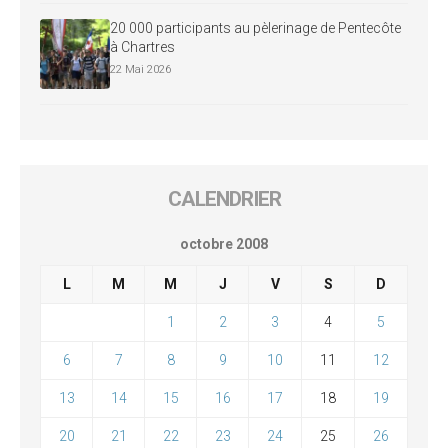
20 000 participants au pèlerinage de Pentecôte
à Chartres
22 Mai 2026
CALENDRIER
octobre 2008
L
M
M
J
V
S
D
1
2
3
4
5
6
7
8
9
10
11
12
13
14
15
16
17
18
19
20
21
22
23
24
25
26