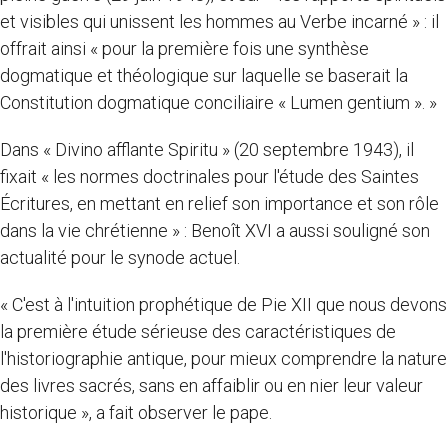
et visibles qui unissent les hommes au Verbe incarné » : il
offrait ainsi « pour la première fois une synthèse
dogmatique et théologique sur laquelle se baserait la
Constitution dogmatique conciliaire « Lumen gentium ». »
Dans « Divino afflante Spiritu » (20 septembre 1943), il
fixait « les normes doctrinales pour l'étude des Saintes
Écritures, en mettant en relief son importance et son rôle
dans la vie chrétienne » : Benoît XVI a aussi souligné son
actualité pour le synode actuel.
« C'est à l'intuition prophétique de Pie XII que nous devons
la première étude sérieuse des caractéristiques de
l'historiographie antique, pour mieux comprendre la nature
des livres sacrés, sans en affaiblir ou en nier leur valeur
historique », a fait observer le pape.