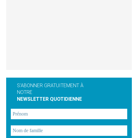
S'ABONNER GRATUITEMENT À
NOTRE
NEWSLETTER QUOTIDIENNE