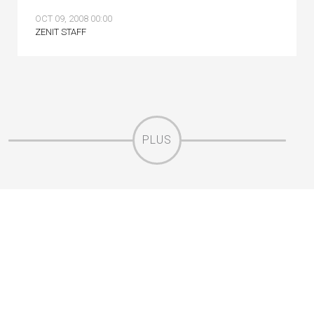
OCT 09, 2008 00:00
ZENIT STAFF
PLUS