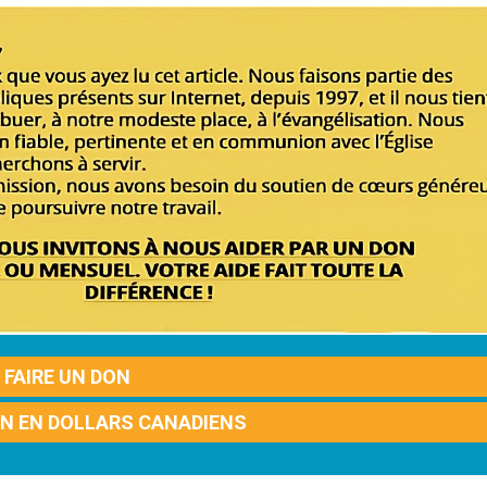
FAIRE UN DON
ON EN DOLLARS CANADIENS