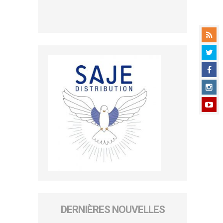
DERNIÈRES NOUVELLES