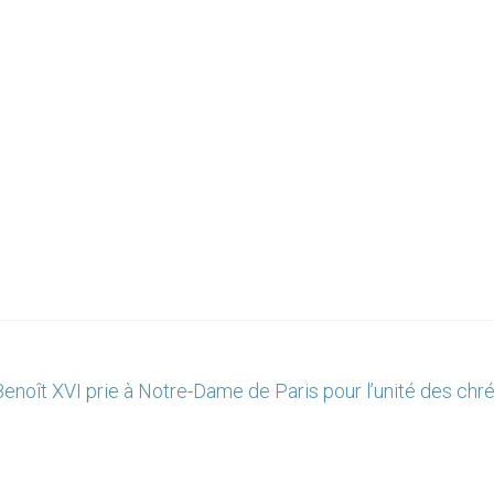
Benoît XVI prie à Notre-Dame de Paris pour l’unité des chr