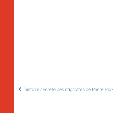
L’histoire secrète des stigmates de Padre Pio