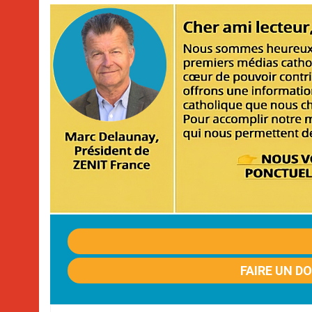
FAIRE UN D