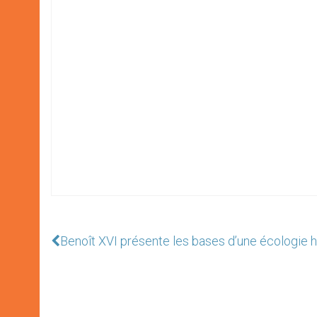
Benoît XVI présente les bases d’une écologie 