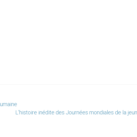
humaine
L’histoire inédite des Journées mondiales de la jeu