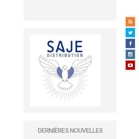
DERNIÈRES NOUVELLES