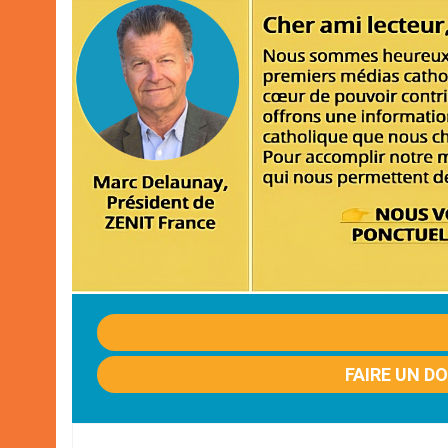
FAIRE UN D