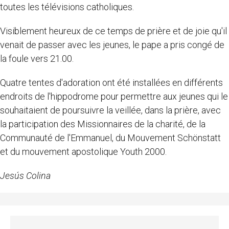
toutes les télévisions catholiques.
Visiblement heureux de ce temps de prière et de joie qu'il
venait de passer avec les jeunes, le pape a pris congé de
la foule vers 21.00.
Quatre tentes d'adoration ont été installées en différents
endroits de l'hippodrome pour permettre aux jeunes qui le
souhaitaient de poursuivre la veillée, dans la prière, avec
la participation des Missionnaires de la charité, de la
Communauté de l'Emmanuel, du Mouvement Schönstatt
et du mouvement apostolique Youth 2000.
Jesús Colina