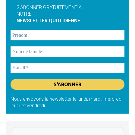
S'ABONNER GRATUITEMENT À
NOTRE
NEWSLETTER QUOTIDIENNE
Nous envoyons la newsletter le lundi, mardi, mercredi,
jeudi et vendredi