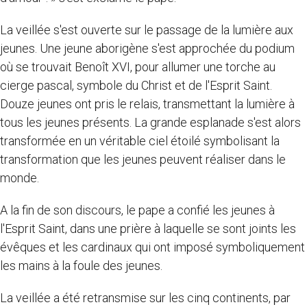
La veillée s'est ouverte sur le passage de la lumière aux
jeunes. Une jeune aborigène s'est approchée du podium
où se trouvait Benoît XVI, pour allumer une torche au
cierge pascal, symbole du Christ et de l'Esprit Saint.
Douze jeunes ont pris le relais, transmettant la lumière à
tous les jeunes présents. La grande esplanade s'est alors
transformée en un véritable ciel étoilé symbolisant la
transformation que les jeunes peuvent réaliser dans le
monde.
A la fin de son discours, le pape a confié les jeunes à
l'Esprit Saint, dans une prière à laquelle se sont joints les
évêques et les cardinaux qui ont imposé symboliquement
les mains à la foule des jeunes.
La veillée a été retransmise sur les cinq continents, par