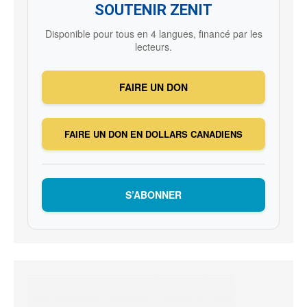
SOUTENIR ZENIT
Disponible pour tous en 4 langues, financé par les
lecteurs.
FAIRE UN DON
FAIRE UN DON EN DOLLARS CANADIENS
S’ABONNER