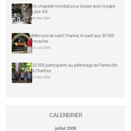
Un chapelet mondial pour la paix avec le pape
Léon XIV
28 Mai 2026
Mémoire de saint Charbel, le saint aux 30 000
miracles
24 Juil 2026
20 000 participants au pèlerinage de Pentecôte
à Chartres
22 Mai 2026
CALENDRIER
juillet 2008