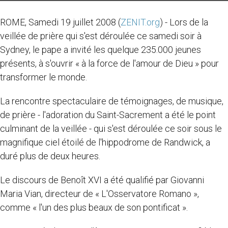
ROME, Samedi 19 juillet 2008 (
ZENIT.org
) - Lors de la
veillée de prière qui s'est déroulée ce samedi soir à
Sydney, le pape a invité les quelque 235.000 jeunes
présents, à s'ouvrir « à la force de l'amour de Dieu » pour
transformer le monde.
La rencontre spectaculaire de témoignages, de musique,
de prière - l'adoration du Saint-Sacrement a été le point
culminant de la veillée - qui s'est déroulée ce soir sous le
magnifique ciel étoilé de l'hippodrome de Randwick, a
duré plus de deux heures.
Le discours de Benoît XVI a été qualifié par Giovanni
Maria Vian, directeur de « L'Osservatore Romano »,
comme « l'un des plus beaux de son pontificat ».