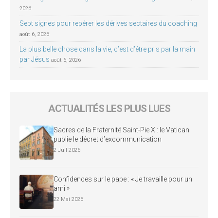
2026
Sept signes pour repérer les dérives sectaires du coaching
août 6, 2026
La plus belle chose dans la vie, c’est d’être pris par la main
par Jésus
août 6, 2026
ACTUALITÉS LES PLUS LUES
Sacres de la Fraternité Saint-Pie X : le Vatican
publie le décret d’excommunication
2 Juil 2026
Confidences sur le pape : « Je travaille pour un
ami »
22 Mai 2026