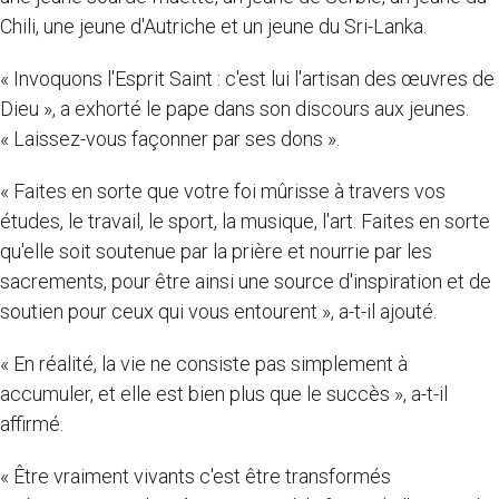
Chili, une jeune d'Autriche et un jeune du Sri-Lanka.
« Invoquons l'Esprit Saint : c'est lui l'artisan des œuvres de
Dieu », a exhorté le pape dans son discours aux jeunes.
« Laissez-vous façonner par ses dons ».
« Faites en sorte que votre foi mûrisse à travers vos
études, le travail, le sport, la musique, l'art. Faites en sorte
qu'elle soit soutenue par la prière et nourrie par les
sacrements, pour être ainsi une source d'inspiration et de
soutien pour ceux qui vous entourent », a-t-il ajouté.
« En réalité, la vie ne consiste pas simplement à
accumuler, et elle est bien plus que le succès », a-t-il
affirmé.
« Être vraiment vivants c'est être transformés