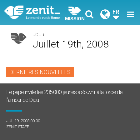
FR
MISSION
JOUR
Juillet 19th, 2008
DERNIÈRES NOUVELLES
Le pape invite les 235.000 jeunes à s’ouvrir à la force de
l’amour de Dieu
JUL 19, 2008 00:00
ZENIT STAFF