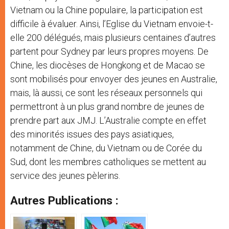
Vietnam ou la Chine populaire, la participation est
difficile à évaluer. Ainsi, l’Eglise du Vietnam envoie-t-
elle 200 délégués, mais plusieurs centaines d’autres
partent pour Sydney par leurs propres moyens. De
Chine, les diocèses de Hongkong et de Macao se
sont mobilisés pour envoyer des jeunes en Australie,
mais, là aussi, ce sont les réseaux personnels qui
permettront à un plus grand nombre de jeunes de
prendre part aux JMJ. L’Australie compte en effet
des minorités issues des pays asiatiques,
notamment de Chine, du Vietnam ou de Corée du
Sud, dont les membres catholiques se mettent au
service des jeunes pèlerins.
Autres Publications :