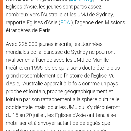
Eglises d’Asie, les jeunes sont partis assez
nombreux vers l’Australie et les JMJ de Sydney,
rapporte Eglises d’Asie (
EDA
), l’agence des Missions
étrangères de Paris.
Avec 225 000 jeunes inscrits, les Journées
mondiales de la jeunesse de Sydney ne pourront
rivaliser en affluence avec les JMJ de Manille,
théâtre, en 1995, de ce qui a sans doute été le plus
grand rassemblement de l’histoire de l’Eglise. Vu
d’Asie, l’Australie apparaît à la fois comme un pays
proche et lointain, proche géographiquement et
lointain par son rattachement à la sphère culturelle
occidentale, mais, pour les JMJ qui s’y dérouleront
du 15 au 20 juillet, les Eglises d’Asie ont tenu à se
mobiliser et à envoyer autant de délégués que
possibles, en dépit de frais de voyage élevés.