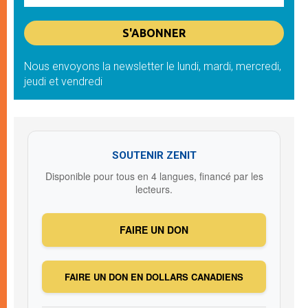
Nous envoyons la newsletter le lundi, mardi, mercredi,
jeudi et vendredi
SOUTENIR ZENIT
Disponible pour tous en 4 langues, financé par les
lecteurs.
FAIRE UN DON
FAIRE UN DON EN DOLLARS CANADIENS