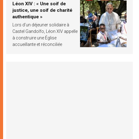
Léon XIV : « Une soif de
justice, une soif de charité
authentique »
Lors d’un déjeuner solidaire à
Castel Gandolfo, Léon XIV appelle
à construire une Église
accueillante et réconciliée