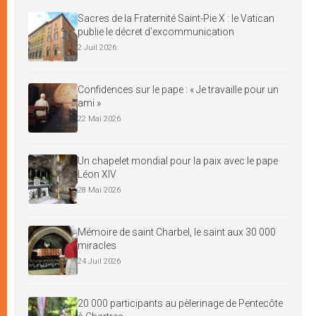
Sacres de la Fraternité Saint-Pie X : le Vatican
publie le décret d’excommunication
2 Juil 2026
Confidences sur le pape : « Je travaille pour un
ami »
22 Mai 2026
Un chapelet mondial pour la paix avec le pape
Léon XIV
28 Mai 2026
Mémoire de saint Charbel, le saint aux 30 000
miracles
24 Juil 2026
20 000 participants au pèlerinage de Pentecôte