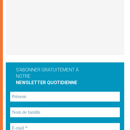
S'ABONNER GRATUITEMENT À
NOTRE
NEWSLETTER QUOTIDIENNE