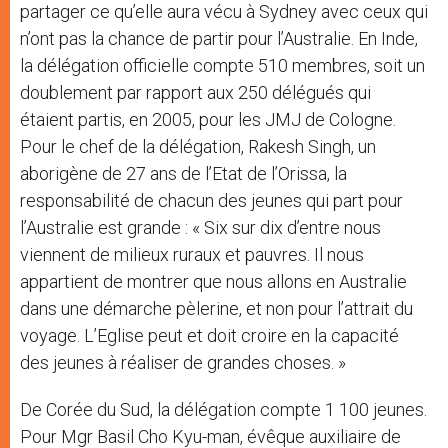
partager ce qu’elle aura vécu à Sydney avec ceux qui
n’ont pas la chance de partir pour l’Australie. En Inde,
la délégation officielle compte 510 membres, soit un
doublement par rapport aux 250 délégués qui
étaient partis, en 2005, pour les JMJ de Cologne.
Pour le chef de la délégation, Rakesh Singh, un
aborigène de 27 ans de l’Etat de l’Orissa, la
responsabilité de chacun des jeunes qui part pour
l’Australie est grande : « Six sur dix d’entre nous
viennent de milieux ruraux et pauvres. Il nous
appartient de montrer que nous allons en Australie
dans une démarche pèlerine, et non pour l’attrait du
voyage. L’Eglise peut et doit croire en la capacité
des jeunes à réaliser de grandes choses. »
De Corée du Sud, la délégation compte 1 100 jeunes.
Pour Mgr Basil Cho Kyu-man, évêque auxiliaire de