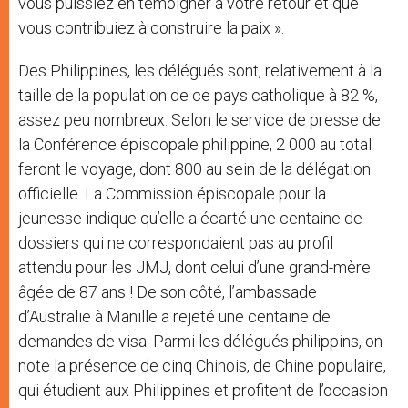
vous puissiez en témoigner à votre retour et que
vous contribuiez à construire la paix ».
Des Philippines, les délégués sont, relativement à la
taille de la population de ce pays catholique à 82 %,
assez peu nombreux. Selon le service de presse de
la Conférence épiscopale philippine, 2 000 au total
feront le voyage, dont 800 au sein de la délégation
officielle. La Commission épiscopale pour la
jeunesse indique qu’elle a écarté une centaine de
dossiers qui ne correspondaient pas au profil
attendu pour les JMJ, dont celui d’une grand-mère
âgée de 87 ans ! De son côté, l’ambassade
d’Australie à Manille a rejeté une centaine de
demandes de visa. Parmi les délégués philippins, on
note la présence de cinq Chinois, de Chine populaire,
qui étudient aux Philippines et profitent de l’occasion