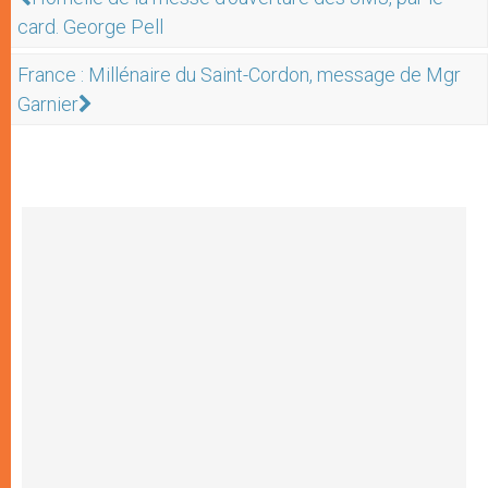
card. George Pell
France : Millénaire du Saint-Cordon, message de Mgr
Garnier