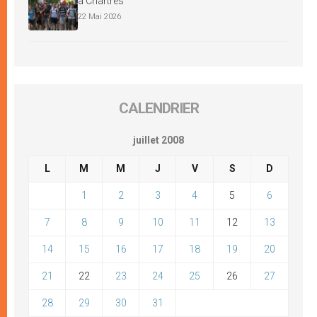
à Chartres
22 Mai 2026
CALENDRIER
juillet 2008
L
M
M
J
V
S
D
1
2
3
4
5
6
7
8
9
10
11
12
13
14
15
16
17
18
19
20
21
22
23
24
25
26
27
28
29
30
31