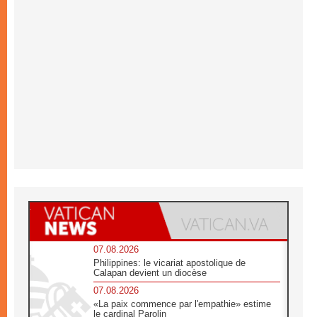
07.08.2026
Philippines: le vicariat apostolique de
Calapan devient un diocèse
07.08.2026
«La paix commence par l'empathie» estime
le cardinal Parolin