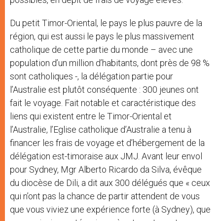
Du petit Timor-Oriental, le pays le plus pauvre de la
région, qui est aussi le pays le plus massivement
catholique de cette partie du monde – avec une
population d’un million d’habitants, dont près de 98 %
sont catholiques -, la délégation partie pour
l’Australie est plutôt conséquente : 300 jeunes ont
fait le voyage. Fait notable et caractéristique des
liens qui existent entre le Timor-Oriental et
l’Australie, l’Eglise catholique d’Australie a tenu à
financer les frais de voyage et d’hébergement de la
délégation est-timoraise aux JMJ. Avant leur envol
pour Sydney, Mgr Alberto Ricardo da Silva, évêque
du diocèse de Dili, a dit aux 300 délégués que « ceux
qui n’ont pas la chance de partir attendent de vous
que vous viviez une expérience forte (à Sydney), que