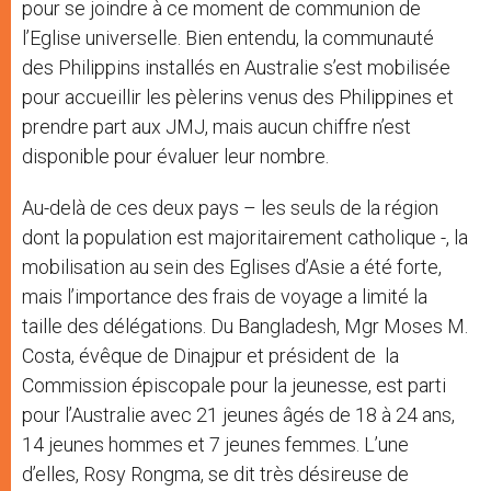
pour se joindre à ce moment de communion de
l’Eglise universelle. Bien entendu, la communauté
des Philippins installés en Australie s’est mobilisée
pour accueillir les pèlerins venus des Philippines et
prendre part aux JMJ, mais aucun chiffre n’est
disponible pour évaluer leur nombre.
Au-delà de ces deux pays – les seuls de la région
dont la population est majoritairement catholique -, la
mobilisation au sein des Eglises d’Asie a été forte,
mais l’importance des frais de voyage a limité la
taille des délégations. Du Bangladesh, Mgr Moses M.
Costa, évêque de Dinajpur et président de la
Commission épiscopale pour la jeunesse, est parti
pour l’Australie avec 21 jeunes âgés de 18 à 24 ans,
14 jeunes hommes et 7 jeunes femmes. L’une
d’elles, Rosy Rongma, se dit très désireuse de