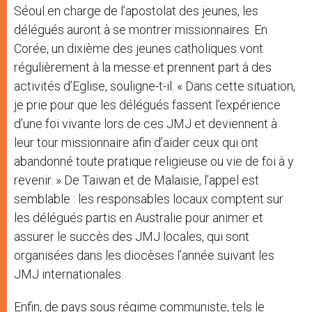
Séoul en charge de l’apostolat des jeunes, les
délégués auront à se montrer missionnaires. En
Corée, un dixième des jeunes catholiques vont
régulièrement à la messe et prennent part à des
activités d’Eglise, souligne-t-il. « Dans cette situation,
je prie pour que les délégués fassent l’expérience
d’une foi vivante lors de ces JMJ et deviennent à
leur tour missionnaire afin d’aider ceux qui ont
abandonné toute pratique religieuse ou vie de foi à y
revenir. » De Taiwan et de Malaisie, l’appel est
semblable : les responsables locaux comptent sur
les délégués partis en Australie pour animer et
assurer le succès des JMJ locales, qui sont
organisées dans les diocèses l’année suivant les
JMJ internationales.
Enfin, de pays sous régime communiste, tels le