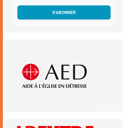
S’ABONNER