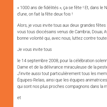
« 1000 ans de fidélités », ça se fête ! Et, dans le 
d’une, on fait la fête deux fois !
Alors, je vous invite tous aux deux grandes fêtes
vous tous diocésains venus de Cambrai, Douai,
bonne volonté qui, avec nous, luttez contre toute
Je vous invite tous
le 14 septembre 2008, pour la célébration solenne
Dame et de la délivrance miraculeuse de la peste.
J’invite aussi tout particulièrement tous les me
Équipes-Relais, ainsi que les équipes animatrice
qui sont nos plus proches compagnons dans la m
et