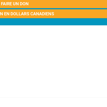
FAIRE UN DON
ON EN DOLLARS CANADIENS