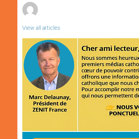
View all articles