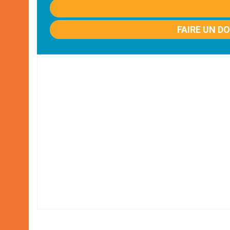
FAIRE UN D