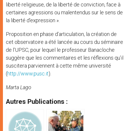
liberté religieuse, de la liberté de conviction, face à
certaines agressions ou malentendus sur le sens de
la liberté d’expression ».
Proposition en phase d’articulation, la création de
cet observatoire a été lancée au cours du séminaire
de l’UPSC, pour lequel le professeur Banacloche
suggère que les commentaires et les réflexions qu’il
suscitera parviennent à cette même université
(
http://www.pusc.it
).
Marta Lago
Autres Publications :