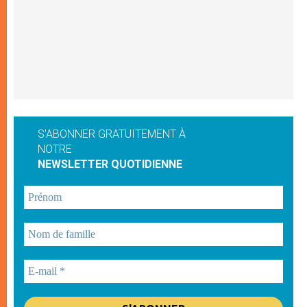
S'ABONNER GRATUITEMENT À
NOTRE
NEWSLETTER QUOTIDIENNE