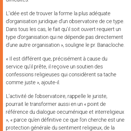
L’idée est de trouver la forme la plus adéquate
d’organisation juridique d’un observatoire de ce type.
Dans tous les cas, le fait qu’il soit ouvert requiert un
type d’organisation qui ne dépende pas directement
d’une autre organisation », souligne le pr. Banacloche.
« Il est différent que, précisément à cause du
service qu’il prête, il reçoive un soutien des
confessions religieuses qui considèrent sa tache
comme juste », ajoute-il.
L’activité de l’observatoire, rappelle le juriste,
pourrait le transformer aussi en un « point de
référence du dialogue oecuménique et interreligieux
», « parce qu’en définitive ce que l’on cherche est une
protection générale du sentiment religieux, de la