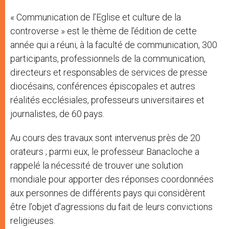
« Communication de l’Eglise et culture de la
controverse » est le thème de l’édition de cette
année qui a réuni, à la faculté de communication, 300
participants, professionnels de la communication,
directeurs et responsables de services de presse
diocésains, conférences épiscopales et autres
réalités ecclésiales, professeurs universitaires et
journalistes, de 60 pays.
Au cours des travaux sont intervenus près de 20
orateurs ; parmi eux, le professeur Banacloche a
rappelé la nécessité de trouver une solution
mondiale pour apporter des réponses coordonnées
aux personnes de différents pays qui considèrent
être l’objet d’agressions du fait de leurs convictions
religieuses.