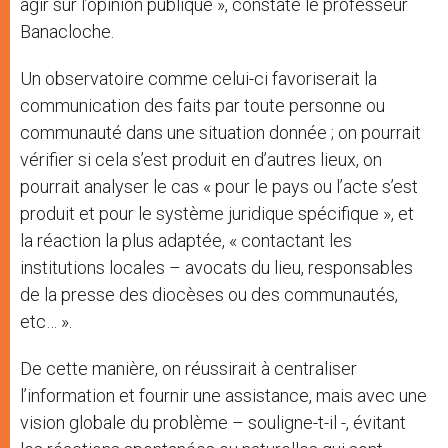
agir sur l’opinion publique », constate le professeur
Banacloche.
Un observatoire comme celui-ci favoriserait la
communication des faits par toute personne ou
communauté dans une situation donnée ; on pourrait
vérifier si cela s’est produit en d’autres lieux, on
pourrait analyser le cas « pour le pays ou l’acte s’est
produit et pour le système juridique spécifique », et
la réaction la plus adaptée, « contactant les
institutions locales – avocats du lieu, responsables
de la presse des diocèses ou des communautés,
etc… ».
De cette manière, on réussirait à centraliser
l’information et fournir une assistance, mais avec une
vision globale du problème – souligne-t-il -, évitant