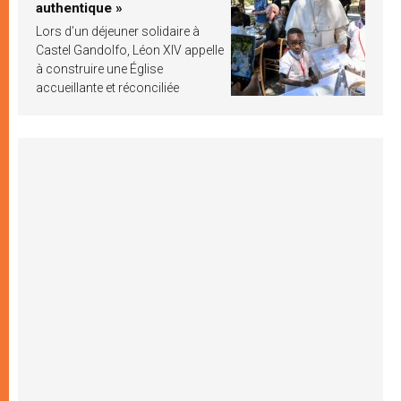
authentique »
Lors d’un déjeuner solidaire à
Castel Gandolfo, Léon XIV appelle
à construire une Église
accueillante et réconciliée