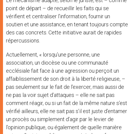
Le mécanisme adapté, selon le juriste, est – comme
point de départ – de recueillir les faits qui se
vérifient et centraliser l’information, fournir un
soutien et une assistance, en tenant toujours compte
des cas concrets. Cette initiative aurait de rapides
répercussions.
Actuellement, « lorsqu’une personne, une
association, un diocèse ou une communauté
ecclésiale fait face à une agression ou perçoit un
affaiblissement de son droit à la liberté religieuse, –
pas seulement sur le fait de l’exercer, mais aussi de
ne pas la voir sujet d’attaques – elle ne sait pas
comment réagir, ou si un fait de la même nature s’est
vérifié ailleurs, elle ne sait pas s’il est juste d’entamer
un procès ou simplement d’agir par le levier de
l’opinion publique, ou également de quelle manière