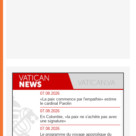
07.08.2026
«La paix commence par l'empathie» estime
le cardinal Parolin
07.08.2026
En Colombie, «la paix ne s'achète pas avec
une signature»
07.08.2026
Le programme du voyage apostolique du