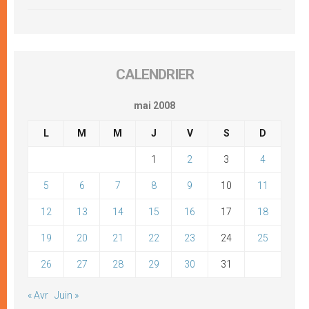
CALENDRIER
mai 2008
L
M
M
J
V
S
D
1
2
3
4
5
6
7
8
9
10
11
12
13
14
15
16
17
18
19
20
21
22
23
24
25
26
27
28
29
30
31
« Avr
Juin »