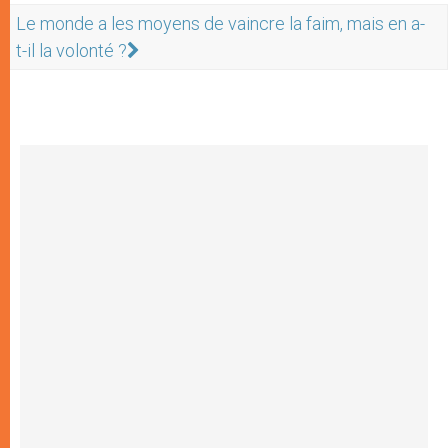
Le monde a les moyens de vaincre la faim, mais en a-
t-il la volonté ?