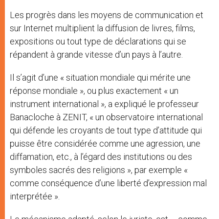
Les progrès dans les moyens de communication et
sur Internet multiplient la diffusion de livres, films,
expositions ou tout type de déclarations qui se
répandent à grande vitesse d’un pays à l’autre.
Il s’agit d’une « situation mondiale qui mérite une
réponse mondiale », ou plus exactement « un
instrument international », a expliqué le professeur
Banacloche à ZENIT, « un observatoire international
qui défende les croyants de tout type d’attitude qui
puisse être considérée comme une agression, une
diffamation, etc., à l’égard des institutions ou des
symboles sacrés des religions », par exemple «
comme conséquence d’une liberté d’expression mal
interprétée ».