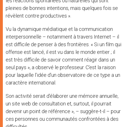
les réactions spontanées ou naturelles qui sont
pleines de bonnes intentions, mais quelques fois se
révèlent contre productives ».
Vu la dynamique médiatique et la communication
interpersonnelle – notamment à travers Internet – il
est difficile de penser à des frontières. « Si un film qui
offense est lancé, il est vu dans le monde entier ; il
est très difficile de savoir comment réagir dans un
seul pays », a observé le professeur. C’est la raison
pour laquelle l’idée d’un observatoire de ce type a un
caractère international.
Son activité serait d’élaborer une mémoire annuelle,
un site web de consultation et, surtout, il pourrait
devenir un point de référence », – suggère-t-il – pour
ces personnes ou communautés confrontées à des
difficultés.