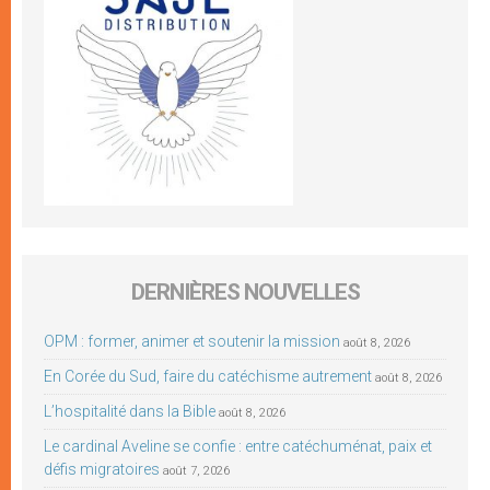
DERNIÈRES NOUVELLES
OPM : former, animer et soutenir la mission
août 8, 2026
En Corée du Sud, faire du catéchisme autrement
août 8, 2026
L’hospitalité dans la Bible
août 8, 2026
Le cardinal Aveline se confie : entre catéchuménat, paix et
défis migratoires
août 7, 2026