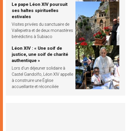
Le pape Léon XIV poursuit
ses haltes spirituelles
estivales
Visites privées du sanctuaire de
Vallepietra et de deux monastères
bénédictins à Subiaco
Léon XIV : « Une soif de
justice, une soif de charité
authentique »
Lors d’un déjeuner solidaire à
Castel Gandolfo, Léon XIV appelle
à construire une Église
accueillante et réconciliée