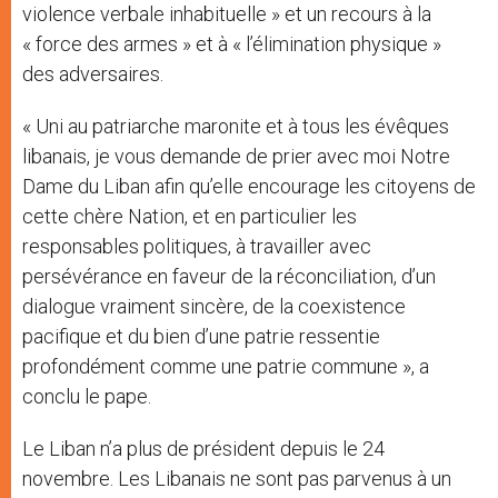
violence verbale inhabituelle » et un recours à la
« force des armes » et à « l’élimination physique »
des adversaires.
« Uni au patriarche maronite et à tous les évêques
libanais, je vous demande de prier avec moi Notre
Dame du Liban afin qu’elle encourage les citoyens de
cette chère Nation, et en particulier les
responsables politiques, à travailler avec
persévérance en faveur de la réconciliation, d’un
dialogue vraiment sincère, de la coexistence
pacifique et du bien d’une patrie ressentie
profondément comme une patrie commune », a
conclu le pape.
Le Liban n’a plus de président depuis le 24
novembre. Les Libanais ne sont pas parvenus à un