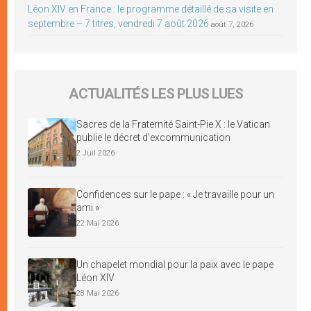
Léon XIV en France : le programme détaillé de sa visite en
septembre – 7 titres, vendredi 7 août 2026
août 7, 2026
ACTUALITÉS LES PLUS LUES
Sacres de la Fraternité Saint-Pie X : le Vatican
publie le décret d’excommunication
2 Juil 2026
Confidences sur le pape : « Je travaille pour un
ami »
22 Mai 2026
Un chapelet mondial pour la paix avec le pape
Léon XIV
28 Mai 2026