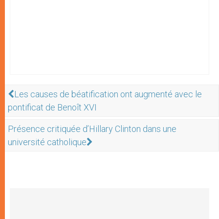
Les causes de béatification ont augmenté avec le
pontificat de Benoît XVI
Présence critiquée d’Hillary Clinton dans une
université catholique