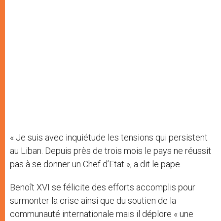
« Je suis avec inquiétude les tensions qui persistent
au Liban. Depuis près de trois mois le pays ne réussit
pas à se donner un Chef d’Etat », a dit le pape.
Benoît XVI se félicite des efforts accomplis pour
surmonter la crise ainsi que du soutien de la
communauté internationale mais il déplore « une