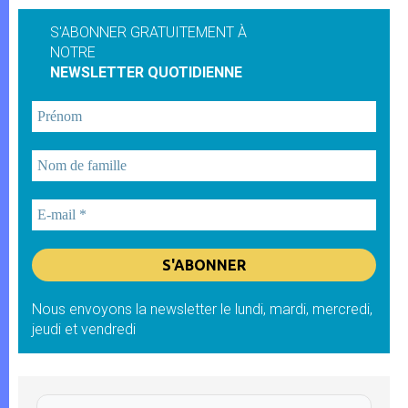
S'ABONNER GRATUITEMENT À
NOTRE
NEWSLETTER QUOTIDIENNE
Nous envoyons la newsletter le lundi, mardi, mercredi,
jeudi et vendredi