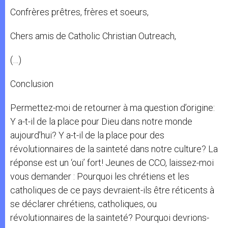
Confrères prêtres, frères et soeurs,
Chers amis de Catholic Christian Outreach,
(…)
Conclusion
Permettez-moi de retourner à ma question d’origine:
Y a-t-il de la place pour Dieu dans notre monde
aujourd’hui? Y a-t-il de la place pour des
révolutionnaires de la sainteté dans notre culture? La
réponse est un ‘oui’ fort! Jeunes de CCO, laissez-moi
vous demander : Pourquoi les chrétiens et les
catholiques de ce pays devraient-ils être réticents à
se déclarer chrétiens, catholiques, ou
révolutionnaires de la sainteté? Pourquoi devrions-