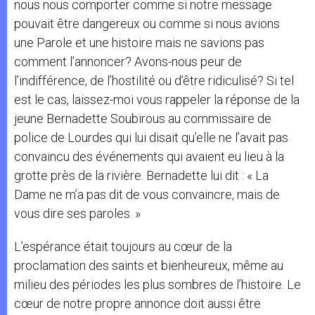
nous nous comporter comme si notre message
pouvait être dangereux ou comme si nous avions
une Parole et une histoire mais ne savions pas
comment l’annoncer? Avons-nous peur de
l’indifférence, de l’hostilité ou d’être ridiculisé? Si tel
est le cas, laissez-moi vous rappeler la réponse de la
jeune Bernadette Soubirous au commissaire de
police de Lourdes qui lui disait qu’elle ne l’avait pas
convaincu des événements qui avaient eu lieu à la
grotte près de la rivière. Bernadette lui dit : « La
Dame ne m’a pas dit de vous convaincre, mais de
vous dire ses paroles. »
L’espérance était toujours au cœur de la
proclamation des saints et bienheureux, même au
milieu des périodes les plus sombres de l’histoire. Le
cœur de notre propre annonce doit aussi être