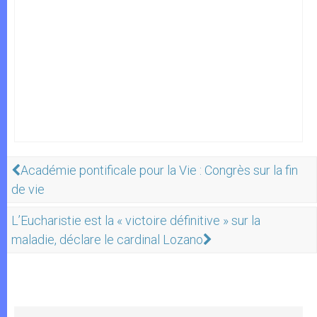
Académie pontificale pour la Vie : Congrès sur la fin
de vie
L’Eucharistie est la « victoire définitive » sur la
maladie, déclare le cardinal Lozano