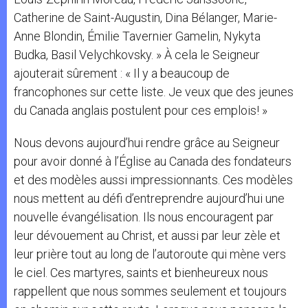
Catherine de Saint-Augustin, Dina Bélanger, Marie-
Anne Blondin, Émilie Tavernier Gamelin, Nykyta
Budka, Basil Velychkovsky. » À cela le Seigneur
ajouterait sûrement : « Il y a beaucoup de
francophones sur cette liste. Je veux que des jeunes
du Canada anglais postulent pour ces emplois! »
Nous devons aujourd’hui rendre grâce au Seigneur
pour avoir donné à l’Église au Canada des fondateurs
et des modèles aussi impressionnants. Ces modèles
nous mettent au défi d’entreprendre aujourd’hui une
nouvelle évangélisation. Ils nous encouragent par
leur dévouement au Christ, et aussi par leur zèle et
leur prière tout au long de l’autoroute qui mène vers
le ciel. Ces martyres, saints et bienheureux nous
rappellent que nous sommes seulement et toujours