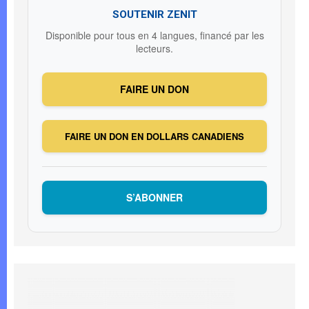
SOUTENIR ZENIT
Disponible pour tous en 4 langues, financé par les
lecteurs.
FAIRE UN DON
FAIRE UN DON EN DOLLARS CANADIENS
S’ABONNER