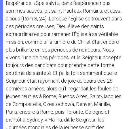
l’espérance. «Spe salvi », dans l’espérance nous
sommes sauvés, dit saint Paul aux Romains, et aussi
à nous (Rom 8, 24). Lorsque l’Église se trouvent dans
des périodes creuses, Dieu élève des saints
extraordinaires pour ramener l’Église à sa véritable
mission, comme si la lumière du Christ était encore
plus brillante en ces périodes de noirceurs. Nous
vivons l’une de ces périodes, et le Seigneur accepte
toujours des candidats pour prendre cette forme
extrême de sainteté. Et j’ai le fort sentiment que le
Seigneur était rayonnant de joie au cours des 28
dernières années, alors qu’Il regardait les foules de
jeunes réunies à Rome, Buenos Aires, Saint-Jacques
de Compostelle, Czestochowa, Denver, Manille,
Paris, encore à Rome, puis Toronto, Cologne et
bientôt à Sydney. « Ha, ha, dit le Seigneur, les
Journées mondiales de la jeunesse sont des