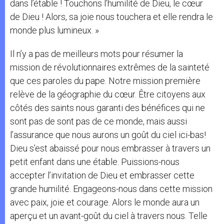
dans l’étable ! Touchons l’humilité de Dieu, le cœur
de Dieu ! Alors, sa joie nous touchera et elle rendra le
monde plus lumineux. »
Il n’y a pas de meilleurs mots pour résumer la
mission de révolutionnaires extrêmes de la sainteté
que ces paroles du pape. Notre mission première
relève de la géographie du cœur. Être citoyens aux
côtés des saints nous garanti des bénéfices qui ne
sont pas de sont pas de ce monde, mais aussi
l’assurance que nous aurons un goût du ciel ici-bas!
Dieu s’est abaissé pour nous embrasser à travers un
petit enfant dans une étable. Puissions-nous
accepter l’invitation de Dieu et embrasser cette
grande humilité. Engageons-nous dans cette mission
avec paix, joie et courage. Alors le monde aura un
aperçu et un avant-goût du ciel à travers nous. Telle