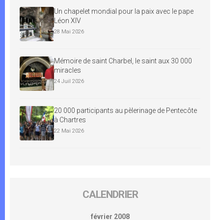
Un chapelet mondial pour la paix avec le pape
Léon XIV
28 Mai 2026
Mémoire de saint Charbel, le saint aux 30 000
miracles
24 Juil 2026
20 000 participants au pèlerinage de Pentecôte
à Chartres
22 Mai 2026
CALENDRIER
février 2008