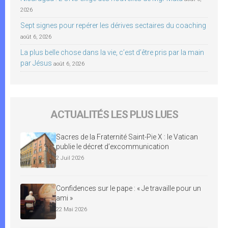
2026
Sept signes pour repérer les dérives sectaires du coaching
août 6, 2026
La plus belle chose dans la vie, c’est d’être pris par la main
par Jésus
août 6, 2026
ACTUALITÉS LES PLUS LUES
Sacres de la Fraternité Saint-Pie X : le Vatican
publie le décret d’excommunication
2 Juil 2026
Confidences sur le pape : « Je travaille pour un
ami »
22 Mai 2026