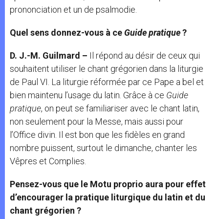
prononciation et un de psalmodie.
Quel sens donnez-vous à ce
Guide pratique
?
D. J.-M. Guilmard –
Il répond au désir de ceux qui
souhaitent utiliser le chant grégorien dans la liturgie
de Paul VI. La liturgie réformée par ce Pape a bel et
bien maintenu l’usage du latin. Grâce à ce
Guide
pratique
, on peut se familiariser avec le chant latin,
non seulement pour la Messe, mais aussi pour
l’Office divin. Il est bon que les fidèles en grand
nombre puissent, surtout le dimanche, chanter les
Vêpres et Complies.
Pensez-vous que le Motu proprio aura pour effet
d’encourager la pratique liturgique du latin et du
chant grégorien ?