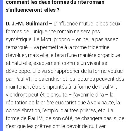
comment les deux formes du rite romain
s’influenceront-elles ?
D. J.-M. Guilmard –
L’influence mutuelle des deux
formes de l’unique rite romain ne sera pas
symétrique. Le Motu proprio – on ne l’a pas assez
remarqué – va permettre à la forme tridentine
d’évoluer, mais elle le fera d’une manière organique
et naturelle, exactement comme un vivant se
développe. Elle va se rapprocher de la forme voulue
par Paul VI : le calendrier et les lectures peuvent dès
maintenant être empruntés à la forme de Paul VI ;
viendront peut-être ensuite – l’avenir le dira – la
récitation de la prière eucharistique à voix haute, la
concélébration, l’emploi d’autres prières, etc. La
forme de Paul VI, de son côté, ne changera pas, si ce
n’est que les prêtres ont le devoir de cultiver