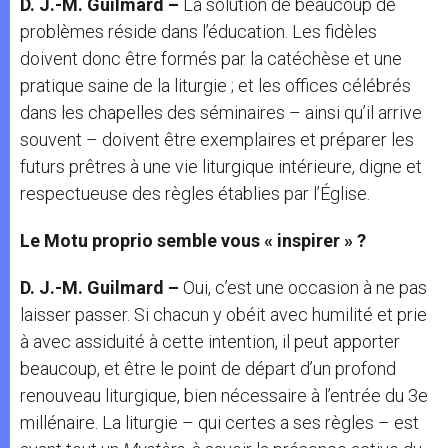
D. J.-M. Guilmard –
La solution de beaucoup de
problèmes réside dans l’éducation. Les fidèles
doivent donc être formés par la catéchèse et une
pratique saine de la liturgie ; et les offices célébrés
dans les chapelles des séminaires – ainsi qu’il arrive
souvent – doivent être exemplaires et préparer les
futurs prêtres à une vie liturgique intérieure, digne et
respectueuse des règles établies par l’Église.
Le Motu proprio semble vous « inspirer » ?
D. J.-M. Guilmard –
Oui, c’est une occasion à ne pas
laisser passer. Si chacun y obéit avec humilité et prie
à avec assiduité à cette intention, il peut apporter
beaucoup, et être le point de départ d’un profond
renouveau liturgique, bien nécessaire à l’entrée du 3e
millénaire. La liturgie – qui certes a ses règles – est