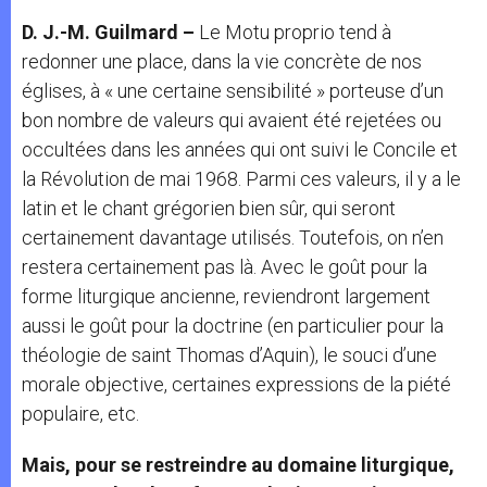
D. J.-M. Guilmard –
Le Motu proprio tend à
redonner une place, dans la vie concrète de nos
églises, à « une certaine sensibilité » porteuse d’un
bon nombre de valeurs qui avaient été rejetées ou
occultées dans les années qui ont suivi le Concile et
la Révolution de mai 1968. Parmi ces valeurs, il y a le
latin et le chant grégorien bien sûr, qui seront
certainement davantage utilisés. Toutefois, on n’en
restera certainement pas là. Avec le goût pour la
forme liturgique ancienne, reviendront largement
aussi le goût pour la doctrine (en particulier pour la
théologie de saint Thomas d’Aquin), le souci d’une
morale objective, certaines expressions de la piété
populaire, etc.
Mais, pour se restreindre au domaine liturgique,