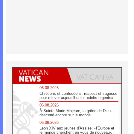
06.08.2026
Chrétiens et confucéens: respect et sagesse
pour relever aujourd'hui les «défis urgents»
06.08.2026
À Sainte-Marie-Majeure, la grâce de Dieu
descend encore sur le monde
06.08.2026
Léon XIV aux jeunes d'Assise: «l'Europe et
le monde cherchent en vous de nouveaux