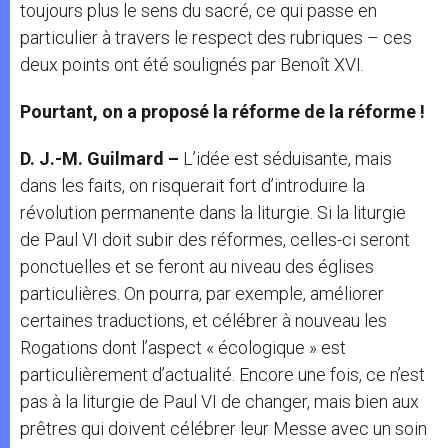
toujours plus le sens du sacré, ce qui passe en
particulier à travers le respect des rubriques – ces
deux points ont été soulignés par Benoît XVI.
Pourtant, on a proposé la réforme de la réforme !
D. J.-M. Guilmard –
L’idée est séduisante, mais
dans les faits, on risquerait fort d’introduire la
révolution permanente dans la liturgie. Si la liturgie
de Paul VI doit subir des réformes, celles-ci seront
ponctuelles et se feront au niveau des églises
particulières. On pourra, par exemple, améliorer
certaines traductions, et célébrer à nouveau les
Rogations dont l’aspect « écologique » est
particulièrement d’actualité. Encore une fois, ce n’est
pas à la liturgie de Paul VI de changer, mais bien aux
prêtres qui doivent célébrer leur Messe avec un soin