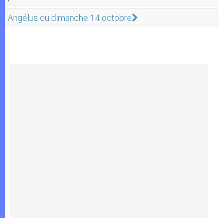
Angélus du dimanche 14 octobre