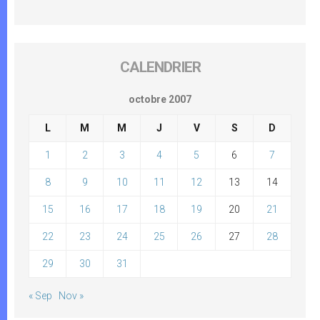
CALENDRIER
octobre 2007
L
M
M
J
V
S
D
1
2
3
4
5
6
7
8
9
10
11
12
13
14
15
16
17
18
19
20
21
22
23
24
25
26
27
28
29
30
31
« Sep
Nov »