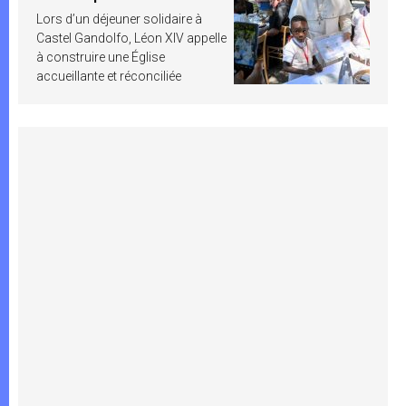
Lors d’un déjeuner solidaire à
Castel Gandolfo, Léon XIV appelle
à construire une Église
accueillante et réconciliée