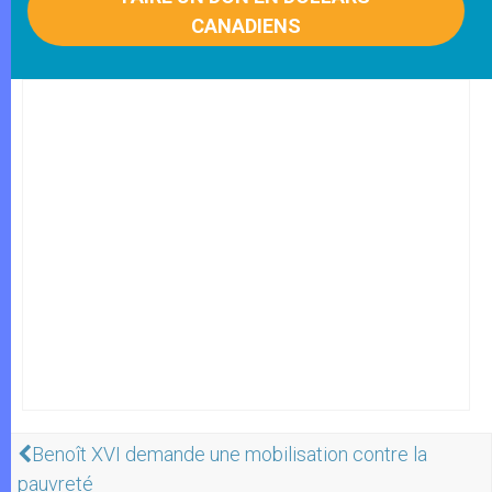
CANADIENS
Benoît XVI demande une mobilisation contre la
pauvreté