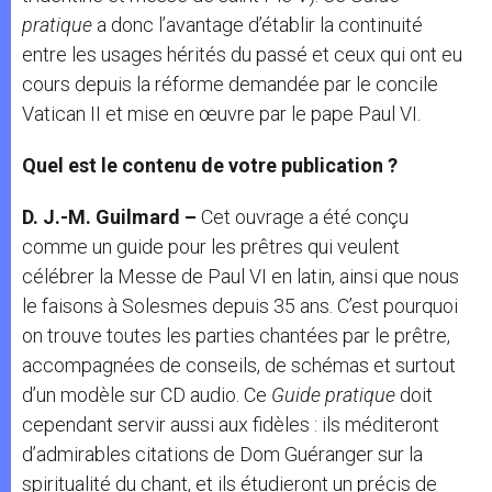
pratique
a donc l’avantage d’établir la continuité
entre les usages hérités du passé et ceux qui ont eu
cours depuis la réforme demandée par le concile
Vatican II et mise en œuvre par le pape Paul VI.
Quel est le contenu de votre publication ?
D. J.-M. Guilmard –
Cet ouvrage a été conçu
comme un guide pour les prêtres qui veulent
célébrer la Messe de Paul VI en latin, ainsi que nous
le faisons à Solesmes depuis 35 ans. C’est pourquoi
on trouve toutes les parties chantées par le prêtre,
accompagnées de conseils, de schémas et surtout
d’un modèle sur CD audio. Ce
Guide pratique
doit
cependant servir aussi aux fidèles : ils méditeront
d’admirables citations de Dom Guéranger sur la
spiritualité du chant, et ils étudieront un précis de