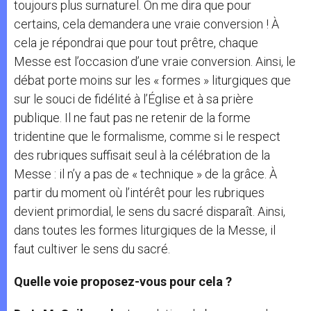
toujours plus surnaturel. On me dira que pour
certains, cela demandera une vraie conversion ! À
cela je répondrai que pour tout prêtre, chaque
Messe est l’occasion d’une vraie conversion. Ainsi, le
débat porte moins sur les « formes » liturgiques que
sur le souci de fidélité à l’Église et à sa prière
publique. Il ne faut pas ne retenir de la forme
tridentine que le formalisme, comme si le respect
des rubriques suffisait seul à la célébration de la
Messe : il n’y a pas de « technique » de la grâce. À
partir du moment où l’intérêt pour les rubriques
devient primordial, le sens du sacré disparaît. Ainsi,
dans toutes les formes liturgiques de la Messe, il
faut cultiver le sens du sacré.
Quelle voie proposez-vous pour cela ?