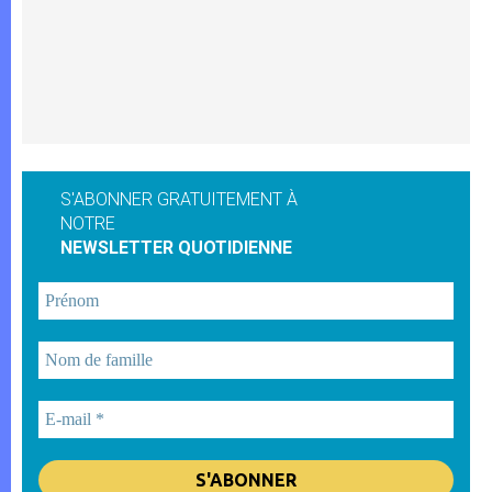
S'ABONNER GRATUITEMENT À
NOTRE
NEWSLETTER QUOTIDIENNE