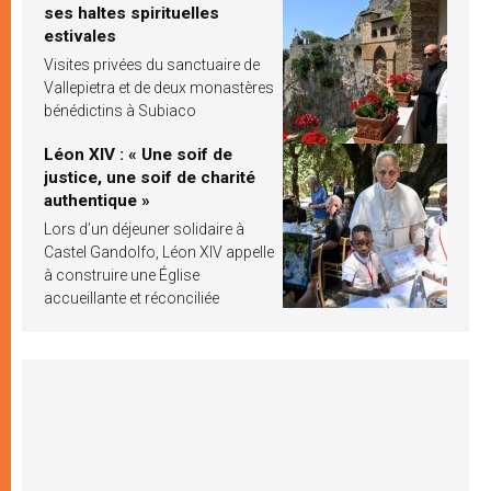
ses haltes spirituelles
estivales
Visites privées du sanctuaire de
Vallepietra et de deux monastères
bénédictins à Subiaco
Léon XIV : « Une soif de
justice, une soif de charité
authentique »
Lors d’un déjeuner solidaire à
Castel Gandolfo, Léon XIV appelle
à construire une Église
accueillante et réconciliée