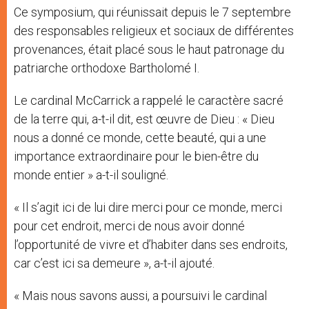
Ce symposium, qui réunissait depuis le 7 septembre
des responsables religieux et sociaux de différentes
provenances, était placé sous le haut patronage du
patriarche orthodoxe Bartholomé I.
Le cardinal McCarrick a rappelé le caractère sacré
de la terre qui, a-t-il dit, est œuvre de Dieu : « Dieu
nous a donné ce monde, cette beauté, qui a une
importance extraordinaire pour le bien-être du
monde entier » a-t-il souligné.
« Il s’agit ici de lui dire merci pour ce monde, merci
pour cet endroit, merci de nous avoir donné
l’opportunité de vivre et d’habiter dans ses endroits,
car c’est ici sa demeure », a-t-il ajouté.
« Mais nous savons aussi, a poursuivi le cardinal