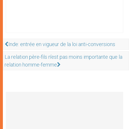
Inde: entrée en vigueur de la loi anti-conversions
La relation père-fils n’est pas moins importante que la
relation homme-femme