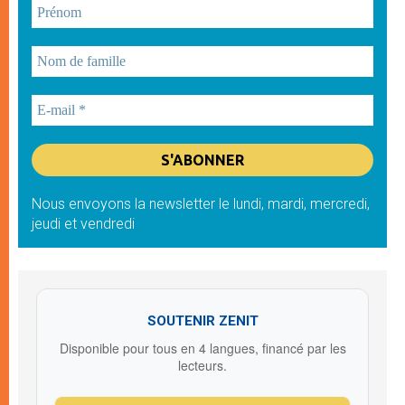
Nous envoyons la newsletter le lundi, mardi, mercredi,
jeudi et vendredi
SOUTENIR ZENIT
Disponible pour tous en 4 langues, financé par les
lecteurs.