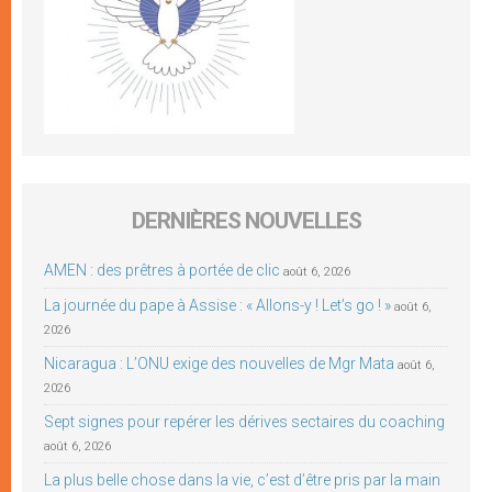
DERNIÈRES NOUVELLES
AMEN : des prêtres à portée de clic
août 6, 2026
La journée du pape à Assise : « Allons-y ! Let’s go ! »
août 6,
2026
Nicaragua : L’ONU exige des nouvelles de Mgr Mata
août 6,
2026
Sept signes pour repérer les dérives sectaires du coaching
août 6, 2026
La plus belle chose dans la vie, c’est d’être pris par la main