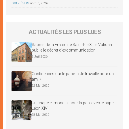
par Jésus
août 6, 2026
ACTUALITÉS LES PLUS LUES
Sacres de la Fraternité Saint-Pie X : le Vatican
publie le décret d’excommunication
2 Juil 2026
Confidences sur le pape : « Je travaille pour un
ami »
22 Mai 2026
Un chapelet mondial pour la paix avec le pape
Léon XIV
28 Mai 2026