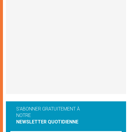
S'ABONNER GRATUITEMENT À
NOTRE
NEWSLETTER QUOTIDIENNE