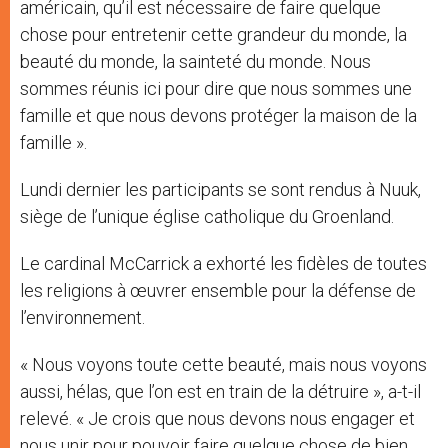
américain, qu’il est nécessaire de faire quelque
chose pour entretenir cette grandeur du monde, la
beauté du monde, la sainteté du monde. Nous
sommes réunis ici pour dire que nous sommes une
famille et que nous devons protéger la maison de la
famille ».
Lundi dernier les participants se sont rendus à Nuuk,
siège de l’unique église catholique du Groenland.
Le cardinal McCarrick a exhorté les fidèles de toutes
les religions à œuvrer ensemble pour la défense de
l’environnement.
« Nous voyons toute cette beauté, mais nous voyons
aussi, hélas, que l’on est en train de la détruire », a-t-il
relevé. « Je crois que nous devons nous engager et
nous unir pour pouvoir faire quelque chose de bien