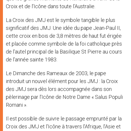
Croix et de l’Icône dans toute l’Australie.
La Croix des JMJ est le symbole tangible le plus
significatif des JMJ. Une idée du pape Jean-Paul II,
cette croix en bois de 3,8 mètres de haut fut érigée
et placée comme symbole de la foi catholique près
de l’autel principal de la Basilique St Pierre au cours
de l’année sainte 1983.
Le Dimanche des Rameaux de 2003, le pape
introduit un nouvel élément pour les JMJ : la Croix
des JMJ sera dès lors accompagnée dans son
pèlerinage par l’Icône de Notre Dame « Salus Populi
Romani ».
Il est possible de suivre le passage emprunté par la
Croix des JMJ et l’Icône à travers l’Afrique, l’Asie et