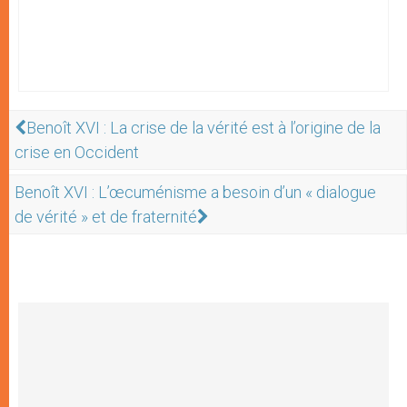
Benoît XVI : La crise de la vérité est à l’origine de la
crise en Occident
Benoît XVI : L’œcuménisme a besoin d’un « dialogue
de vérité » et de fraternité