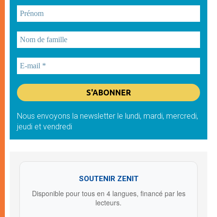
Nous envoyons la newsletter le lundi, mardi, mercredi,
jeudi et vendredi
SOUTENIR ZENIT
Disponible pour tous en 4 langues, financé par les
lecteurs.