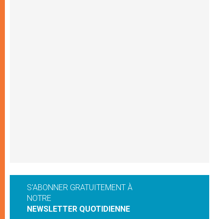
S'ABONNER GRATUITEMENT À
NOTRE
NEWSLETTER QUOTIDIENNE