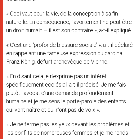
« Ceci vaut pour la vie, de la conception à sa fin
naturelle. En conséquence, l’avortement ne peut être
un droit humain – il est son contraire », a-t-il expliqué.
« C’est une ‘profonde blessure sociale’ », a-t-il déclaré
en rappelant une fameuse expression du cardinal
Franz König, défunt archevêque de Vienne.
« En disant cela je n’exprime pas un intérêt
spécifiquement ecclésial, a-t-il précisé. Je me fais
plutôt l’avocat d’une demande profondément
humaine et je me sens le porte-parole des enfants
qui vont naître et qui n’ont pas de voix ».
« Je ne ferme pas les yeux devant les problèmes et
les conflits de nombreuses femmes et je me rends