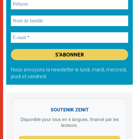
Nous envoyons la newsletter le lundi, mardi, mercredi,
jeudi et vendredi
SOUTENIR ZENIT
Disponible pour tous en 4 langues, financé par les
lecteurs.