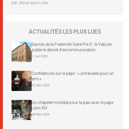
par Jésus
août 6, 2026
ACTUALITÉS LES PLUS LUES
Sacres de la Fraternité Saint-Pie X : le Vatican
publie le décret d’excommunication
2 Juil 2026
Confidences sur le pape : « Je travaille pour un
ami »
22 Mai 2026
Un chapelet mondial pour la paix avec le pape
Léon XIV
28 Mai 2026