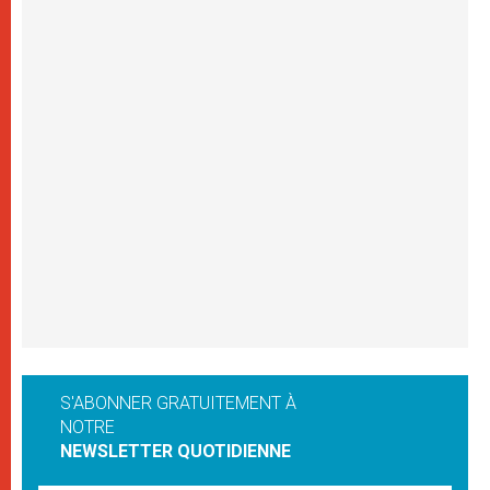
S'ABONNER GRATUITEMENT À
NOTRE
NEWSLETTER QUOTIDIENNE