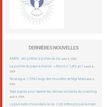
DERNIÈRES NOUVELLES
AMEN : des prêtres à portée de clic
août 6, 2026
La journée du pape à Assise : « Allons-y ! Let’s go ! »
août 6,
2026
Nicaragua : L’ONU exige des nouvelles de Mgr Mata
août 6,
2026
Sept signes pour repérer les dérives sectaires du coaching
août 6, 2026
La plus belle chose dans la vie, c’est d’être pris par la main