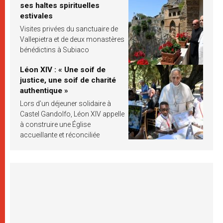
ses haltes spirituelles
estivales
Visites privées du sanctuaire de
Vallepietra et de deux monastères
bénédictins à Subiaco
Léon XIV : « Une soif de
justice, une soif de charité
authentique »
Lors d’un déjeuner solidaire à
Castel Gandolfo, Léon XIV appelle
à construire une Église
accueillante et réconciliée