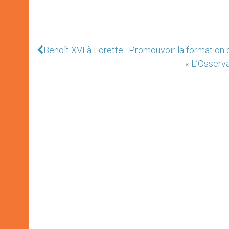
Benoît XVI à Lorette : Promouvoir la formation
« L’Osserv