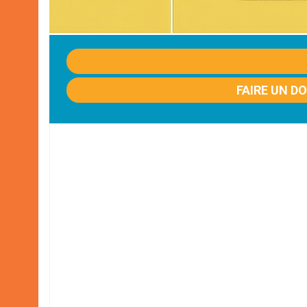
FAIRE UN D