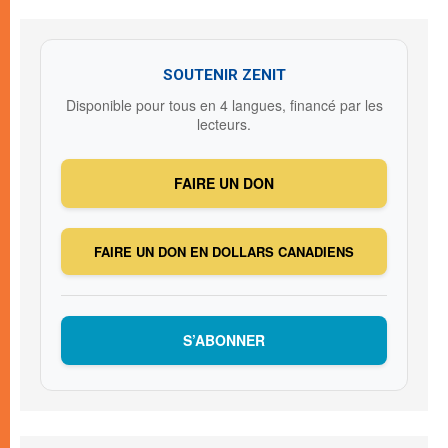
SOUTENIR ZENIT
Disponible pour tous en 4 langues, financé par les
lecteurs.
FAIRE UN DON
FAIRE UN DON EN DOLLARS CANADIENS
S’ABONNER