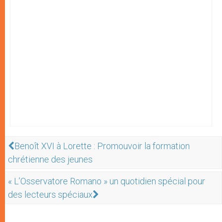
Benoît XVI à Lorette : Promouvoir la formation
chrétienne des jeunes
« L’Osservatore Romano » un quotidien spécial pour
des lecteurs spéciaux