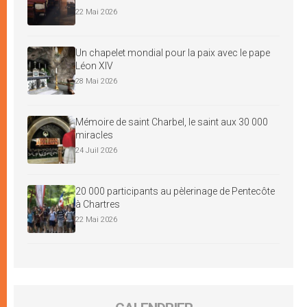
22 Mai 2026
Un chapelet mondial pour la paix avec le pape
Léon XIV
28 Mai 2026
Mémoire de saint Charbel, le saint aux 30 000
miracles
24 Juil 2026
20 000 participants au pèlerinage de Pentecôte
à Chartres
22 Mai 2026