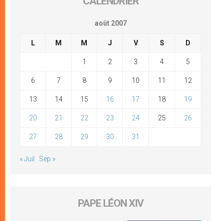
CALENDRIER
août 2007
L
M
M
J
V
S
D
1
2
3
4
5
6
7
8
9
10
11
12
13
14
15
16
17
18
19
20
21
22
23
24
25
26
27
28
29
30
31
« Juil
Sep »
PAPE LÉON XIV