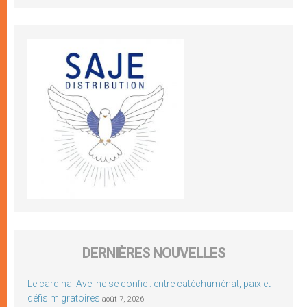
DERNIÈRES NOUVELLES
Le cardinal Aveline se confie : entre catéchuménat, paix et
défis migratoires
août 7, 2026