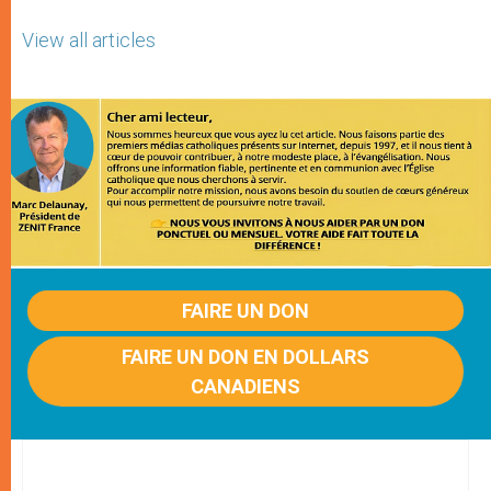
View all articles
FAIRE UN DON
FAIRE UN DON EN DOLLARS
CANADIENS