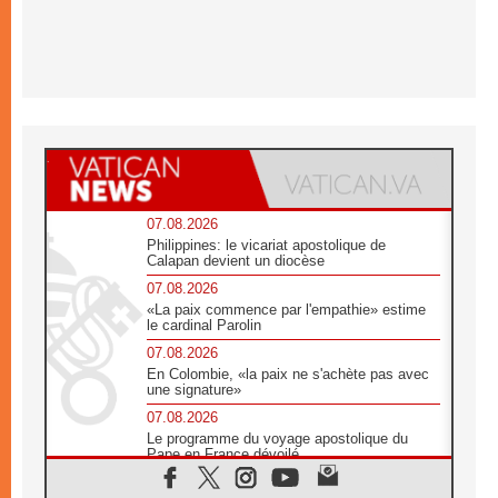
07.08.2026
Philippines: le vicariat apostolique de
Calapan devient un diocèse
07.08.2026
«La paix commence par l'empathie» estime
le cardinal Parolin
07.08.2026
En Colombie, «la paix ne s'achète pas avec
une signature»
07.08.2026
Le programme du voyage apostolique du
Pape en France dévoilé
07.08.2026