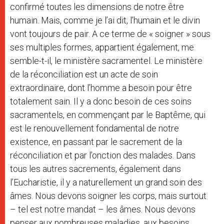
confirmé toutes les dimensions de notre être
humain. Mais, comme je l’ai dit, l’humain et le divin
vont toujours de pair. A ce terme de « soigner » sous
ses multiples formes, appartient également, me
semble-t-il, le ministère sacramentel. Le ministère
de la réconciliation est un acte de soin
extraordinaire, dont l’homme a besoin pour être
totalement sain. Il y a donc besoin de ces soins
sacramentels, en commençant par le Baptême, qui
est le renouvellement fondamental de notre
existence, en passant par le sacrement de la
réconciliation et par l’onction des malades. Dans
tous les autres sacrements, également dans
l’Eucharistie, il y a naturellement un grand soin des
âmes. Nous devons soigner les corps, mais surtout
– tel est notre mandat – les âmes. Nous devons
penser aux nombreuses maladies, aux besoins