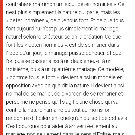
contrahere matrimonium sicut ceteri homines ». Ce
n’est plus simplement la nature qui parle, mais les
« ceteri homines », ce que tous font. Et ce que tous
font aujourd’hui n’est plus simplement le mariage
naturel selon le Créateur, selon la création. Ce que
font les « ceteri homines », est de se marier dans
l’idée qu’un jour, le mariage puisse échouer, et que
l’on puisse passer ainsi à un deuxième, et à un
troisième, puis à un quatrième mariage. Ce modèle,
« comme tous le font », devient ainsi un modèle en
opposition avec ce que dit la nature. Il devient ainsi
normal de se marier, de divorcer, de se remarier et
personne ne pense qu’il s’agit d’une chose qui va
contre la nature humaine ou tout au moins, on
rencontre difficilement quelqu’un qui soit de cet avis.
C’est pourquoi pour aider à arriver réellement au
mariage, non seulement dans le sens d’Eglise, mais