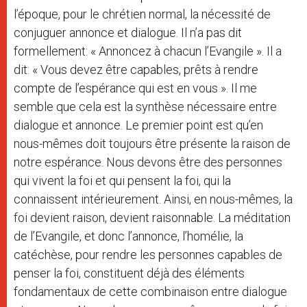
l’époque, pour le chrétien normal, la nécessité de
conjuguer annonce et dialogue. Il n’a pas dit
formellement: « Annoncez à chacun l’Evangile ». Il a
dit: « Vous devez être capables, prêts à rendre
compte de l’espérance qui est en vous ». Il me
semble que cela est la synthèse nécessaire entre
dialogue et annonce. Le premier point est qu’en
nous-mêmes doit toujours être présente la raison de
notre espérance. Nous devons être des personnes
qui vivent la foi et qui pensent la foi, qui la
connaissent intérieurement. Ainsi, en nous-mêmes, la
foi devient raison, devient raisonnable. La méditation
de l’Evangile, et donc l’annonce, l’homélie, la
catéchèse, pour rendre les personnes capables de
penser la foi, constituent déjà des éléments
fondamentaux de cette combinaison entre dialogue