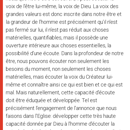
voix de l’être lui-même, la voix de Dieu. La voix des
grandes valeurs est donc inscrite dans notre être et
la grandeur de l’homme est précisément qu’il n’est
pas fermé sur lui, il n’est pas réduit aux choses
matérielles, quantifiables, mais il possède une
ouverture intérieure aux choses essentielles, la
possibilité d’une écoute. Dans la profondeur de notre
être, nous pouvons écouter non seulement les
besoins du moment, non seulement les choses
matérielles, mais écouter la voix du Créateur lui-
même et connaître ainsi ce qui est bien et ce qui est
mal. Mais naturellement, cette capacité d’écoute
doit être éduquée et développée. Tel est
précisément l’engagement de l’annonce que nous
faisons dans l’Eglise: développer cette très haute
capacité donnée par Dieu à l’homme d’écouter la