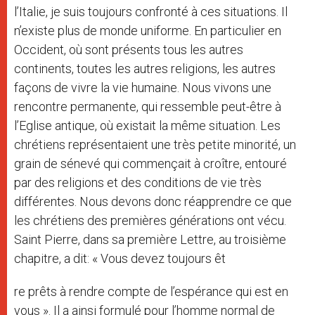
l’Italie, je suis toujours confronté à ces situations. Il
n’existe plus de monde uniforme. En particulier en
Occident, où sont présents tous les autres
continents, toutes les autres religions, les autres
façons de vivre la vie humaine. Nous vivons une
rencontre permanente, qui ressemble peut-être à
l’Eglise antique, où existait la même situation. Les
chrétiens représentaient une très petite minorité, un
grain de sénevé qui commençait à croître, entouré
par des religions et des conditions de vie très
différentes. Nous devons donc réapprendre ce que
les chrétiens des premières générations ont vécu.
Saint Pierre, dans sa première Lettre, au troisième
chapitre, a dit: « Vous devez toujours êt
re prêts à rendre compte de l’espérance qui est en
vous ». Il a ainsi formulé pour l’homme normal de