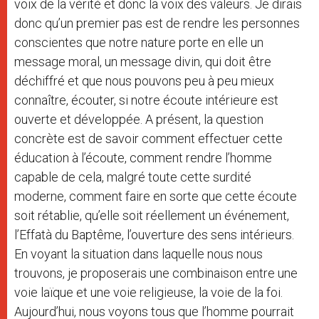
voix de la vérité et donc la voix des valeurs. Je dirais
donc qu’un premier pas est de rendre les personnes
conscientes que notre nature porte en elle un
message moral, un message divin, qui doit être
déchiffré et que nous pouvons peu à peu mieux
connaître, écouter, si notre écoute intérieure est
ouverte et développée. A présent, la question
concrète est de savoir comment effectuer cette
éducation à l’écoute, comment rendre l’homme
capable de cela, malgré toute cette surdité
moderne, comment faire en sorte que cette écoute
soit rétablie, qu’elle soit réellement un événement,
l’Effatà du Baptême, l’ouverture des sens intérieurs.
En voyant la situation dans laquelle nous nous
trouvons, je proposerais une combinaison entre une
voie laïque et une voie religieuse, la voie de la foi.
Aujourd’hui, nous voyons tous que l’homme pourrait