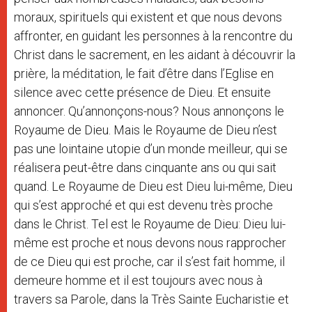
moraux, spirituels qui existent et que nous devons
affronter, en guidant les personnes à la rencontre du
Christ dans le sacrement, en les aidant à découvrir la
prière, la méditation, le fait d’être dans l’Eglise en
silence avec cette présence de Dieu. Et ensuite
annoncer. Qu’annonçons-nous? Nous annonçons le
Royaume de Dieu. Mais le Royaume de Dieu n’est
pas une lointaine utopie d’un monde meilleur, qui se
réalisera peut-être dans cinquante ans ou qui sait
quand. Le Royaume de Dieu est Dieu lui-même, Dieu
qui s’est approché et qui est devenu très proche
dans le Christ. Tel est le Royaume de Dieu: Dieu lui-
même est proche et nous devons nous rapprocher
de ce Dieu qui est proche, car il s’est fait homme, il
demeure homme et il est toujours avec nous à
travers sa Parole, dans la Très Sainte Eucharistie et