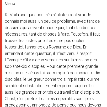
Merci.
R.: Voilà une question très réaliste, c’est vrai. Je
connais moi aussi un peu ce problème, avec tant de
dossiers qui arrivent chaque jour, tant d’audiences
nécessaires, tant de choses à faire. Toutefois, il faut
trouver les justes priorités et ne pas oublier
l’essentiel: l’annonce du Royaume de Dieu. En
entendant cette question, il m’est venu à l’esprit
l’Evangile d’il y a deux semaines sur la mission des
soixante-dix disciples. Pour cette première grande
mission que Jésus fait accomplir à ces soixante-dix
disciples, le Seigneur donne trois impératifs, qui me
semblent substantiellement exprimer aujourd’hui
aussi les grandes priorités du travail d’un disciple du
Christ, d’un prêtre. Les trois impératifs sont: priez,
prenez soin et annoncez. Je pense que nous devons