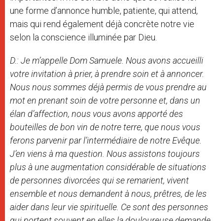
une forme d’annonce humble, patiente, qui attend,
mais qui rend également déjà concrète notre vie
selon la conscience illuminée par Dieu.
D.: Je m’appelle Dom Samuele. Nous avons accueilli
votre invitation à prier, à prendre soin et à annoncer.
Nous nous sommes déjà permis de vous prendre au
mot en prenant soin de votre personne et, dans un
élan d’affection, nous vous avons apporté des
bouteilles de bon vin de notre terre, que nous vous
ferons parvenir par l’intermédiaire de notre Evêque.
J’en viens à ma question. Nous assistons toujours
plus à une augmentation considérable de situations
de personnes divorcées qui se remarient, vivent
ensemble et nous demandent à nous, prêtres, de les
aider dans leur vie spirituelle. Ce sont des personnes
qui portent souvent en elles la douloureuse demande