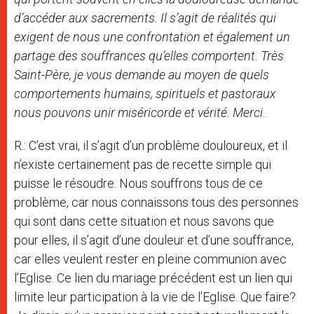
d’accéder aux sacrements. Il s’agit de réalités qui
exigent de nous une confrontation et également un
partage des souffrances qu’elles comportent. Très
Saint-Père, je vous demande au moyen de quels
comportements humains, spirituels et pastoraux
nous pouvons unir miséricorde et vérité. Merci.
R.: C’est vrai, il s’agit d’un problème douloureux, et il
n’existe certainement pas de recette simple qui
puisse le résoudre. Nous souffrons tous de ce
problème, car nous connaissons tous des personnes
qui sont dans cette situation et nous savons que
pour elles, il s’agit d’une douleur et d’une souffrance,
car elles veulent rester en pleine communion avec
l’Eglise. Ce lien du mariage précédent est un lien qui
limite leur participation à la vie de l’Eglise. Que faire?