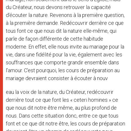
du Créateur, nous devons retrouver la capacité
d’écouter la nature. Revenons à la première question,
à la première demande. Redécouvrir derrière ce que
tous font ce que nous dit la nature elle-même, qui
parle de façon différente de cette habitude
moderne. En effet, elle nous invite au mariage pour la
vie, dans une fidélité pour la vie, également avec les
souffrances que comporte grandir ensemble dans
l’amour. C’est pourquoi, les cours de préparation au
mariage devraient consister à écouter à nouv
eau la voix de la nature, du Créateur, redécouvrir
derrière tout ce que font les « ceteri homines » ce
que nous dit notre être même, au plus profond de
nous. Dans cette situation donc, entre ce que tous
font et ce que dit notre être, les cours de préparation