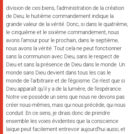
division de ces biens, l’administration de la création
de Dieu; le huitième commandement indique la
grande valeur de la vérité. Donc, si dans le quatrième,
le cinquième et le sixième commandement, nous
avons l’amour pour le prochain, dans le septième,
nous avons la vérité. Tout cela ne peut fonctionner
sans la communion avec Dieu, sans le respect de
Dieu et sans la présence de Dieu dans le monde. Un
monde sans Dieu devient dans tous les cas le
monde de l’arbitraire et de l’égoïsme. Ce n’est que si
Dieu apparaît qu’il y a de la lumière, de l’espérance.
Notre vie possède un sens que nous ne devons pas
créer nous-mêmes, mais qui nous précède, qui nous
conduit. En ce sens, je dirais donc de prendre
ensemble les voies évidentes que la conscience
laïque peut facilement entrevoir aujourd’hui aussi, et