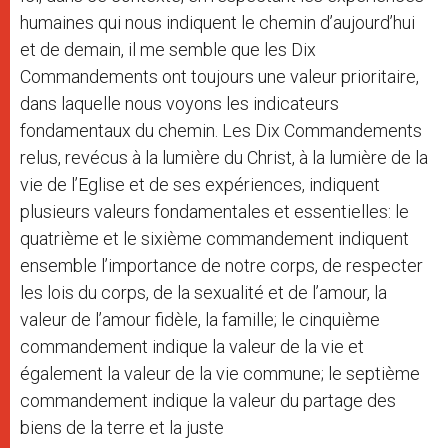
humaines qui nous indiquent le chemin d’aujourd’hui
et de demain, il me semble que les Dix
Commandements ont toujours une valeur prioritaire,
dans laquelle nous voyons les indicateurs
fondamentaux du chemin. Les Dix Commandements
relus, revécus à la lumière du Christ, à la lumière de la
vie de l’Eglise et de ses expériences, indiquent
plusieurs valeurs fondamentales et essentielles: le
quatrième et le sixième commandement indiquent
ensemble l’importance de notre corps, de respecter
les lois du corps, de la sexualité et de l’amour, la
valeur de l’amour fidèle, la famille; le cinquième
commandement indique la valeur de la vie et
également la valeur de la vie commune; le septième
commandement indique la valeur du partage des
biens de la terre et la juste