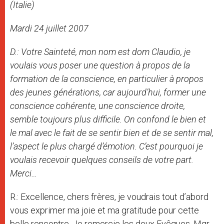
(Italie)
Mardi 24 juillet 2007
D.: Votre Sainteté, mon nom est dom Claudio, je
voulais vous poser une question à propos de la
formation de la conscience, en particulier à propos
des jeunes générations, car aujourd’hui, former une
conscience cohérente, une conscience droite,
semble toujours plus difficile. On confond le bien et
le mal avec le fait de se sentir bien et de se sentir mal,
l’aspect le plus chargé d’émotion. C’est pourquoi je
voulais recevoir quelques conseils de votre part.
Merci…
R.: Excellence, chers frères, je voudrais tout d’abord
vous exprimer ma joie et ma gratitude pour cette
belle rencontre. Je remercie les deux Evêques, Mgr