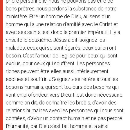
prière personnelle, nous ne pouvons pas être de
bons prêtres, nous perdons la substance de notre
ministère. Etre un homme de Dieu, au sens d’un
homme qui a une relation d’amitié avec le Christ et
avec ses saints, est donc le premier impératif. Il y a
ensuite le deuxième. Jésus a dit: soignez les
malades, ceux qui se sont égarés, ceux qui en ont
besoin. C’est l’amour de l’Eglise pour ceux qui sont
exclus, pour ceux qui souffrent. Les personnes
riches peuvent être elles aussi intérieurement
exclues et souffrir. « Soignez » se réfère à tous les
besoins humains, qui sont toujours des besoins qui
vont en profondeur vers Dieu. Il est donc nécessaire,
comme on dit, de connaître les brebis, d’avoir des
relations humaines avec les personnes qui nous sont
confiées, d’avoir un contact humain et ne pas perdre
l’humanité, car Dieu s’est fait homme et a ainsi