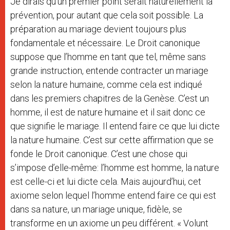
Je dirais qu’un premier point serait naturellement la
prévention, pour autant que cela soit possible. La
préparation au mariage devient toujours plus
fondamentale et nécessaire. Le Droit canonique
suppose que l’homme en tant que tel, même sans
grande instruction, entende contracter un mariage
selon la nature humaine, comme cela est indiqué
dans les premiers chapitres de la Genèse. C’est un
homme, il est de nature humaine et il sait donc ce
que signifie le mariage. Il entend faire ce que lui dicte
la nature humaine. C’est sur cette affirmation que se
fonde le Droit canonique. C’est une chose qui
s’impose d’elle-même: l’homme est homme, la nature
est celle-ci et lui dicte cela. Mais aujourd’hui, cet
axiome selon lequel l’homme entend faire ce qui est
dans sa nature, un mariage unique, fidèle, se
transforme en un axiome un peu différent. « Volunt