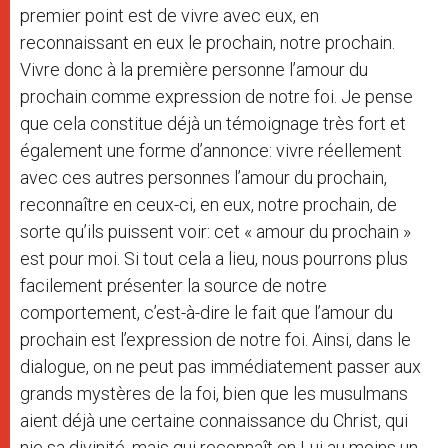
premier point est de vivre avec eux, en
reconnaissant en eux le prochain, notre prochain.
Vivre donc à la première personne l’amour du
prochain comme expression de notre foi. Je pense
que cela constitue déjà un témoignage très fort et
également une forme d’annonce: vivre réellement
avec ces autres personnes l’amour du prochain,
reconnaître en ceux-ci, en eux, notre prochain, de
sorte qu’ils puissent voir: cet « amour du prochain »
est pour moi. Si tout cela a lieu, nous pourrons plus
facilement présenter la source de notre
comportement, c’est-à-dire le fait que l’amour du
prochain est l’expression de notre foi. Ainsi, dans le
dialogue, on ne peut pas immédiatement passer aux
grands mystères de la foi, bien que les musulmans
aient déjà une certaine connaissance du Christ, qui
nie sa divinité, mais qui reconnaît en Lui au moins un