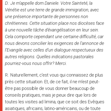
D.: Je m’appelle dom Daniele. Votre Sainteté, la
Vénétie est une terre de grande immigration, avec
une présence importante de personnes non
chrétiennes. Cette situation place nos diocèses face
à une nouvelle tâche d’évangélisation en leur sein.
Cela comporte cependant une certaine difficulté, car
nous devons concilier les exigences de l’annonce de
l’Evangile avec celles d’un dialogue respectueux des
autres religions. Quelles indications pastorales
pourriez-vous nous offrir? Merci.
R.: Naturellement, c’est vous qui connaissez de plus
près cette situation. Et, de ce fait, il ne m’est peut-
être pas possible de vous donner beaucoup de
conseils pratiques, mais je peux dire que lors de
toutes les visites ad limina, que ce soit des Evêques
asiatiques, africains, latino-américains, ou de toute