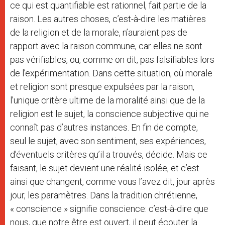
ce qui est quantifiable est rationnel, fait partie de la
raison. Les autres choses, c’est-à-dire les matières
de la religion et de la morale, n’auraient pas de
rapport avec la raison commune, car elles ne sont
pas vérifiables, ou, comme on dit, pas falsifiables lors
de l’expérimentation. Dans cette situation, où morale
et religion sont presque expulsées par la raison,
l’unique critère ultime de la moralité ainsi que de la
religion est le sujet, la conscience subjective qui ne
connaît pas d’autres instances. En fin de compte,
seul le sujet, avec son sentiment, ses expériences,
d’éventuels critères qu’il a trouvés, décide. Mais ce
faisant, le sujet devient une réalité isolée, et c’est
ainsi que changent, comme vous l’avez dit, jour après
jour, les paramètres. Dans la tradition chrétienne,
« conscience » signifie conscience: c’est-à-dire que
nous, que notre être est ouvert, il peut écouter la