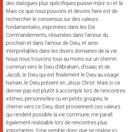
des dialogues plus spécifiques puisse mûrir ici et là.
Mais ce que nous pouvons et devons faire est de
rechercher le consensus sur des valeurs
fondamentales, exprimées dans les Dix
Commandements, résumées dans l’amour du
prochain et dans l’amour de Dieu, et ainsi
interprétables dans les divers domaines de la vie.
Nous nous trouvons tous au moins sur un chemin
commun vers le Dieu d’Abraham, d’Isaac et de
Jacob, le Dieu qui est finalement le Dieu au visage
humain, le Dieu présent en Jésus Christ. Mais si ce
dernier pas est plutôt à accomplir lors de rencontres
intimes, personnelles ou en petits groupes, le
chemin vers ce Dieu, dont proviennent ces valeurs
qui rendent possible la vie commune, me paraît
également réalisable lors de rencontres plus
importantes. Il me semble donc que se réalise ici