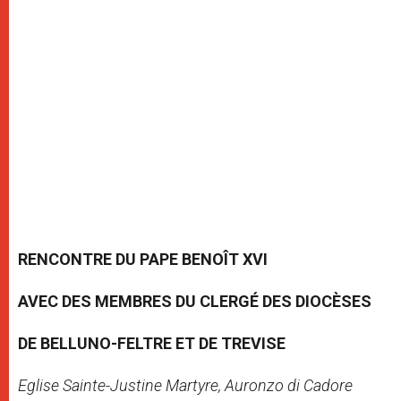
RENCONTRE DU PAPE BENOÎT XVI
AVEC DES MEMBRES DU CLERGÉ DES DIOCÈSES
DE BELLUNO-FELTRE ET DE TREVISE
Eglise Sainte-Justine Martyre, Auronzo di Cadore