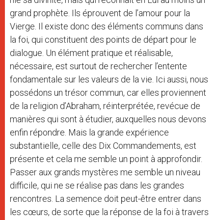
grand prophète. Ils éprouvent de l’amour pour la
Vierge. Il existe donc des éléments communs dans
la foi, qui constituent des points de départ pour le
dialogue. Un élément pratique et réalisable,
nécessaire, est surtout de rechercher l’entente
fondamentale sur les valeurs de la vie. Ici aussi, nous
possédons un trésor commun, car elles proviennent
de la religion d’Abraham, réinterprétée, revécue de
manières qui sont à étudier, auxquelles nous devons
enfin répondre. Mais la grande expérience
substantielle, celle des Dix Commandements, est
présente et cela me semble un point à approfondir.
Passer aux grands mystères me semble un niveau
difficile, qui ne se réalise pas dans les grandes
rencontres. La semence doit peut-être entrer dans
les cœurs, de sorte que la réponse de la foi à travers