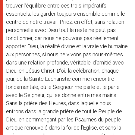
trouver l’équilibre entre ces trois impératifs
essentiels, les garder toujours ensemble comme le
centre de notre travail. Priez: en effet, sans relation
personnelle avec Dieu tout le reste ne peut pas
fonctionner, car nous ne pouvons pas réellement
apporter Dieu, la réalité divine et la vraie vie humaine
aux personnes, si nous ne vivons pas nous-mêmes
dans une relation profonde, véritable, d’amitié avec
Dieu, en Jésus Christ. D’où la célébration, chaque
jour, de la Sainte Eucharistie comme rencontre
fondamentale, où le Seigneur me parle et je parle
avec le Seigneur, qui se donne entre mes mains.
Sans la prière des Heures, dans laquelle nous
entrons dans la grande prière de tout le Peuple de
Dieu, en commençant par les Psaumes du peuple
antique renouvelé dans la foi de l’Eglise, et sans la