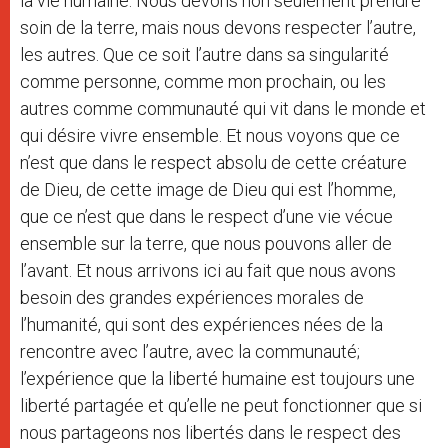
la vie humaine. Nous devons non seulement prendre
soin de la terre, mais nous devons respecter l’autre,
les autres. Que ce soit l’autre dans sa singularité
comme personne, comme mon prochain, ou les
autres comme communauté qui vit dans le monde et
qui désire vivre ensemble. Et nous voyons que ce
n’est que dans le respect absolu de cette créature
de Dieu, de cette image de Dieu qui est l’homme,
que ce n’est que dans le respect d’une vie vécue
ensemble sur la terre, que nous pouvons aller de
l’avant. Et nous arrivons ici au fait que nous avons
besoin des grandes expériences morales de
l’humanité, qui sont des expériences nées de la
rencontre avec l’autre, avec la communauté;
l’expérience que la liberté humaine est toujours une
liberté partagée et qu’elle ne peut fonctionner que si
nous partageons nos libertés dans le respect des