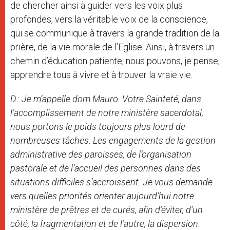
de chercher ainsi à guider vers les voix plus
profondes, vers la véritable voix de la conscience,
qui se communique à travers la grande tradition de la
prière, de la vie morale de l’Eglise. Ainsi, à travers un
chemin d’éducation patiente, nous pouvons, je pense,
apprendre tous à vivre et à trouver la vraie vie.
D.: Je m’appelle dom Mauro. Votre Sainteté, dans
l’accomplissement de notre ministère sacerdotal,
nous portons le poids toujours plus lourd de
nombreuses tâches. Les engagements de la gestion
administrative des paroisses, de l’organisation
pastorale et de l’accueil des personnes dans des
situations difficiles s’accroissent. Je vous demande
vers quelles priorités orienter aujourd’hui notre
ministère de prêtres et de curés, afin d’éviter, d’un
côté, la fragmentation et de l’autre, la dispersion.