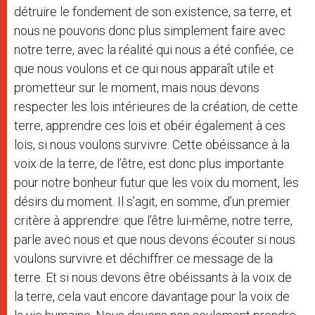
détruire le fondement de son existence, sa terre, et
nous ne pouvons donc plus simplement faire avec
notre terre, avec la réalité qui nous a été confiée, ce
que nous voulons et ce qui nous apparaît utile et
prometteur sur le moment, mais nous devons
respecter les lois intérieures de la création, de cette
terre, apprendre ces lois et obéir également à ces
lois, si nous voulons survivre. Cette obéissance à la
voix de la terre, de l’être, est donc plus importante
pour notre bonheur futur que les voix du moment, les
désirs du moment. Il s’agit, en somme, d’un premier
critère à apprendre: que l’être lui-même, notre terre,
parle avec nous et que nous devons écouter si nous
voulons survivre et déchiffrer ce message de la
terre. Et si nous devons être obéissants à la voix de
la terre, cela vaut encore davantage pour la voix de