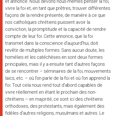
et annonce. Nous devons nous-mêmes penser la foi,
vivre la foi et, en tant que prêtres, trouver différentes
façons de la rendre présente, de manière à ce que
nos catholiques chrétiens puissent avoir la
conviction, la promptitude et la capacité de rendre
compte de leur foi. Cette annonce, que la foi
transmet dans la conscience d’aujourd’hui, doit
revêtir de multiples formes. Sans aucun doute, les
homélies et les catéchèses en sont deux formes
principales, mais il y a ensuite tant d’autres façons
de se rencontrer – séminaires de la foi, mouvements
laïcs, etc. – où l’on parle de la foi et où l’on apprend la
foi. Tout cela nous rend tout d’abord capables de
vivre réellement en étant le prochain des non-
chrétiens – en majorité, ce sont ici des chrétiens
orthodoxes, des protestants, mais également des
fidèles d’autres religions, musulmans et autres. Le