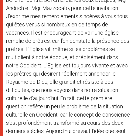
Andrich et Mgr Mazzocato, pour cette invitation.
J’exprime mes remerciements sincères à vous tous
qui êtes venus si nombreux en ce temps de
vacances. Il est encourageant de voir une église
remplie de prêtres, car l’on constate la présence des
prêtres. L’Eglise vit, même si les problèmes se
multiplient à notre époque, et précisément dans
notre Occident. L’Eglise est toujours vivante et avec
les prêtres qui désirent réellement annoncer le
Royaume de Dieu, elle grandit et résiste à ces
difficultés, que nous voyons dans notre situation
culturelle d’aujourd’hui. En fait, cette première
question reflète un peu le problème de la situation
culturelle en Occident, car le concept de conscience
s’est profondément transformé au cours des deux
derniers siècles. Aujourd’hui prévaut l’idée que seul