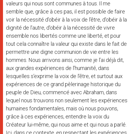
valeurs qui nous sont communes à tous. Il me
semble que, grâce à ces pas, il est possible de faire
voir la nécessité d’obéir à la voix de l’être, d’obéir à la
dignité de l’autre, d’obéir à la nécessité de vivre
ensemble nos libertés comme une liberté, et pour
tout cela connaître la valeur qui existe dans le fait de
permettre une digne communion de vie entre les
hommes. Nous arrivons ainsi, comme je l’ai déjà dit,
aux grandes expériences de l’humanité, dans
lesquelles s’exprime la voix de l’être, et surtout aux
expériences de ce grand pèlerinage historique du
peuple de Dieu, commencé avec Abraham, dans
lequel nous trouvons non seulement les expériences
humaines fondamentales, mais où nous pouvons,
grâce à ces expériences, entendre la voix du
Créateur lui-même, qui nous aime et qui nous a parlé.
Ici, dans ce contexte, en respectant les expériences