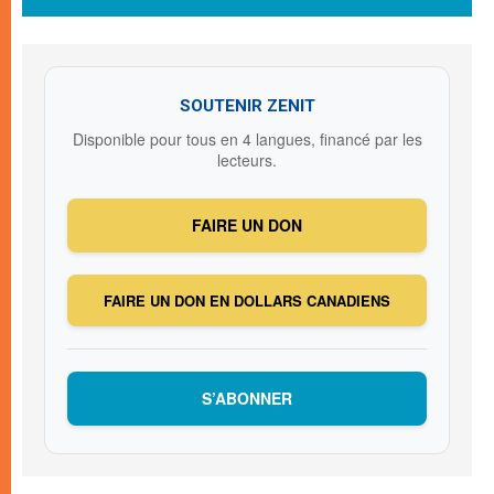
SOUTENIR ZENIT
Disponible pour tous en 4 langues, financé par les
lecteurs.
FAIRE UN DON
FAIRE UN DON EN DOLLARS CANADIENS
S’ABONNER