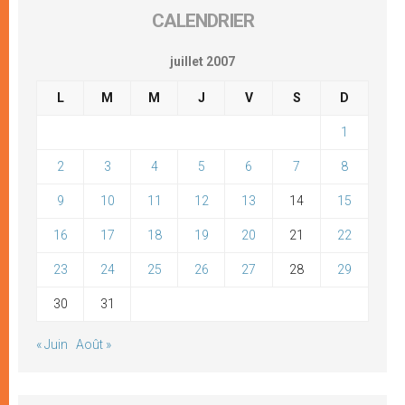
CALENDRIER
juillet 2007
L
M
M
J
V
S
D
1
2
3
4
5
6
7
8
9
10
11
12
13
14
15
16
17
18
19
20
21
22
23
24
25
26
27
28
29
30
31
« Juin
Août »