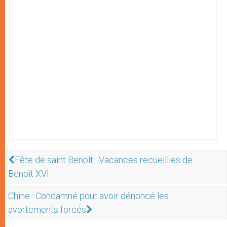
Fête de saint Benoît : Vacances recueillies de
Benoît XVI
Chine : Condamné pour avoir dénoncé les
avortements forcés