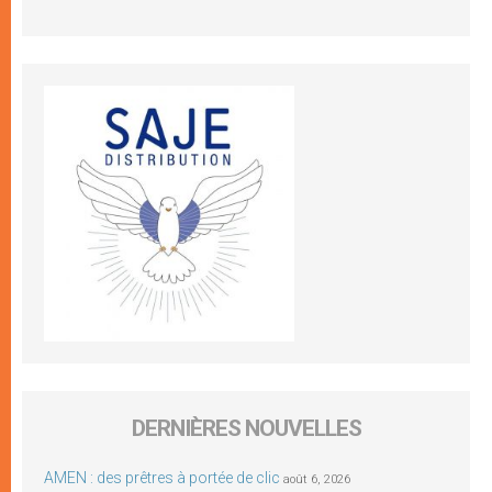
DERNIÈRES NOUVELLES
AMEN : des prêtres à portée de clic
août 6, 2026