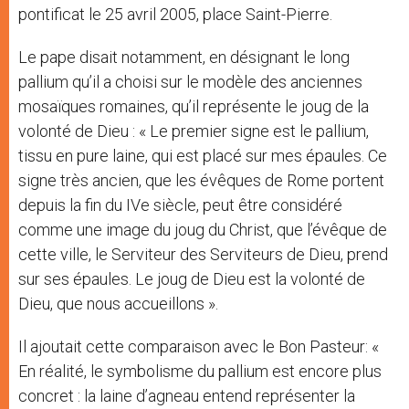
pontificat le 25 avril 2005, place Saint-Pierre.
Le pape disait notamment, en désignant le long
pallium qu’il a choisi sur le modèle des anciennes
mosaïques romaines, qu’il représente le joug de la
volonté de Dieu : « Le premier signe est le pallium,
tissu en pure laine, qui est placé sur mes épaules. Ce
signe très ancien, que les évêques de Rome portent
depuis la fin du IVe siècle, peut être considéré
comme une image du joug du Christ, que l’évêque de
cette ville, le Serviteur des Serviteurs de Dieu, prend
sur ses épaules. Le joug de Dieu est la volonté de
Dieu, que nous accueillons ».
Il ajoutait cette comparaison avec le Bon Pasteur: «
En réalité, le symbolisme du pallium est encore plus
concret : la laine d’agneau entend représenter la