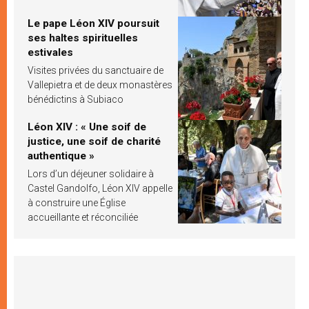
Le pape Léon XIV poursuit
ses haltes spirituelles
estivales
Visites privées du sanctuaire de
Vallepietra et de deux monastères
bénédictins à Subiaco
Léon XIV : « Une soif de
justice, une soif de charité
authentique »
Lors d’un déjeuner solidaire à
Castel Gandolfo, Léon XIV appelle
à construire une Église
accueillante et réconciliée