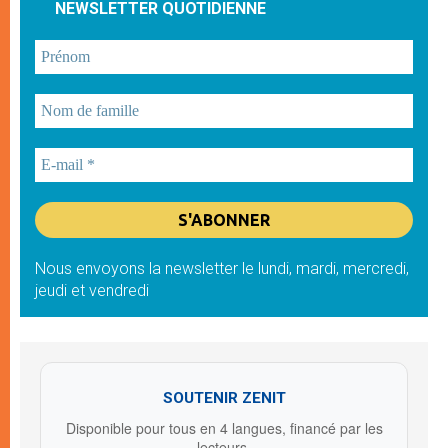
NEWSLETTER QUOTIDIENNE
Nous envoyons la newsletter le lundi, mardi, mercredi,
jeudi et vendredi
SOUTENIR ZENIT
Disponible pour tous en 4 langues, financé par les
lecteurs.