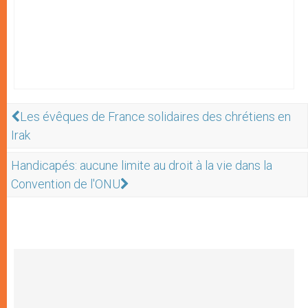
Les évêques de France solidaires des chrétiens en
Irak
Handicapés: aucune limite au droit à la vie dans la
Convention de l'ONU