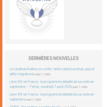
DERNIÈRES NOUVELLES
Le cardinal Aveline se confie : entre catéchuménat, paix et
défis migratoires
août 7, 2026
Léon XIV en France : le programme détaillé de sa visite en
septembre – 7 titres, vendredi 7 août 2026
août 7, 2026
Léon XIV en France : le programme détaillé de sa visite en
septembre
août 7, 2026
AMEN : des prêtres à portée de clic