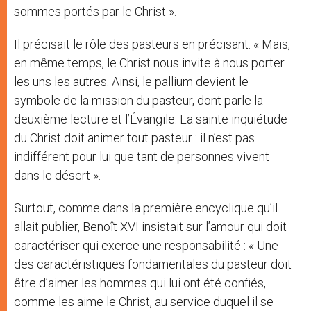
sommes portés par le Christ ».
Il précisait le rôle des pasteurs en précisant: « Mais,
en même temps, le Christ nous invite à nous porter
les uns les autres. Ainsi, le pallium devient le
symbole de la mission du pasteur, dont parle la
deuxième lecture et l’Évangile. La sainte inquiétude
du Christ doit animer tout pasteur : il n’est pas
indifférent pour lui que tant de personnes vivent
dans le désert ».
Surtout, comme dans la première encyclique qu’il
allait publier, Benoît XVI insistait sur l’amour qui doit
caractériser qui exerce une responsabilité : « Une
des caractéristiques fondamentales du pasteur doit
être d’aimer les hommes qui lui ont été confiés,
comme les aime le Christ, au service duquel il se