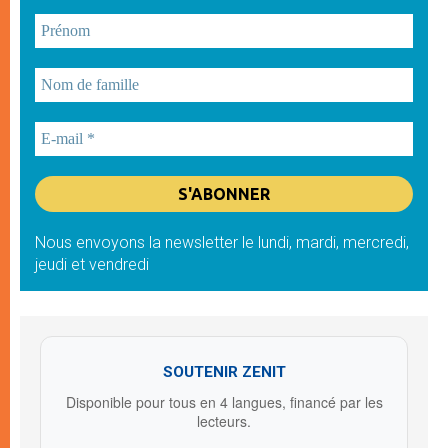
Nous envoyons la newsletter le lundi, mardi, mercredi,
jeudi et vendredi
SOUTENIR ZENIT
Disponible pour tous en 4 langues, financé par les
lecteurs.