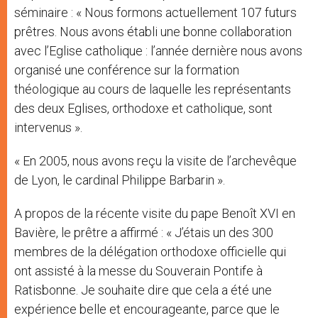
séminaire : « Nous formons actuellement 107 futurs
prêtres. Nous avons établi une bonne collaboration
avec l’Eglise catholique : l’année dernière nous avons
organisé une conférence sur la formation
théologique au cours de laquelle les représentants
des deux Eglises, orthodoxe et catholique, sont
intervenus ».
« En 2005, nous avons reçu la visite de l’archevêque
de Lyon, le cardinal Philippe Barbarin ».
A propos de la récente visite du pape Benoît XVI en
Bavière, le prêtre a affirmé : « J’étais un des 300
membres de la délégation orthodoxe officielle qui
ont assisté à la messe du Souverain Pontife à
Ratisbonne. Je souhaite dire que cela a été une
expérience belle et encourageante, parce que le