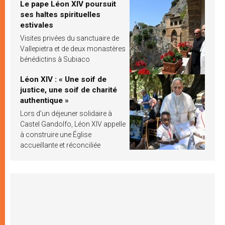
Le pape Léon XIV poursuit
ses haltes spirituelles
estivales
Visites privées du sanctuaire de
Vallepietra et de deux monastères
bénédictins à Subiaco
Léon XIV : « Une soif de
justice, une soif de charité
authentique »
Lors d’un déjeuner solidaire à
Castel Gandolfo, Léon XIV appelle
à construire une Église
accueillante et réconciliée