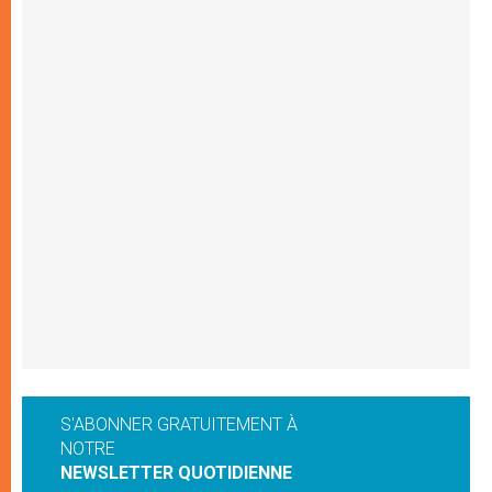
S'ABONNER GRATUITEMENT À
NOTRE
NEWSLETTER QUOTIDIENNE