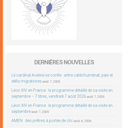
DERNIÈRES NOUVELLES
Le cardinal Aveline se confie : entre catéchuménat, paix et
défis migratoires
août 7, 2026
Léon XIV en France : le programme détaillé de sa visite en
septembre – 7 titres, vendredi 7 août 2026
août 7, 2026
Léon XIV en France : le programme détaillé de sa visite en
septembre
août 7, 2026
AMEN : des prêtres à portée de clic
août 6, 2026