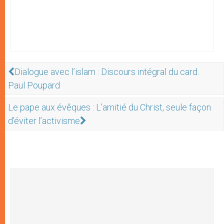
Dialogue avec l’islam : Discours intégral du card.
Paul Poupard
Le pape aux évêques : L’amitié du Christ, seule façon
d’éviter l’activisme