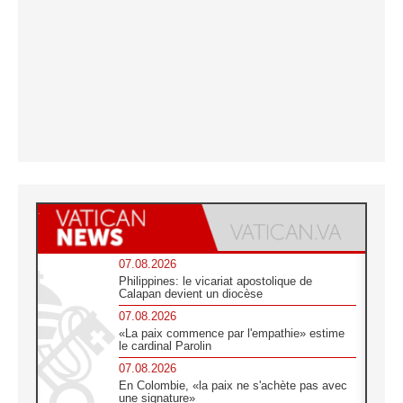
07.08.2026
Philippines: le vicariat apostolique de
Calapan devient un diocèse
07.08.2026
«La paix commence par l'empathie» estime
le cardinal Parolin
07.08.2026
En Colombie, «la paix ne s'achète pas avec
une signature»