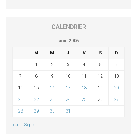
CALENDRIER
août 2006
L
M
M
J
V
S
D
1
2
3
4
5
6
7
8
9
10
11
12
13
14
15
16
17
18
19
20
21
22
23
24
25
26
27
28
29
30
31
« Juil
Sep »