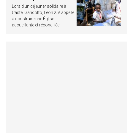
Lors d’un déjeuner solidaire à
Castel Gandolfo, Léon XIV appelle
à construire une Église
accueillante et réconciliée