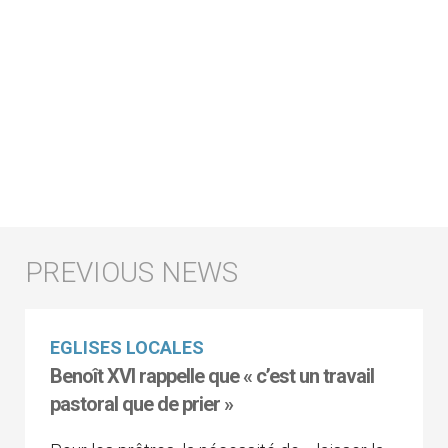
EGLISES LOCALES
Benoît XVI rappelle que « c’est un travail
pastoral que de prier »