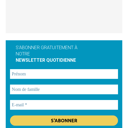
S'ABONNER GRATUITEMENT À
NOTRE
NEWSLETTER QUOTIDIENNE